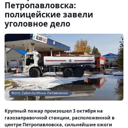
Петропавловска:
полицейские завели
уголовное дело
Фото: Zakon.kz/Инна Литвиненко
Крупный пожар произошел 3 октября на
газозаправочной станции, расположенной в
центре Петропавловска, сильнейшие ожоги