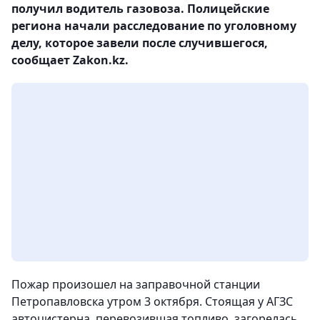
получил водитель газовоза. Полицейские
региона начали расследование по уголовному
делу, которое завели после случившегося,
сообщает Zakon.kz.
Пожар произошел на заправочной станции
Петропавловска утром 3 октября. Стоящая у АГЗС
автоцистерна, перевозившая топливо, загорелась.