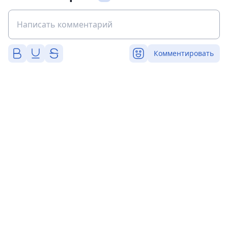
Комментировать