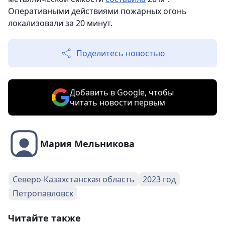
Оперативными действиями пожарных огонь
локализовали за 20 минут.
Поделитесь новостью
Добавить в Google, чтобы
читать новости первым
Мария Мельникова
Северо-Казахстанская область
2023 год
Петропавловск
Читайте также