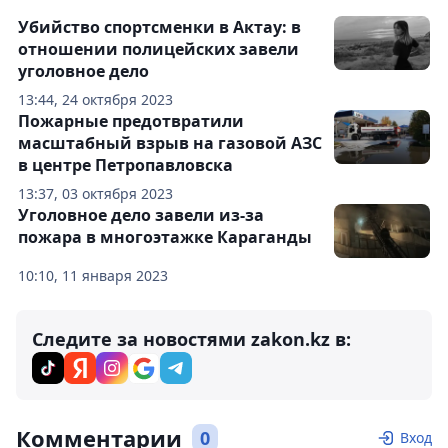
Убийство спортсменки в Актау: в
отношении полицейских завели
уголовное дело
13:44, 24 октября 2023
Пожарные предотвратили
масштабный взрыв на газовой АЗС
в центре Петропавловска
13:37, 03 октября 2023
Уголовное дело завели из-за
пожара в многоэтажке Караганды
10:10, 11 января 2023
Следите за новостями zakon.kz в:
Комментарии
0
Вход