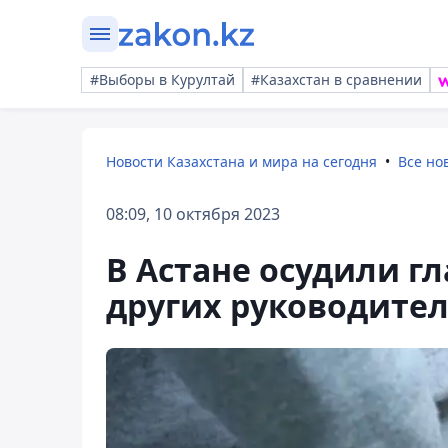
#Выборы в Курултай
#Казахстан в сравнении
Новости Казахстана и мира на сегодня
Все но
08:09, 10 октября 2023
В Астане осудили г
других руководител