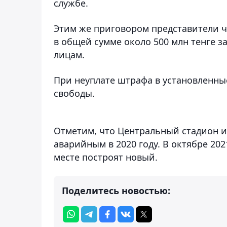
службе.
Этим же приговором представители 
в общей сумме около 500 млн тенге 
лицам.
При неуплате штрафа в установленны
свободы.
Отметим, что Центральный стадион 
аварийным в 2020 году. В октябре 202
месте построят новый.
Поделитесь новостью: