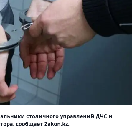
чальники столичного управлений ДЧС и
тора, сообщает Zakon.kz.