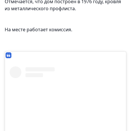
Отмечается, что дом построен в 1976 году, кровля
из металлического профлиста.
На месте работает комиссия.