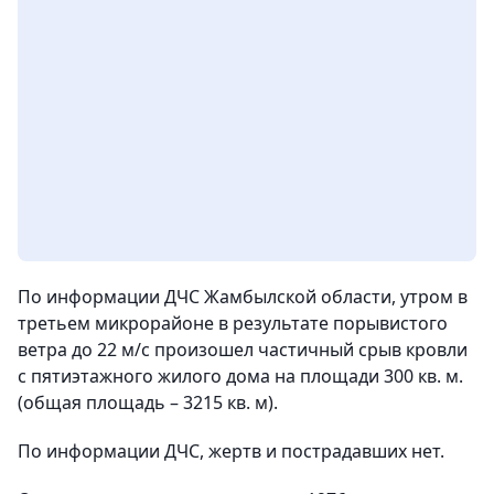
По информации ДЧС Жамбылской области, утром в
третьем микрорайоне в результате порывистого
ветра до 22 м/с произошел частичный срыв кровли
с пятиэтажного жилого дома на площади 300 кв. м.
(общая площадь – 3215 кв. м).
По информации ДЧС, жертв и пострадавших нет.