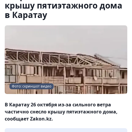
крышу пятиэтажного дома
в Каратау
Фото: скриншот видео
В Каратау 26 октября из-за сильного ветра
частично снесло крышу пятиэтажного дома,
сообщает Zakon.kz.