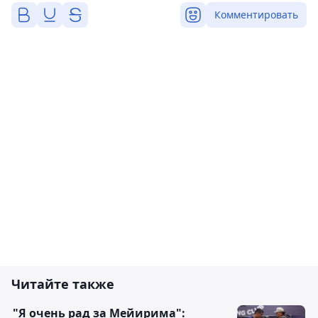
Комментировать
Читайте также
"Я очень рад за Мейирима":