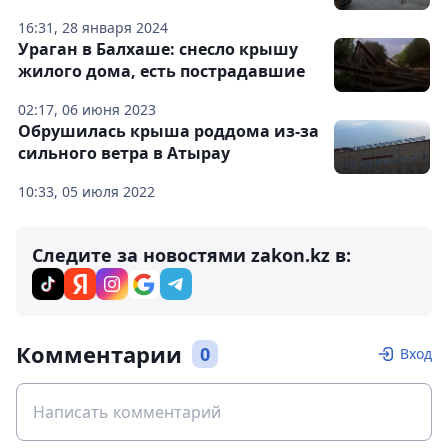
16:31, 28 января 2024
Ураган в Балхаше: снесло крышу
жилого дома, есть пострадавшие
02:17, 06 июня 2023
Обрушилась крыша роддома из-за
сильного ветра в Атырау
10:33, 05 июля 2022
Следите за новостями zakon.kz в:
Комментарии
0
Вход