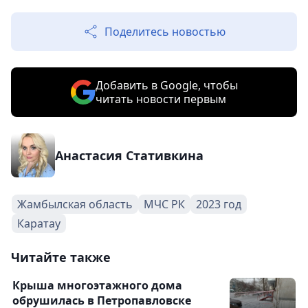
Поделитесь новостью
Добавить в Google, чтобы
читать новости первым
Анастасия Стативкина
Жамбылская область
МЧС РК
2023 год
Каратау
Читайте также
Крыша многоэтажного дома
обрушилась в Петропавловске