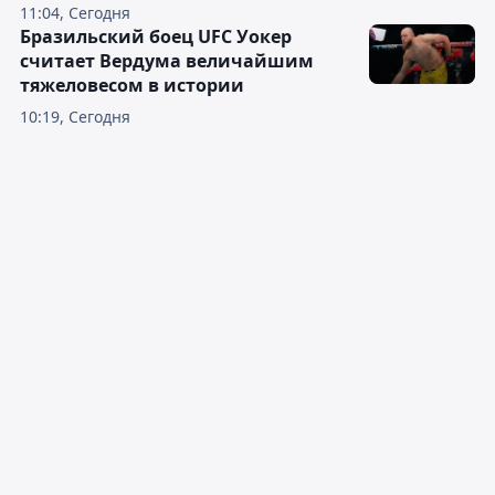
11:04, Сегодня
Бразильский боец UFC Уокер
считает Вердума величайшим
тяжеловесом в истории
10:19, Сегодня