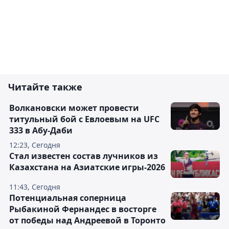
Читайте также
Волкановски может провести
титульный бой с Евлоевым на UFC
333 в Абу-Даби
12:23, Сегодня
Стал известен состав лучников из
Казахстана на Азиатские игры-2026
11:43, Сегодня
Потенциальная соперница
Рыбакиной Фернандес в восторге
от победы над Андреевой в Торонто