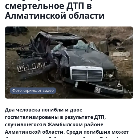
смертельное ДТП в
Алматинской области
Фото: скриншот видео
Два человека погибли и двое
госпитализированы в результате ДТП,
случившегося в Жамбылском районе
Алматинской области. Среди погибших может