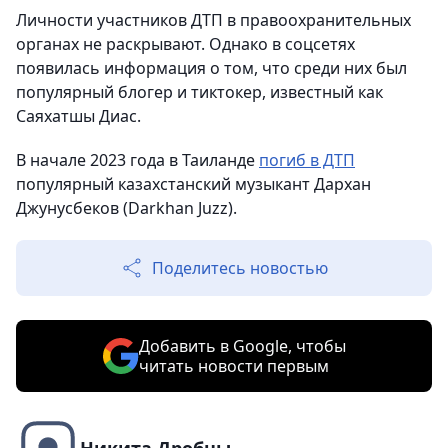
Личности участников ДТП в правоохранительных
органах не раскрывают. Однако в соцсетях
появилась информация о том, что среди них был
популярный блогер и тиктокер, известный как
Саяхатшы Диас.
В начале 2023 года в Таиланде
погиб в ДТП
популярный казахстанский музыкант Дархан
Джунусбеков (Darkhan Juzz).
Поделитесь новостью
Добавить в Google, чтобы
читать новости первым