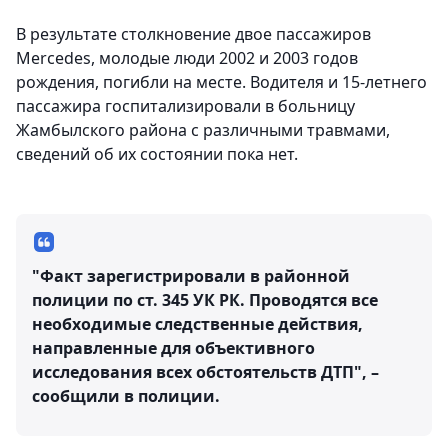
В результате столкновение двое пассажиров
Mercedes, молодые люди 2002 и 2003 годов
рождения, погибли на месте. Водителя и 15-летнего
пассажира госпитализировали в больницу
Жамбылского района с различными травмами,
сведений об их состоянии пока нет.
"Факт зарегистрировали в районной
полиции по ст. 345 УК РК. Проводятся все
необходимые следственные действия,
направленные для объективного
исследования всех обстоятельств ДТП", –
сообщили в полиции.