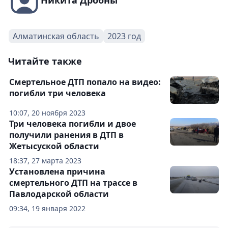
Никита Дробны
Алматинская область
2023 год
Читайте также
Смертельное ДТП попало на видео:
погибли три человека
10:07, 20 ноября 2023
Три человека погибли и двое
получили ранения в ДТП в
Жетысуской области
18:37, 27 марта 2023
Установлена причина
смертельного ДТП на трассе в
Павлодарской области
09:34, 19 января 2022