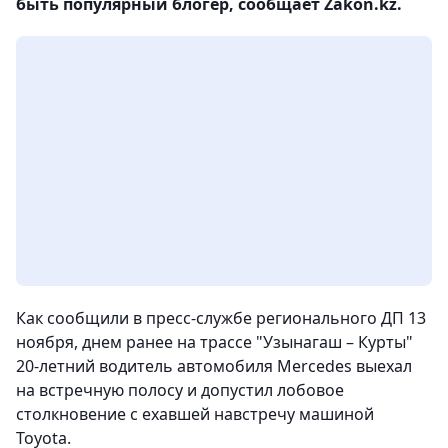
быть популярный блогер, сообщает Zakon.kz.
Как сообщили в пресс-службе регионального ДП 13
ноября, днем ранее на трассе "Узынагаш – Курты"
20-летний водитель автомобиля Mercedes выехал
на встречную полосу и допустил лобовое
столкновение с ехавшей навстречу машиной
Toyota.