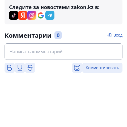
Следите за новостями zakon.kz в:
Комментарии
0
Вход
Комментировать