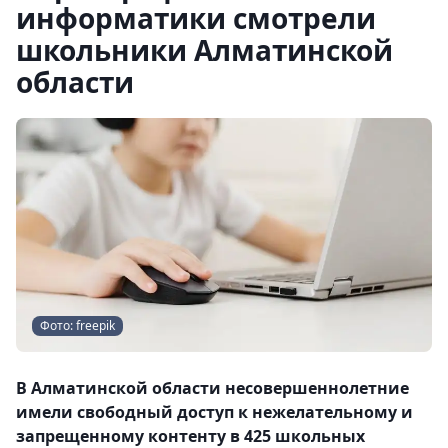
информатики смотрели
школьники Алматинской
области
Фото: freepik
В Алматинской области несовершеннолетние
имели свободный доступ к нежелательному и
запрещенному контенту в 425 школьных