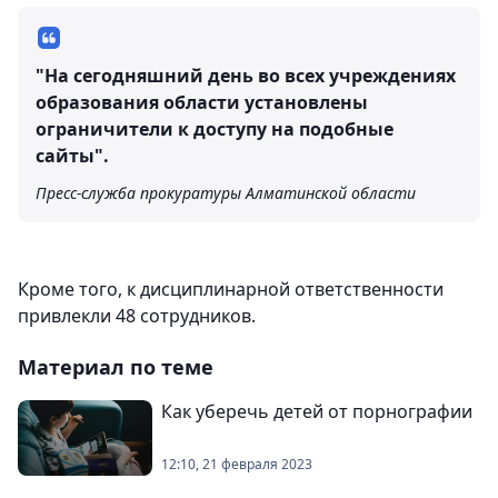
"На сегодняшний день во всех учреждениях
образования области установлены
ограничители к доступу на подобные
сайты".
Пресс-служба прокуратуры Алматинской области
Кроме того, к дисциплинарной ответственности
привлекли 48 сотрудников.
Материал по теме
Как уберечь детей от порнографии
12:10, 21 февраля 2023