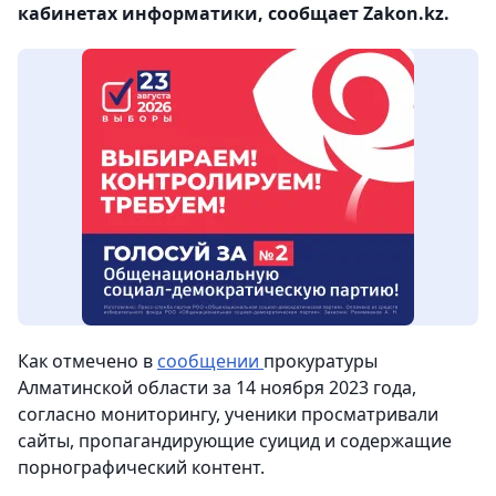
кабинетах информатики, сообщает Zakon.kz.
Как отмечено в
сообщении
прокуратуры
Алматинской области за 14 ноября 2023 года,
согласно мониторингу, ученики просматривали
сайты, пропагандирующие суицид и содержащие
порнографический контент.