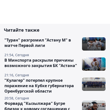
Читайте также
"Туран" разгромил "Астану М" в
матче Первой лиги
21:54, Сегодня
В Минспорта раскрыли причины
возможного закрытия БК "Астана"
21:16, Сегодня
"Кулагер" потерпел крупное
поражение на Кубке губернатора
Оренбургской области
20:58, Сегодня
Форвард "Кызылжара" Бугре
близок к новому соглашению с