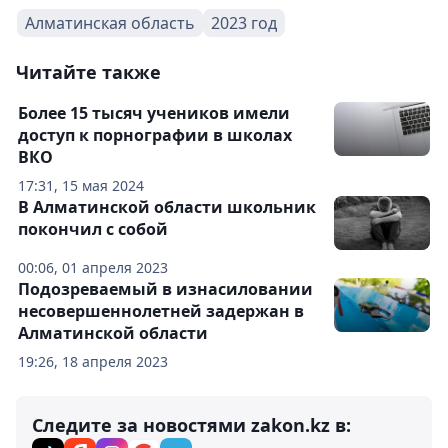
Алматинская область
2023 год
Читайте также
Более 15 тысяч учеников имели
доступ к порнографии в школах
ВКО
17:31, 15 мая 2024
В Алматинской области школьник
покончил с собой
00:06, 01 апреля 2023
Подозреваемый в изнасиловании
несовершеннолетней задержан в
Алматинской области
19:26, 18 апреля 2023
Следите за новостями zakon.kz в: