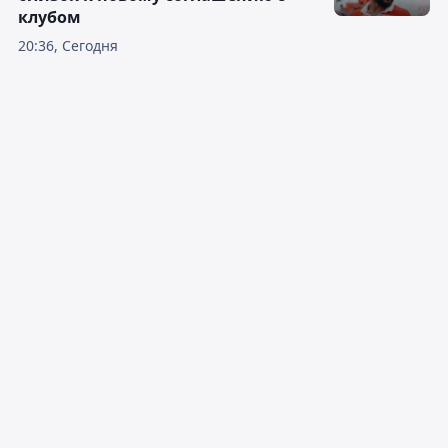
клубом
20:36, Сегодня