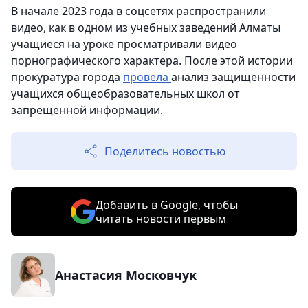
В начале 2023 года в соцсетях распространили
видео, как в одном из учебных заведений Алматы
учащиеся на уроке просматривали видео
порнографического характера. После этой истории
прокуратура города
провела
анализ защищенности
учащихся общеобразовательных школ от
запрещенной информации.
Поделитесь новостью
Добавить в Google, чтобы
читать новости первым
Анастасия Московчук