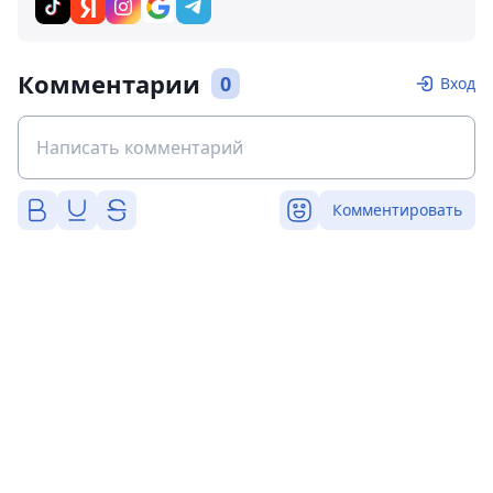
Комментарии
0
Вход
Комментировать