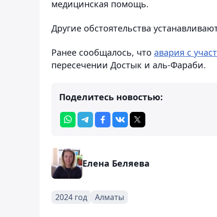
медицинская помощь.
Другие обстоятельства устанавливают
Ранее сообщалось, что
авария с учас
пересечении Достык и аль-Фараби.
Поделитесь новостью:
Елена Беляева
2024 год
Алматы