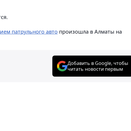
ся.
тием патрульного авто
произошла в Алматы на
Добавить в Google, чтобы
читать новости первым