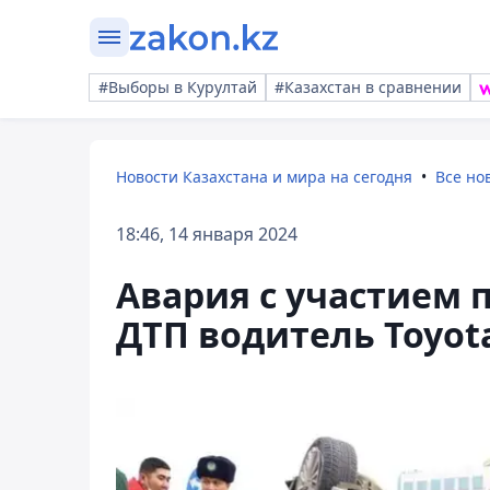
#Выборы в Курултай
#Казахстан в сравнении
Новости Казахстана и мира на сегодня
Все но
18:46, 14 января 2024
Авария с участием 
ДТП водитель Toyot