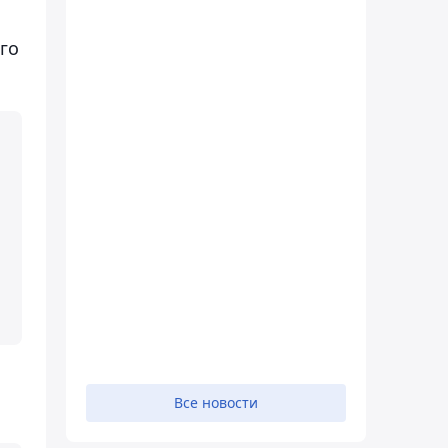
го
Все новости