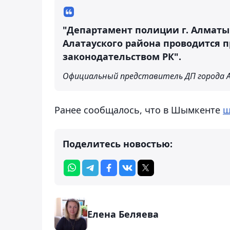
"Департамент полиции г. Алматы 
Алатауского района проводится п
законодательством РК".
Официальный представитель ДП города 
Ранее сообщалось, что в Шымкенте
ш
Поделитесь новостью:
Елена Беляева