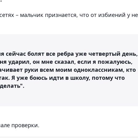
тях – мальчик признается, что от избиений у не
я сейчас болят все ребра уже четвертый день,
ня ударил, он мне сказал, если я пожалуюсь,
ачивает руки всем моим одноклассникам, кто
так. Я уже боюсь идти в школу, потому что
делать".
але проверки.