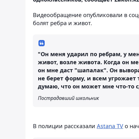
Видеообращение опубликовали в соцсе
болят ребра и живот.
"Он меня ударил по ребрам, у мен
живот, возле живота. Когда он ме
он мне даст "шапалак". Он вывор
не берет форму, и всем угрожает 
думаю, что он может мне что-то с
Пострадавший школьник
В полиции рассказали
Astana TV
о нач