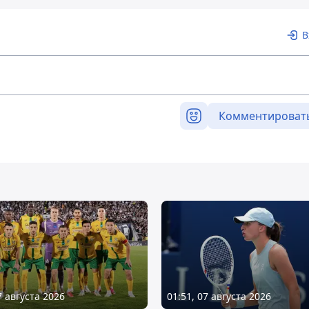
В
Комментироват
7 августа 2026
01:51, 07 августа 2026