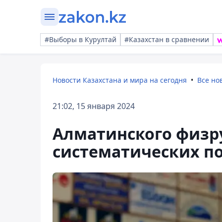
#Выборы в Курултай
#Казахстан в сравнении
Новости Казахстана и мира на сегодня
Все но
21:02, 15 января 2024
Алматинского физр
систематических п