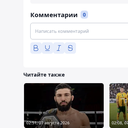
Комментарии
0
Читайте также
02:51, 07 августа 2026
02:08, 0