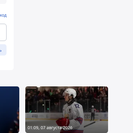
ход
ь
01:09, 07 августа 2026