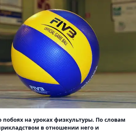
 побоях на уроках физкультуры. По словам
прикладством в отношении него и
.