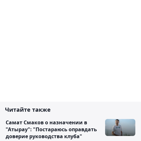
Читайте также
Самат Смаков о назначении в
"Атырау": "Постараюсь оправдать
доверие руководства клуба"