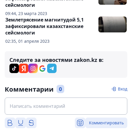
сейсмологи
09:44, 23 марта 2023
Землетрясение магнитудой 5,1
зафиксировали казахстанские
сейсмологи
02:35, 01 апреля 2023
Следите за новостями zakon.kz в:
Комментарии
0
Вход
Комментировать