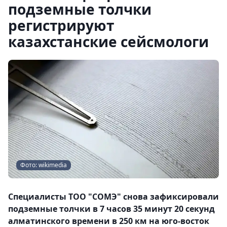
подземные толчки
регистрируют
казахстанские сейсмологи
Фото: wikimedia
Специалисты ТОО "СОМЭ" снова зафиксировали
подземные толчки в 7 часов 35 минут 20 секунд
алматинского времени в 250 км на юго-восток