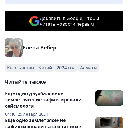
Добавить в Google, чтобы
читать новости первым
Елена Вебер
Кыргызстан
Китай
2024 год
Алматы
Читайте также
Еще одно двухбалльное
землетрясение зафиксировали
сейсмологи
04:40, 25 января 2024
Еще одно землетрясение
зафиксировали казахстанские