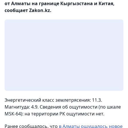
от Алматы на границе Кыргызстана и Китая,
сообщает Zakon.kz.
Энергетический класс землетрясения: 11.3.
Магнитуда: 4.9. Сведения об ощутимости (по шкале
МSК-64): на территории РК ощутимости нет.
Ранее сообщалось, что
в Алматы ощущалось новое