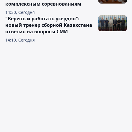
комплексным соревнованиям
14:30, Сегодня
"Верить и работать усердно":
новый тренер сборной Казахстана
ответил на вопросы СМИ
14:10, Сегодня