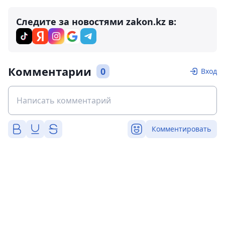
Следите за новостями zakon.kz в:
Комментарии
0
Вход
Комментировать