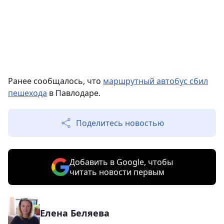
Ранее сообщалось, что
маршрутный автобус сбил
пешехода
в Павлодаре.
Поделитесь новостью
Добавить в Google, чтобы
читать новости первым
Елена Беляева