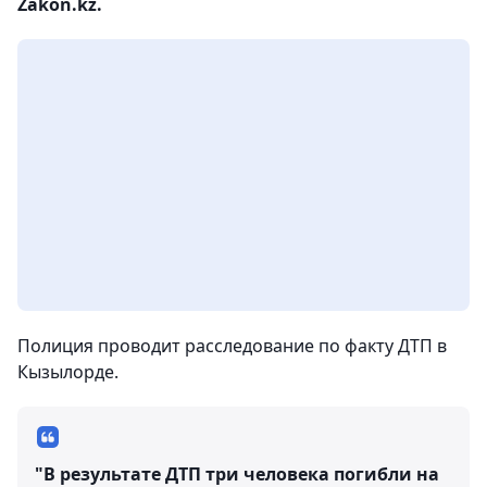
Zakon.kz.
Полиция проводит расследование по факту ДТП в
Кызылорде.
"В результате ДТП три человека погибли на