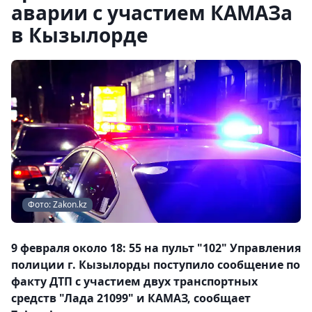
аварии с участием КАМАЗа
в Кызылорде
Фото: Zakon.kz
9 февраля около 18: 55 на пульт "102" Управления
полиции г. Кызылорды поступило сообщение по
факту ДТП с участием двух транспортных
средств "Лада 21099" и КАМАЗ, сообщает