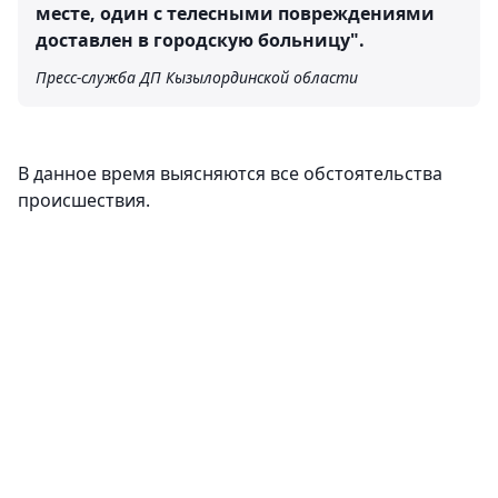
месте, один с телесными повреждениями
доставлен в городскую больницу".
Пресс-служба ДП Кызылординской области
В данное время выясняются все обстоятельства
происшествия.