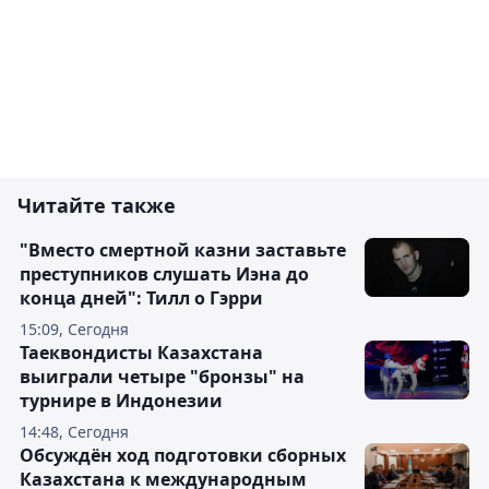
Читайте также
"Вместо смертной казни заставьте
преступников слушать Иэна до
конца дней": Тилл о Гэрри
15:09, Сегодня
Таеквондисты Казахстана
выиграли четыре "бронзы" на
турнире в Индонезии
14:48, Сегодня
Обсуждён ход подготовки сборных
Казахстана к международным