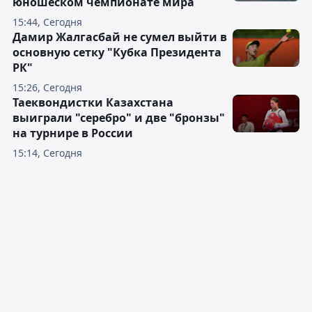
юношеском чемпионате мира
15:44, Сегодня
Дамир Жалгасбай не сумел выйти в
основную сетку "Кубка Президента
РК"
15:26, Сегодня
Таеквондистки Казахстана
выиграли "серебро" и две "бронзы"
на турнире в России
15:14, Сегодня