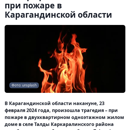
при пожаре в
Карагандинской области
Фото: unsplash
В Карагандинской области накануне, 23
февраля 2024 года, произошла трагедия – при
пожаре в двухквартирном одноэтажном жилом
доме в селе Талды Каркаралинского района