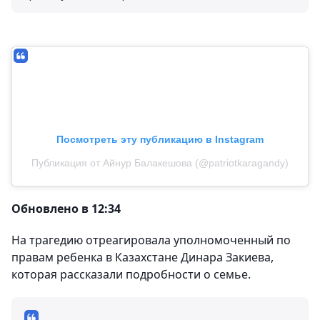
Посмотреть эту публикацию в Instagram
Публикация от Айнур Балакешова (@patriotkaragandy)
Обновлено в 12:34
На трагедию отреагировала уполномоченный по
правам ребенка в Казахстане Динара Закиева,
которая рассказали подробности о семье.