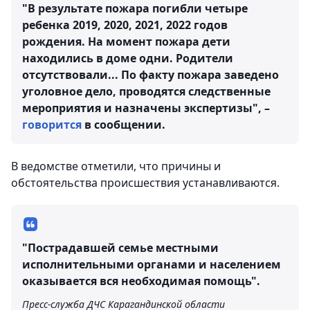
"В результате пожара погибли четыре
ребенка 2019, 2020, 2021, 2022 годов
рождения. На момент пожара дети
находились в доме одни. Родители
отсутствовали... По факту пожара заведено
уголовное дело, проводятся следственные
мероприятия и назначены экспертизы", –
говорится
в сообщении.
В ведомстве отметили, что причины и
обстоятельства происшествия устанавливаются.
"Пострадавшей семье местными
исполнительными органами и населением
оказывается вся необходимая помощь".
Пресс-служба ДЧС Карагандинской области