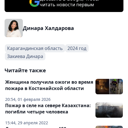
читать новости первым
Динара Халдарова
Карагандинская область
2024 год
Закиева Динара
Читайте также
Женщина получила ожоги во время
пожара в Костанайской области
20:54, 01 февраля 2026
Пожар в селе на севере Казахстана:
погибли четыре человека
15:44, 29 апреля 2022