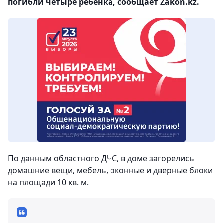
погибли четыре ребенка, сообщает Zakon.kz.
По данным областного ДЧС, в доме загорелись
домашние вещи, мебель, оконные и дверные блоки
на площади 10 кв. м.