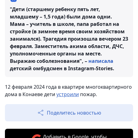
"Дети (старшему ребенку пять лет,
младшему – 1,5 года) были дома одни.
Мама – учитель в школе, папа работал на
стройке (в зимнее время своим хозяйством
занимался). Трагедия произошла вечером 23
февраля. Заместитель акима области, ДЧС,
уполномоченные органы на месте.
Выражаю соболезнования", –
написала
детский омбудсмен в Instagram-Stories.
12 февраля 2024 года в квартире многоквартирного
дома в Конаеве дети
устроили
пожар.
Поделитесь новостью
Добавить в Google, чтобы