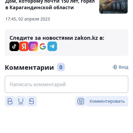
Дом, которому почти 150 лет, горел
в Карагандинской области
17:45, 02 апреля 2023
Следите за новостями zakon.kz в:
Комментарии
0
Вход
Комментировать