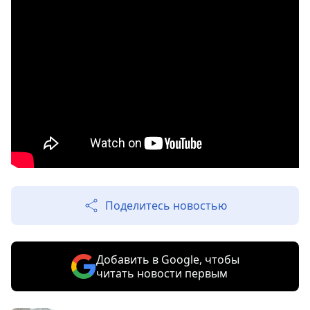
Поделитесь новостью
Добавить в Google, чтобы
читать новости первым