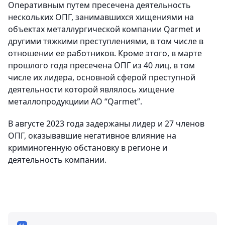
Оперативным путем пресечена деятельность
нескольких ОПГ, занимавшихся хищениями на
объектах металлургической компании Qarmet и
другими тяжкими преступлениями, в том числе в
отношении ее работников. Кроме этого, в марте
прошлого года пресечена ОПГ из 40 лиц, в том
числе их лидера, основной сферой преступной
деятельности которой являлось хищение
металлопродукциии АО “Qarmet”.
В августе 2023 года задержаны лидер и 27 членов
ОПГ, оказывавшие негативное влияние на
криминогенную обстановку в регионе и
деятельность компании.