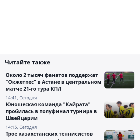
Читайте также
Около 2 тысяч фанатов поддержат
"Окжетпес" в Астане в центральном
матче 21-го тура КПЛ
14:41, Сегодня
Юношеская команда "Кайрата"
пробилась в полуфинал турнира в
Швейцарии
14:15, Сегодня
Трое казахстанских теннисистов