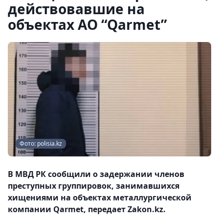
действовавшие на
объектах АО “Qarmet”
Фото: polisia.kz
В МВД РК сообщили о задержании членов
преступных группировок, занимавшихся
хищениями на объектах металлургической
компании Qarmet, передает Zakon.kz.