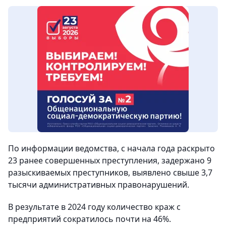
По информации ведомства, с начала года раскрыто
23 ранее совершенных преступления, задержано 9
разыскиваемых преступников, выявлено свыше 3,7
тысячи административных правонарушений.
В результате в 2024 году количество краж с
предприятий сократилось почти на 46%.