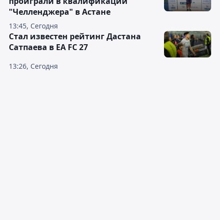
проиграли в квалификации
"Челленджера" в Астане
13:45, Сегодня
Стал известен рейтинг Дастана
Сатпаева в EA FC 27
13:26, Сегодня