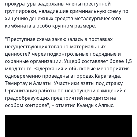
прокуратуры задержаны члены преступной
группировки, наладившие криминальную схему по
хищению денежных средств металлургического
комбината в особо крупном размере.
"Преступная схема заключалась в поставках
несуществующих товарно-материальных
ценностей через подконтрольные подрядные и
охранные организации. Ущерб составляет более 1,5
млрд тенге. Задержания и обысковые мероприятия
одновременно проведены в городах Караганда,
Темиртау и Алматы. Участники взяты под стражу.
Организация работы по недопущению хищений с
градообразующих предприятий находится на
особом контроле", – отметил Куандык Алпыс.