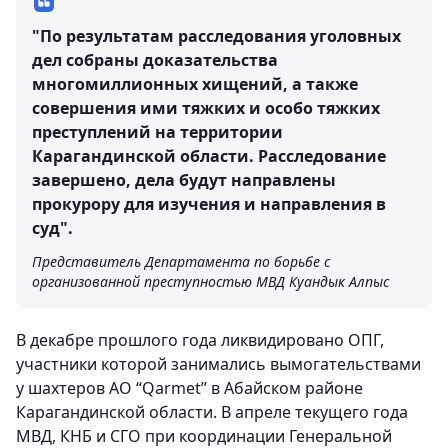
"По результатам расследования уголовных
дел собраны доказательства
многомиллионных хищений, а также
совершения ими тяжких и особо тяжких
преступлений на территории
Карагандинской области. Расследование
завершено, дела будут направлены
прокурору для изучения и направления в
суд".
Представитель Департамента по борьбе с
организованной преступностью МВД Куандык Алпыс
В декабре прошлого года ликвидировано ОПГ,
участники которой занимались вымогательствами
у шахтеров АО “Qarmet” в Абайском районе
Карагандинской области. В апреле текущего года
МВД, КНБ и СГО при координации Генеральной