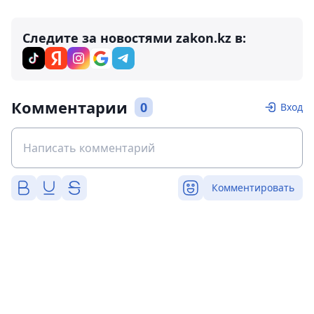
Следите за новостями zakon.kz в:
Комментарии
0
Вход
Комментировать