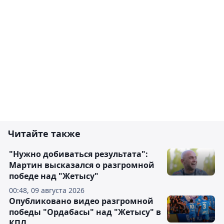
Читайте также
"Нужно добиваться результата":
Мартин высказался о разгромной
победе над "Жетысу"
00:48, 09 августа 2026
Опубликовано видео разгромной
победы "Ордабасы" над "Жетысу" в
КПЛ