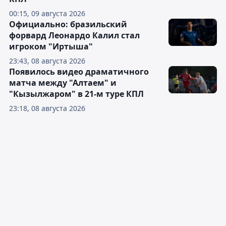
00:15, 09 августа 2026
Официально: бразильский
форвард Леонардо Калил стал
игроком "Иртыша"
23:43, 08 августа 2026
Появилось видео драматичного
матча между "Алтаем" и
"Кызылжаром" в 21-м туре КПЛ
23:18, 08 августа 2026