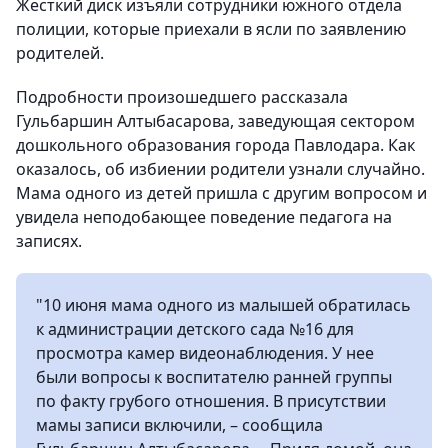
Жесткий диск изъяли сотрудники южного отдела
полиции, которые приехали в ясли по заявлению
родителей.
Подробности произошедшего рассказала
Гульбаршин Алтыбасарова, заведующая сектором
дошкольного образования города Павлодара. Как
оказалось, об избиении родители узнали случайно.
Мама одного из детей пришла с другим вопросом и
увидела неподобающее поведение педагога на
записях.
"10 июня мама одного из малышей обратилась
к администрации детского сада №16 для
просмотра камер видеонаблюдения. У нее
были вопросы к воспитателю ранней группы
по факту грубого отношения. В присутствии
мамы записи включили, – сообщила