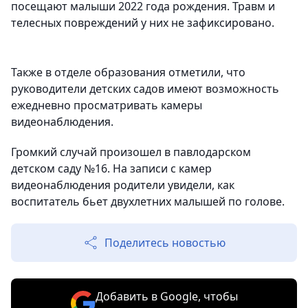
посещают малыши 2022 года рождения. Травм и
телесных повреждений у них не зафиксировано.
Также в отделе образования отметили, что
руководители детских садов имеют возможность
ежедневно просматривать камеры
видеонаблюдения.
Громкий случай произошел в павлодарском
детском саду №16. На записи с камер
видеонаблюдения родители увидели, как
воспитатель бьет двухлетних малышей по голове.
Поделитесь новостью
Добавить в Google, чтобы