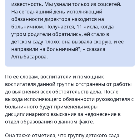
известность. Мы узнали только из соцсетей.
На сегодняшний день исполняющий
обязанности директора находится на
больничном. Получается, 11 числа, когда
утром родители обратились, ей стало в
детском саду плохо: она вызвала скорую, и ее
направили на больничный", – сказала
Алтыбасарова.
По ее словам, воспитатели и помощник
воспитателя данной группы отстранены от работы
до выяснения всех обстоятельств дела. После
выхода исполняющего обязанности руководителя с
больничного будут применены меры
дисциплинарного взыскания за недонесение в
отдел образования о данном факте.
Она также отметила, что группу детского сада