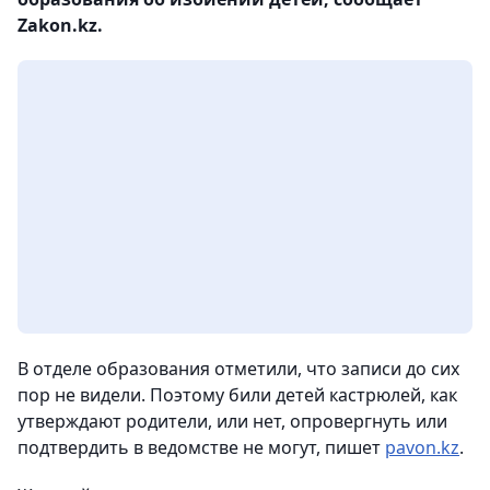
Zakon.kz.
В отделе образования отметили, что записи до сих
пор не видели. Поэтому били детей кастрюлей, как
утверждают родители, или нет, опровергнуть или
подтвердить в ведомстве не могут, пишет
pavon.kz
.