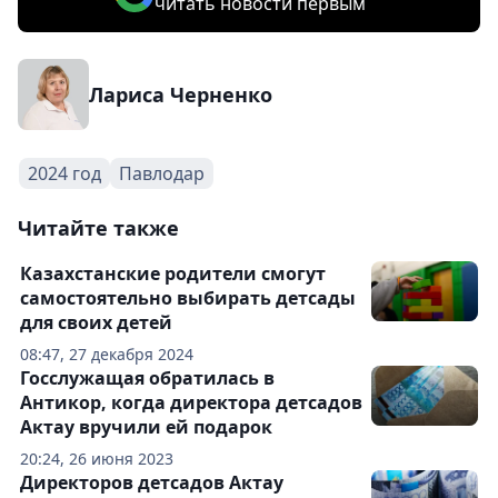
читать новости первым
Лариса Черненко
2024 год
Павлодар
Читайте также
Казахстанские родители смогут
самостоятельно выбирать детсады
для своих детей
08:47, 27 декабря 2024
Госслужащая обратилась в
Антикор, когда директора детсадов
Актау вручили ей подарок
20:24, 26 июня 2023
Директоров детсадов Актау