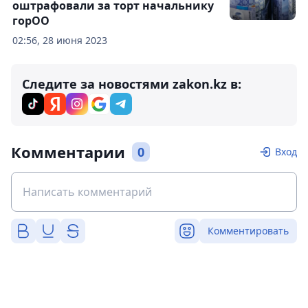
оштрафовали за торт начальнику
горОО
02:56, 28 июня 2023
Следите за новостями zakon.kz в:
Комментарии
0
Вход
Комментировать