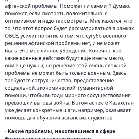
афганской проблемы. Поможет ли саммит? Думаю,
поможет, если смотреть положительно, с
оптимизмом и надо так смотреть. Мне кажется, что
то, что этот вопрос будет рассматриваться в рамках
ОБСЕ, усилит понятие о том, что сугубо военного
решения афганской проблемы нет, и не может
быть. Это мое личное убеждение. Конечно, кое-
какие военные действия будут еще иметь место,
они еще нужны, но решение этой очень сложной
проблемы не может быть только военным. Здесь
требуются сотрудничество, предоставление
социальной, экономической, гуманитарной
помощи, чтобы выгоды мирного сосуществования
превзошли выгоды войны. В этом аспекте Казахстан
уже делает конкретные шаги, например, оказывает
помощь для обучения афганских студентов.
- Какие проблемы, накопившиеся в сфере
безопасности и стратегического