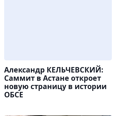
Александр КЕЛЬЧЕВСКИЙ:
Саммит в Астане откроет
новую страницу в истории
ОБСЕ