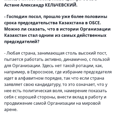
Астане Александр КЕЛЬЧЕВСКИЙ.
- Господин посол, прошло уже более половины
срока председательства Казахстана в ОБСЕ.
Можно ли сказать, что в истории Организации
Казахстан стал одним из самых действенных
председателей?
- Любая страна, занимающая столь высокий пост,
пытается работать активно, динамично, с пользой
для Организации. Здесь нет такой ротации, как,
например, в Евросоюзе, где избрание председателя
идет в алфавитном порядке, так что если страна
заявляет свою кандидатуру, то это означает, что у
нее есть политическая воля, намерение показать
себя с хорошей стороны, внести вклад в работу и
продвижение самой Организации на мировой
арене.