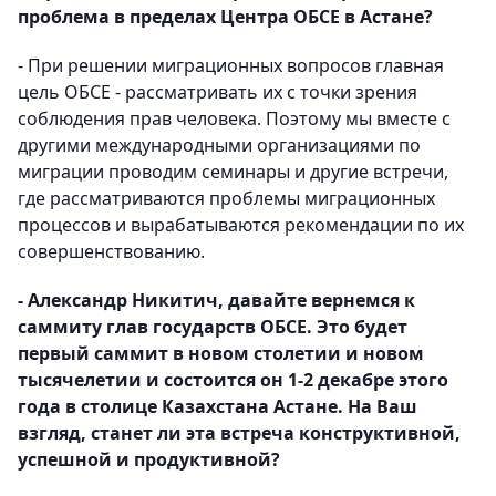
проблема в пределах Центра ОБСЕ в Астане?
- При решении миграционных вопросов главная
цель ОБСЕ - рассматривать их с точки зрения
соблюдения прав человека. Поэтому мы вместе с
другими международными организациями по
миграции проводим семинары и другие встречи,
где рассматриваются проблемы миграционных
процессов и вырабатываются рекомендации по их
совершенствованию.
- Александр Никитич, давайте вернемся к
саммиту глав государств ОБСЕ. Это будет
первый саммит в новом столетии и новом
тысячелетии и состоится он 1-2 декабре этого
года в столице Казахстана Астане. На Ваш
взгляд, станет ли эта встреча конструктивной,
успешной и продуктивной?