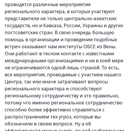
проводятся различные мероприятия
регионального характера, в которых участвуют
представители не только центрально-азиатских
государств, но и Кавказа, России, Украины и других
постсоветских стран. В свою очередь большую
помощь в организации и проведении подобных
встреч оказывают нам институты ОБСЕ из Вены.
Они работают в тесном контакте с известными
международными организациями и ни в коей мере
не ограничиваются одной лишь страной. То есть,
все мероприятия, проводимые с участием нашего
Центра, так или иначе затрагивают вопросы
регионального характера и способствуют
региональному сотрудничеству и это правильно,
потому что именно региональное сотрудничество
способно более эффективно справляться с
распространением тех угроз, которые вы
обозначили в своем вопросе. Ну а об
эффективности можно судить по той стабилизации,