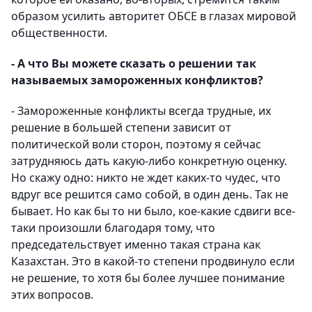
образом усилить авторитет ОБСЕ в глазах мировой
общественности.
- А что Вы можете сказать о решении так
называемых замороженных конфликтов?
- Замороженные конфликты всегда трудные, их
решение в большей степени зависит от
политической воли сторон, поэтому я сейчас
затрудняюсь дать какую-либо конкретную оценку.
Но скажу одно: никто не ждет каких-то чудес, что
вдруг все решится само собой, в один день. Так не
бывает. Но как бы то ни было, кое-какие сдвиги все-
таки произошли благодаря тому, что
председательствует именно такая страна как
Казахстан. Это в какой-то степени продвинуло если
не решение, то хотя бы более лучшее понимание
этих вопросов.