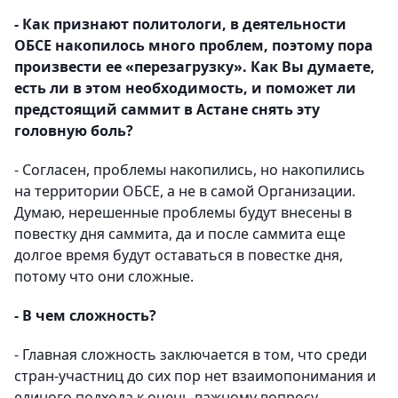
- Как признают политологи, в деятельности
ОБСЕ накопилось много проблем, поэтому пора
произвести ее «перезагрузку». Как Вы думаете,
есть ли в этом необходимость, и поможет ли
предстоящий саммит в Астане снять эту
головную боль?
- Согласен, проблемы накопились, но накопились
на территории ОБСЕ, а не в самой Организации.
Думаю, нерешенные проблемы будут внесены в
повестку дня саммита, да и после саммита еще
долгое время будут оставаться в повестке дня,
потому что они сложные.
- В чем сложность?
- Главная сложность заключается в том, что среди
стран-участниц до сих пор нет взаимопонимания и
единого подхода к очень важному вопросу -