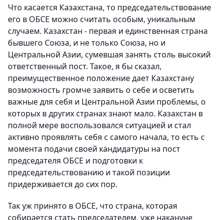
Что касается Казахстана, то председательствование
его в ОБСЕ можно считать особым, уникальным
случаем. Казахстан - первая и единственная страна
бывшего Союза, и не только Союза, но и
Центральной Азии, сумевшая занять столь высокий
ответственный пост. Такое, я бы сказал,
преимущественное положение дает Казахстану
возможность громче заявить о себе и осветить
важные для себя и Центральной Азии проблемы, о
которых в других странах знают мало. Казахстан в
полной мере воспользовался ситуацией и стал
активно проявлять себя с самого начала, то есть с
момента подачи своей кандидатуры на пост
председателя ОБСЕ и подготовки к
председательствованию и такой позиции
придерживается до сих пор.
Так уж принято в ОБСЕ, что страна, которая
собирается стать председателем, уже накануне