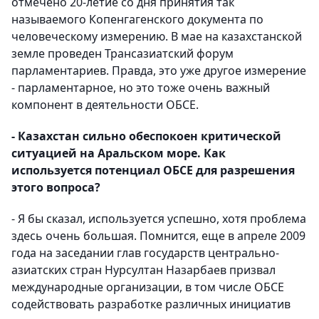
отмечено 20-летие со дня принятия так
называемого Копенгагенского документа по
человеческому измерению. В мае на казахстанской
земле проведен Трансазиатский форум
парламентариев. Правда, это уже другое измерение
- парламентарное, но это тоже очень важный
компонент в деятельности ОБСЕ.
- Казахстан сильно обеспокоен критической
ситуацией на Аральском море. Как
используется потенциал ОБСЕ для разрешения
этого вопроса?
- Я бы сказал, используется успешно, хотя проблема
здесь очень большая. Помнится, еще в апреле 2009
года на заседании глав государств центрально-
азиатских стран Нурсултан Назарбаев призвал
международные организации, в том числе ОБСЕ
содействовать разработке различных инициатив