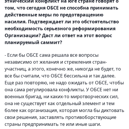
этнический конфликт на юге стране говорят о
том, что сегодня ОБСЕ не способна принимать
действенные меры по предотвращению
насилия. Подтверждает ли это обстоятельство
необходимость серьезного реформирования
Организации? Даст ли ответ на этот вопрос
планируемый саммит?
- Если бы ОБСЕ сама решала все вопросы
независимо от желания и стремления стран-
участниц, а этого, конечно же, никогда не будет, то
все бы считали, что ОБСЕ бессильна и так далее.
Еще раз повторяю, не надо ожидать от ОБСЕ, чтобы
она сама регулировала конфликты. У ОБСЕ нет ни
военных бригад, ни каких-то миротворческих сил,
она не существует как отдельный элемент и тем
более как организация, которая могла бы диктовать
свои решения, заставлять противоборствующие
страны предпринимать те или иные шаги.