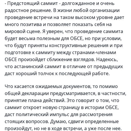
- Предстоящий саммит - долгожданное и очень
радостное решение. В жизни любой организации
проведение встречи на таком высоком уровне дает
много позитива и позволяет показать себя на
мировой сцене. Я уверен, что проведение саммита
будет весьма полезным для ОБСЕ, но при условии,
что будут приняты конструктивные решения и при
подготовке к саммиту между странами-членами
ОБСЕ произойдет сближение взглядов. Надеюсь,
что астанинский саммит в отличие от предыдущих
даст хороший толчок к последующей работе.
Что касается ожидаемых документов, то помимо
общей декларации предусматривается, в частности,
принятие плана действий. Это говорит о том, что
саммит откроет новую страницу в истории ОБСЕ,
даст политический импульс для рассмотрения
стоящих вопросов. Думаю, сдвиги определенные
произойдут, но не в ходе встречи, а уже после нее.