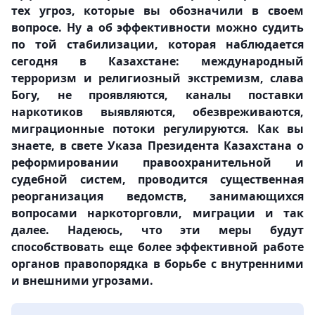
тех угроз, которые вы обозначили в своем
вопросе. Ну а об эффективности можно судить
по той стабилизации, которая наблюдается
сегодня в Казахстане: международный
терроризм и религиозный экстремизм, слава
Богу, не проявляются, каналы поставки
наркотиков выявляются, обезвреживаются,
миграционные потоки регулируются. Как вы
знаете, в свете Указа Президента Казахстана о
реформировании
правоохранительной и
судебной систем
, проводится существенная
реорганизация ведомств, занимающихся
вопросами наркоторговли, миграции и так
далее. Надеюсь, что эти меры будут
способствовать еще более эффективной работе
органов правопорядка в борьбе с внутренними
и внешними угрозами.