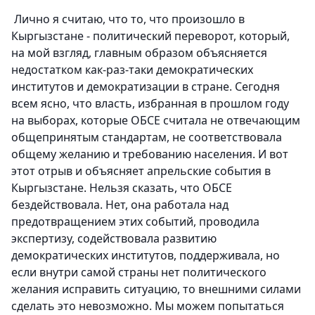
Лично я считаю, что то, что произошло в
Кыргызстане - политический переворот, который,
на мой взгляд, главным образом объясняется
недостатком как-раз-таки демократических
институтов и демократизации в стране. Сегодня
всем ясно, что власть, избранная в прошлом году
на выборах, которые ОБСЕ считала не отвечающим
общепринятым стандартам, не соответствовала
общему желанию и требованию населения. И вот
этот отрыв и объясняет апрельские события в
Кыргызстане. Нельзя сказать, что ОБСЕ
бездействовала. Нет, она работала над
предотвращением этих событий, проводила
экспертизу, содействовала развитию
демократических институтов, поддерживала, но
если внутри самой страны нет политического
желания исправить ситуацию, то внешними силами
сделать это невозможно. Мы можем попытаться