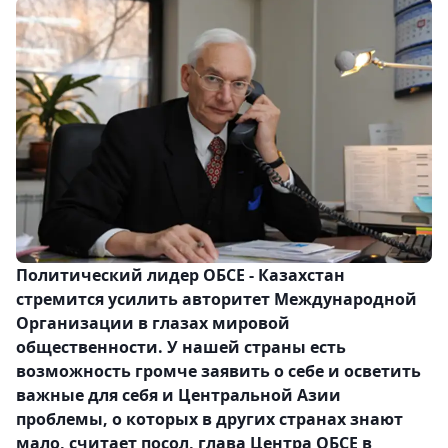
Политический лидер ОБСЕ - Казахстан
стремится усилить авторитет Международной
Организации в глазах мировой
общественности. У нашей страны есть
возможность громче заявить о себе и осветить
важные для себя и Центральной Азии
проблемы, о которых в других странах знают
мало, считает посол, глава Центра ОБСЕ в