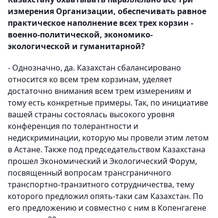
измерения Организации, обеспечивать равное
практическое наполнение всех трех корзин -
военно-политической, экономико-
экологической и гуманитарной?
- Однозначно, да. Казахстан сбалансировано
относится ко всем трем корзинам, уделяет
достаточно внимания всем трем измерениям и
тому есть конкретные примеры. Так, по инициативе
вашей страны состоялась высокого уровня
конференция по толерантности и
недискриминации, которую мы провели этим летом
в Астане. Также под председательством Казахстана
прошел Экономический и Экологический Форум,
посвященный вопросам трансграничного
транспортно-транзитного сотрудничества, тему
которого предложил опять-таки сам Казахстан. По
его предложению и совместно с ним в Копенгагене