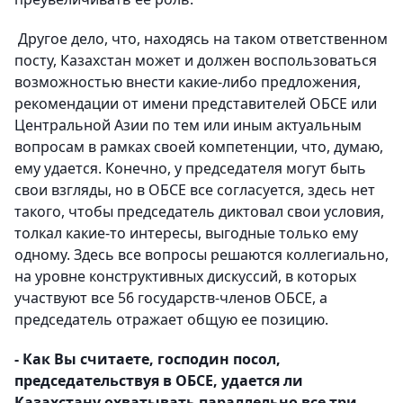
Другое дело, что, находясь на таком ответственном
посту, Казахстан может и должен воспользоваться
возможностью внести какие-либо предложения,
рекомендации от имени представителей ОБСЕ или
Центральной Азии по тем или иным актуальным
вопросам в рамках своей компетенции, что, думаю,
ему удается. Конечно, у председателя могут быть
свои взгляды, но в ОБСЕ все согласуется, здесь нет
такого, чтобы председатель диктовал свои условия,
толкал какие-то интересы, выгодные только ему
одному. Здесь все вопросы решаются коллегиально,
на уровне конструктивных дискуссий, в которых
участвуют все 56 государств-членов ОБСЕ, а
председатель отражает общую ее позицию.
- Как Вы считаете, господин посол,
председательствуя в ОБСЕ, удается ли
Казахстану охватывать параллельно все три