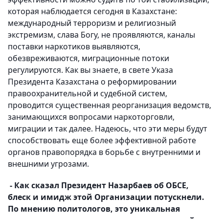
которая наблюдается сегодня в Казахстане:
международный терроризм и религиозный
экстремизм, слава Богу, не проявляются, каналы
поставки наркотиков выявляются,
обезвреживаются, миграционные потоки
регулируются. Как вы знаете, в свете Указа
Президента Казахстана о реформировании
правоохранительной и судебной систем
,
проводится существенная реорганизация ведомств,
занимающихся вопросами наркоторговли,
миграции и так далее. Надеюсь, что эти меры будут
способствовать еще более эффективной работе
органов правопорядка в борьбе с внутренними и
внешними угрозами.
- Как сказал Президент Назарбаев об ОБСЕ,
блеск и имидж этой Организации потускнели.
По мнению политологов, это уникальная