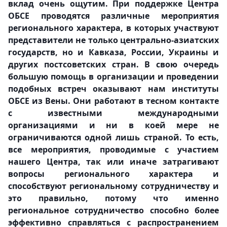
вклад очень ощутим. При поддержке Центра
ОБСЕ проводятся различные мероприятия
регионального характера, в которых участвуют
представители не только центрально-азиатских
государств, но и Кавказа, России, Украины и
других постсоветских стран. В свою очередь
большую помощь в организации и проведении
подобных встреч оказывают нам институты
ОБСЕ из Вены. Они работают в тесном контакте
с известными международными
организациями и ни в коей мере не
ограничиваются одной лишь страной. То есть,
все мероприятия, проводимые с участием
нашего Центра, так или иначе затрагивают
вопросы регионального характера и
способствуют региональному сотрудничеству и
это правильно, потому что именно
региональное сотрудничество способно более
эффективно справляться с распространением