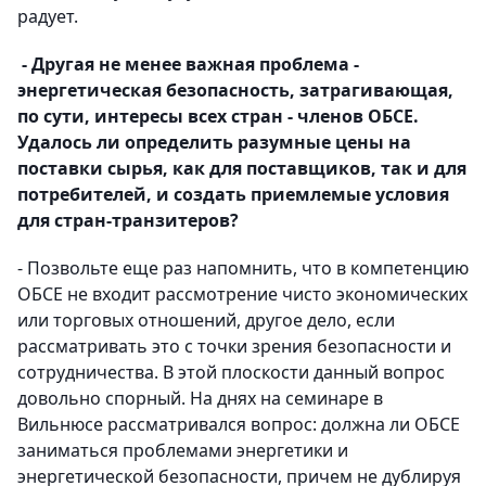
радует.
- Другая не менее важная проблема -
энергетическая безопасность, затрагивающая,
по сути, интересы всех стран - членов ОБСЕ.
Удалось ли определить разумные цены на
поставки сырья, как для поставщиков, так и для
потребителей, и создать приемлемые условия
для стран-транзитеров?
- Позвольте еще раз напомнить, что в компетенцию
ОБСЕ не входит рассмотрение чисто экономических
или торговых отношений, другое дело, если
рассматривать это с точки зрения безопасности и
сотрудничества. В этой плоскости данный вопрос
довольно спорный. На днях на семинаре в
Вильнюсе рассматривался вопрос: должна ли ОБСЕ
заниматься проблемами энергетики и
энергетической безопасности, причем не дублируя