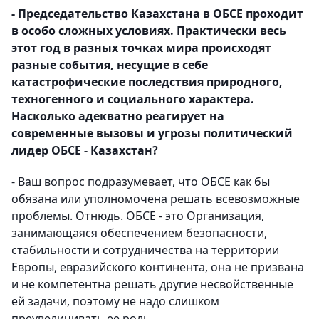
- Председательство Казахстана в ОБСЕ проходит
в особо сложных условиях. Практически весь
этот год в разных точках мира происходят
разные события, несущие в себе
катастрофические последствия природного,
техногенного и социального характера.
Насколько адекватно реагирует на
современные вызовы и угрозы политический
лидер ОБСЕ - Казахстан?
- Ваш вопрос подразумевает, что ОБСЕ как бы
обязана или уполномочена решать всевозможные
проблемы. Отнюдь. ОБСЕ - это Организация,
занимающаяся обеспечением безопасности,
стабильности и сотрудничества на территории
Европы, евразийского континента, она не призвана
и не компетентна решать другие несвойственные
ей задачи, поэтому не надо слишком
преувеличивать ее роль.