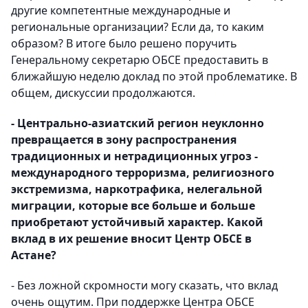
другие компетентные международные и
региональные организации? Если да, то каким
образом? В итоге было решено поручить
Генеральному секретарю ОБСЕ предоставить в
ближайшую неделю доклад по этой проблематике. В
общем, дискуссии продолжаются.
- Центрально-азиатский регион неуклонно
превращается в зону распространения
традиционных и нетрадиционных угроз -
международного терроризма, религиозного
экстремизма, наркотрафика, нелегальной
миграции, которые все больше и больше
приобретают устойчивый характер. Какой
вклад в их решение вносит Центр ОБСЕ в
Астане?
- Без ложной скромности могу сказать, что вклад
очень ощутим. При поддержке Центра ОБСЕ