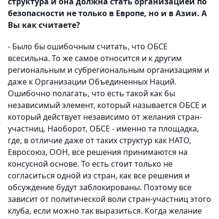
структура и она должна стать организацией по
безопасности не только в Европе, но и в Азии. А
Вы как считаете?
- Было бы ошибочным считать, что ОБСЕ
всесильна. То же самое относится и к другим
региональным и субрегиональным организациям и
даже к Организации Объединенных Наций.
Ошибочно полагать, что есть такой как бы
независимый элемент, который называется ОБСЕ и
который действует независимо от желания стран-
участниц. Наоборот, ОБСЕ - именно та площадка,
где, в отличие даже от таких структур как НАТО,
Евросоюз, ООН, все решения принимаются на
консусной основе. То есть стоит только не
согласиться одной из стран, как все решения и
обсуждение будут заблокированы. Поэтому все
зависит от политической воли стран-участниц этого
клуба, если можно так выразиться. Когда желание