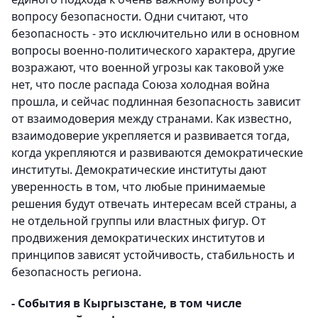
вопросу безопасности. Одни считают, что
безопасность - это исключительно или в основном
вопросы военно-политического характера, другие
возражают, что военной угрозы как таковой уже
нет, что после распада Союза холодная война
прошла, и сейчас подлинная безопасность зависит
от взаимодоверия между странами. Как известно,
взаимодоверие укрепляется и развивается тогда,
когда укрепляются и развиваются демократические
институты. Демократические институты дают
уверенность в том, что любые принимаемые
решения будут отвечать интересам всей страны, а
не отдельной группы или властных фигур. От
продвижения демократических институтов и
принципов зависят устойчивость, стабильность и
безопасность региона.
- События в Кыргызстане, в том числе