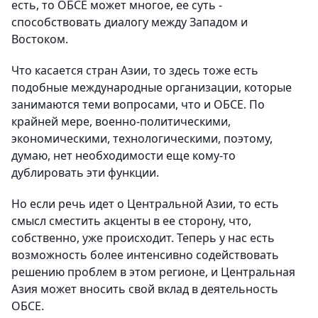
есть, то ОБСЕ может многое, ее суть -
способствовать диалогу между Западом и
Востоком.
Что касается стран Азии, то здесь тоже есть
подобные международные организации, которые
занимаются теми вопросами, что и ОБСЕ. По
крайней мере, военно-политическими,
экономическими, технологическими, поэтому,
думаю, нет необходимости еще кому-то
дублировать эти функции.
Но если речь идет о Центральной Азии, то есть
смысл сместить акценты в ее сторону, что,
собственно, уже происходит. Теперь у нас есть
возможность более интенсивно содействовать
решению проблем в этом регионе, и Центральная
Азия может вносить свой вклад в деятельность
ОБСЕ.