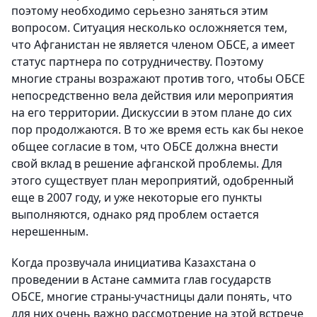
поэтому необходимо серьезно заняться этим
вопросом. Ситуация несколько осложняется тем,
что Афганистан не является членом ОБСЕ, а имеет
статус партнера по сотрудничеству. Поэтому
многие страны возражают против того, чтобы ОБСЕ
непосредственно вела действия или мероприятия
на его территории. Дискуссии в этом плане до сих
пор продолжаются. В то же время есть как бы некое
общее согласие в том, что ОБСЕ должна внести
свой вклад в решение афганской проблемы. Для
этого существует план мероприятий, одобренный
еще в 2007 году, и уже некоторые его пункты
выполняются, однако ряд проблем остается
нерешенным.
Когда прозвучала инициатива Казахстана о
проведении в Астане саммита глав государств
ОБСЕ, многие страны-участницы дали понять, что
для них очень важно рассмотрение на этой встрече