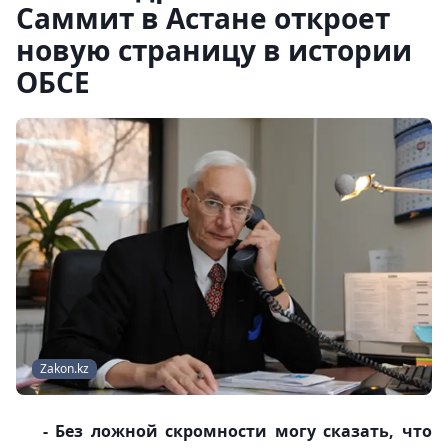
Саммит в Астане откроет
новую страницу в истории
ОБСЕ
Zakon.kz
- Без ложной скромности могу сказать, что