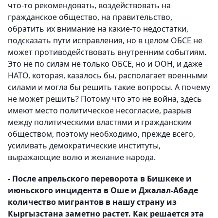
что-то рекомендовать, воздействовать на
гражданское общество, на правительство,
обратить их внимание на какие-то недостатки,
подсказать пути исправления, но в целом ОБСЕ не
может противодействовать внутренним событиям.
Это не по силам не только ОБСЕ, но и ООН, и даже
НАТО, которая, казалось бы, располагает военными
силами и могла бы решить такие вопросы. А почему
не может решить? Потому что это не война, здесь
имеют место политическое несогласие, разрыв
между политическими властями и гражданским
обществом, поэтому необходимо, прежде всего,
усиливать демократические институты,
выражающие волю и желание народа.
- После апрельского переворота в Бишкеке и
июньского инцидента в Оше и Джалал-Абаде
количество мигрантов в нашу страну из
Кыргызстана заметно растет. Как решается эта