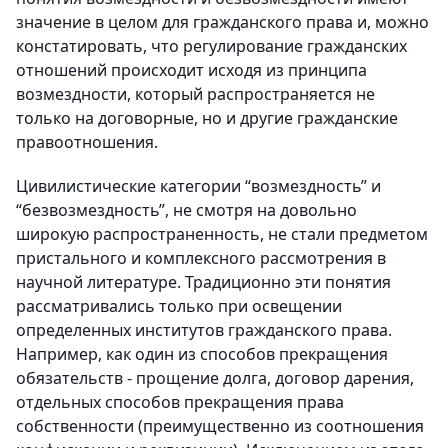
значение в целом для гражданского права и, можно
констатировать, что регулирование гражданских
отношений происходит исходя из принципа
возмездности, который распространяется не
только на договорные, но и другие гражданские
правоотношения.
Цивилистические категории “возмездность” и
“безвозмездность”, не смотря на довольно
широкую распространенность, не стали предметом
пристального и комплексного рассмотрения в
научной литературе. Традиционно эти понятия
рассматривались только при освещении
определенных институтов гражданского права.
Например, как один из способов прекращения
обязательств - прощение долга, договор дарения,
отдельных способов прекращения права
собственности (преимущественно из соотношения