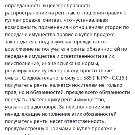
оправданность и целесообразность
распространение на рентные отношения правил о
купле-продаже, считает, что «устанавливая
возможность применения к отношениям сторон по
передаче имущества правил о купле-продаже,
законодатель подразумевал прежде всего
возложение на получателя ренты обязанностей по
передаче имущества и ответственности за их
неисполнение, иначе ссылка на нормы,
регулирующие куплю-продажу, просто теряет
смысл. Следовательно, в силу ст. 585 (ГК РФ - С.С.
[6]
)
получатель ренты является носителем не только
прав, но и обязанностей, прежде всего обязанности
передать плательщику ренты имущество,
указанное в договоре. За неисполнение или
ненадлежащее исполнение этих обязанностей
получатель ренты несет ответственность,
предусмотренную нормами о купле-продаже и