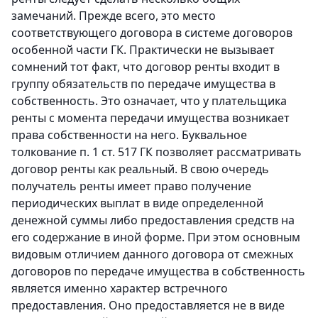
замечаний. Прежде всего, это место
соответствующего договора в системе договоров
особенной части ГК. Практически не вызывает
сомнений тот факт, что договор ренты входит в
группу обязательств по передаче имущества в
собственность. Это означает, что у плательщика
ренты с момента передачи имущества возникает
права собственности на него. Буквальное
толкование п. 1 ст. 517 ГК позволяет рассматривать
договор ренты как реальный. В свою очередь
получатель ренты имеет право получение
периодических выплат в виде определенной
денежной суммы либо предоставления средств на
его содержание в иной форме. При этом основным
видовым отличием данного договора от смежных
договоров по передаче имущества в собственность
является именно характер встречного
предоставления. Оно предоставляется не в виде