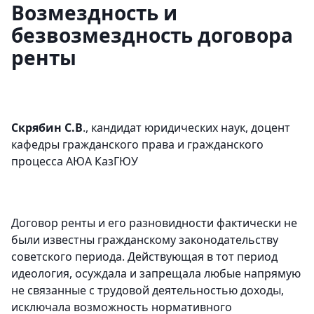
Возмездность и
безвозмездность договора
ренты
Скрябин С.В
., кандидат юридических наук, доцент
кафедры гражданского права и гражданского
процесса АЮА КазГЮУ
Договор ренты и его разновидности фактически не
были известны гражданскому законодательству
советского периода. Действующая в тот период
идеология, осуждала и запрещала любые напрямую
не связанные с трудовой деятельностью доходы,
исключала возможность нормативного