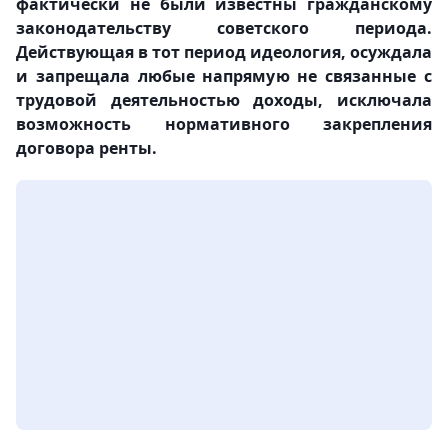
фактически не были известны гражданскому
законодательству советского периода.
Действующая в тот период идеология, осуждала
и запрещала любые напрямую не связанные с
трудовой деятельностью доходы, исключала
возможность нормативного закрепления
договора ренты.