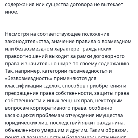
содержания или существа договора не вытекает
иное.
Несмотря на соответствующее положение
законодательства, значение правила о возмездном
или безвозмездном характере гражданских
правоотношений выходит за рамки договорного
права и значительно шире по своему содержанию.
Так, например, категории «возмездность» и
«безвозмездность» применяются для
классификации сделок, способов приобретения и
прекращения права собственности, защиты права
собственности и иных вещных прав, некоторым
вопросам корпоративного права, особенно
касающихся проблемам отчуждения имущества
юридических лиц, последствий явки гражданина,
объявленного умершим и другим. Таким образом,
понятия возмездности и безвозмездности имеют