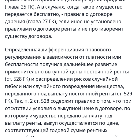
(глава 25 ГК). А в случаях, когда такое имущество
передается бесплатно, - правила о договоре
дарения (глава 27 ГК), если иное не установлено
правилами о договоре ренты и не противоречит
существу договора.
Определенная дифференциация правового
регулирования в зависимости от платности или
бесплатности получила дальнейшее развитие
применительно выкупной цены постоянной ренты
(ст. 528 ГК) и распределении рисков случайной
гибели или случайного повреждения имущества,
переданного под выплату постоянной ренты (ст. 529
ГК). Так, п. 2 ст. 528 содержит правило о том, что при
отсутствии условия о выкупной цене в договоре, по
которому имущество передано за плату под
выплату ренты, выкуп осуществляется по цене,
соответствующей годовой сумме рентных