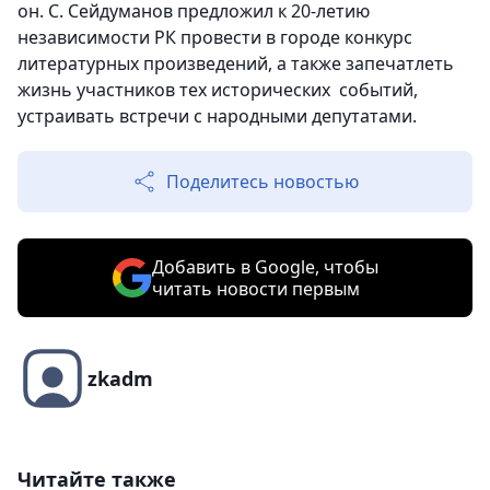
он. С. Сейдуманов предложил к 20-летию
независимости РК провести в городе конкурс
литературных произведений, а также запечатлеть
жизнь участников тех исторических событий,
устраивать встречи с народными депутатами.
Поделитесь новостью
Добавить в Google, чтобы
читать новости первым
zkadm
Читайте также