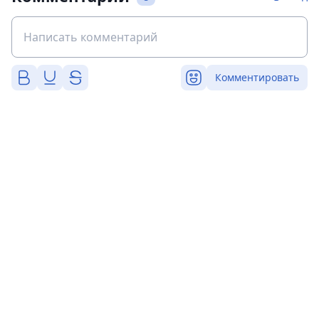
Комментировать