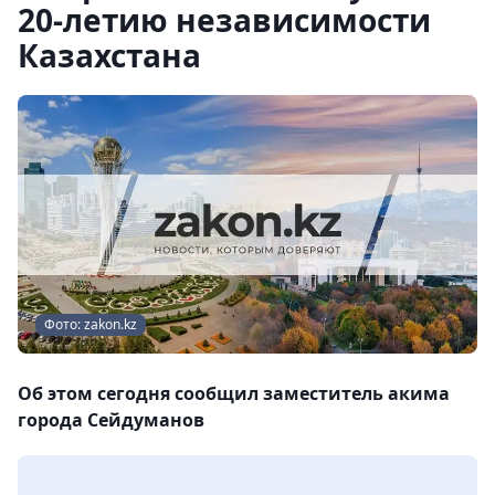
20-летию независимости
Казахстана
Фото: zakon.kz
Об этом сегодня сообщил заместитель акима
города Сейдуманов