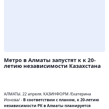
Метро в Алматы запустят к к 20-
летию независимости Казахстана
АЛМАТЫ. 22 апреля. КАЗИНФОРМ /Екатерина
Ионова/ -
В соответствии с планом, к 20-летию
независимости РК в Алматы планируется