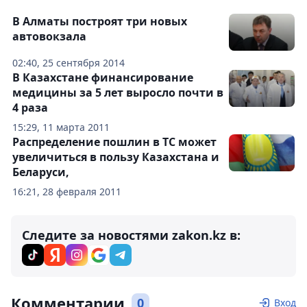
В Алматы построят три новых
автовокзала
02:40, 25 сентября 2014
В Казахстане финансирование
медицины за 5 лет выросло почти в
4 раза
15:29, 11 марта 2011
Распределение пошлин в ТС может
увеличиться в пользу Казахстана и
Беларуси,
16:21, 28 февраля 2011
Следите за новостями zakon.kz в:
Комментарии
0
Вход