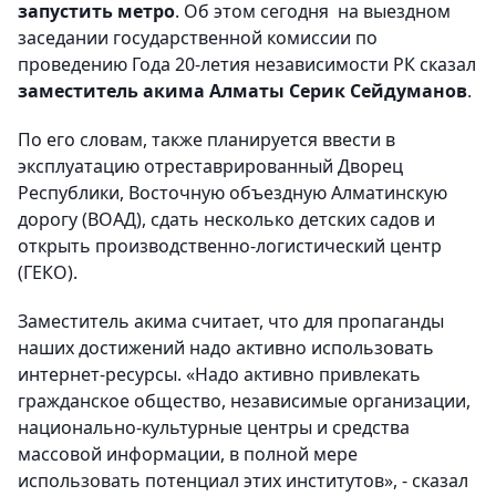
запустить метро
. Об этом сегодня на выездном
заседании государственной комиссии по
проведению Года 20-летия независимости РК сказал
заместитель акима Алматы Серик Сейдуманов
.
По его словам, также планируется ввести в
эксплуатацию отреставрированный Дворец
Республики, Восточную объездную Алматинскую
дорогу (ВОАД), сдать несколько детских садов и
открыть производственно-логистический центр
(ГЕКО).
Заместитель акима считает, что для пропаганды
наших достижений надо активно использовать
интернет-ресурсы. «Надо активно привлекать
гражданское общество, независимые организации,
национально-культурные центры и средства
массовой информации, в полной мере
использовать потенциал этих институтов», - сказал