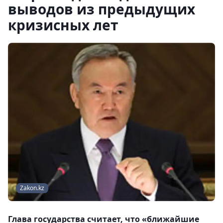
выводов из предыдущих
кризисных лет
Zakon.kz
Глава государства считает, что «ближайшие