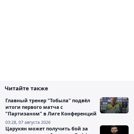
Читайте также
Главный тренер "Тобыла" подвёл
итоги первого матча с
"Партизаном" в Лиге Конференций
03:28, 07 августа 2026
Царукян может получить бой за