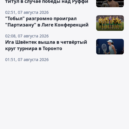
титул в случае победы над Руффи
02:51, 07 августа 2026
"Тобыл" разгромно проиграл
"Партизану" в Лиге Конференций
02:08, 07 августа 2026
Ига Швёнтек вышла в четвёртый
круг турнира в Торонто
01:51, 07 августа 2026