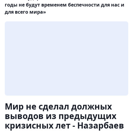
годы не будут временем беспечности для нас и
для всего мира»
Мир не сделал должных
выводов из предыдущих
кризисных лет - Назарбаев