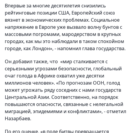
Впервые за многие десятилетия снизились
рейтинговые позиции США, Европейский союз
вязнет в экономических проблемах. Социальное
напряжение в Европе уже вызвало волну бунтов с
массовыми погромами, мародерством в крупных
городах, как мы это наблюдали в таком спокойном
городе, как Лондон», - напомнил глава государства.
Он добавил также, что «мир сталкивается с
серьезными угрозами безопасности, глобальный
очаг голода в Африке охватил уже десятки
миллионов человек». «По прогнозам ООН, голод
может угрожать ряду соседних с нами государств
Центральной Азии. Соответственно, на порядок
повышаются опасности, связанные с нелегальной
миграцией, эпидемиями и конфликтами», - отметил
Назарбаев.
По его оценке, «в поле битвы превращается