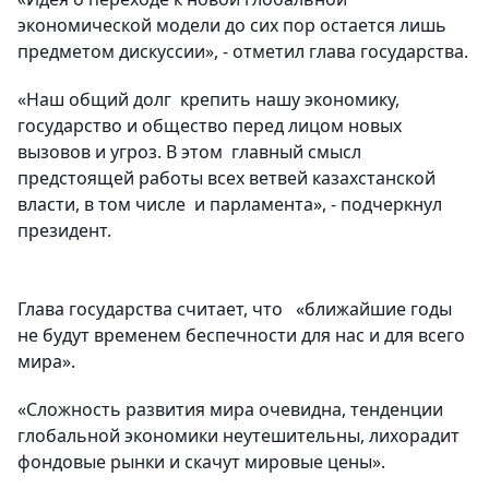
экономической модели до сих пор остается лишь
предметом дискуссии», - отметил глава государства.
«Наш общий долг крепить нашу экономику,
государство и общество перед лицом новых
вызовов и угроз. В этом главный смысл
предстоящей работы всех ветвей казахстанской
власти, в том числе и парламента», - подчеркнул
президент.
Глава государства считает, что «ближайшие годы
не будут временем беспечности для нас и для всего
мира».
«Сложность развития мира очевидна, тенденции
глобальной экономики неутешительны, лихорадит
фондовые рынки и скачут мировые цены».