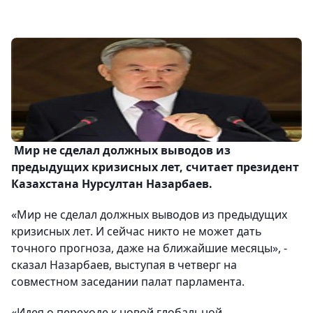
Мир не сделал должных выводов из
предыдущих кризисных лет, считает президент
Казахстана Нурсултан Назарбаев.
«Мир не сделал должных выводов из предыдущих
кризисных лет. И сейчас никто не может дать
точного прогноза, даже на ближайшие месяцы», -
сказал Назарбаев, выступая в четверг на
совместном заседании палат парламента.
«Идея о переходе к новой глобальной