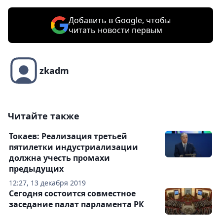
Добавить в Google, чтобы
читать новости первым
zkadm
Читайте также
Токаев: Реализация третьей
пятилетки индустриализации
должна учесть промахи
предыдущих
12:27, 13 декабря 2019
Сегодня состоится совместное
заседание палат парламента РК