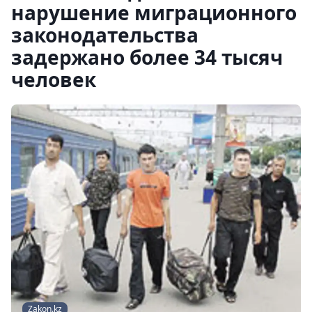
нарушение миграционного
законодательства
задержано более 34 тысяч
человек
Zakon.kz