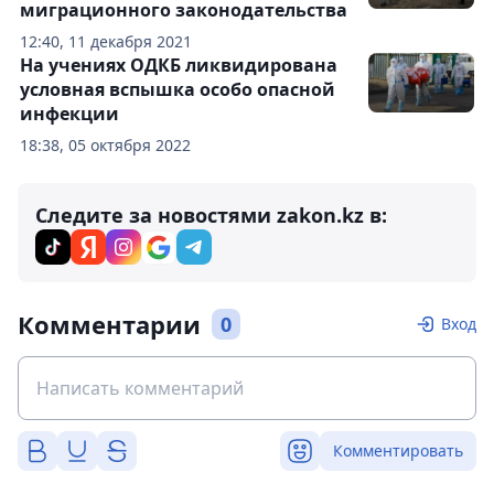
миграционного законодательства
12:40, 11 декабря 2021
На учениях ОДКБ ликвидирована
условная вспышка особо опасной
инфекции
18:38, 05 октября 2022
Следите за новостями zakon.kz в:
Комментарии
0
Вход
Комментировать