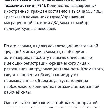
Таджикистана - 794).
Количество выдворенных
иностранных граждан составило 1 тысяча 953 лиц»,
- рассказал начальник отдела Управления
миграционной полиции ДВД Алматы, майор
полиции Куаныш Бекебаев.
По его словам, в целях локализации нелегальной
трудовой миграции в Алматы, необходимо
активизировать работу по выявлению лиц, не
имеющих регистрации юридического лица и
разрешения на трудовую деятельность. Кроме того,
следует провести обследование других
промышленных объектов для установления
необходимого количества неквалифицированной
рабочей силы.
Одно из таких широкомасштабных мероприятий