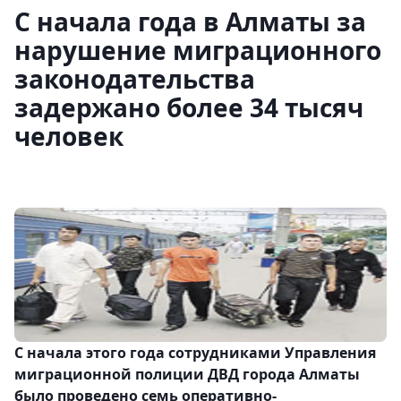
С начала года в Алматы за
нарушение миграционного
законодательства
задержано более 34 тысяч
человек
С начала этого года сотрудниками Управления
миграционной полиции ДВД города Алматы
было проведено семь оперативно-