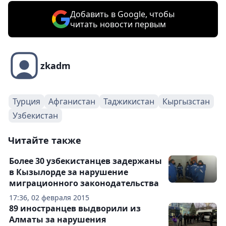
Добавить в Google, чтобы
читать новости первым
zkadm
Турция
Афганистан
Таджикистан
Кыргызстан
Узбекистан
Читайте также
Более 30 узбекистанцев задержаны
в Кызылорде за нарушение
миграционного законодательства
17:36, 02 февраля 2015
89 иностранцев выдворили из
Алматы за нарушения