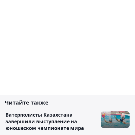
Читайте также
Ватерполисты Казахстана
завершили выступление на
юношеском чемпионате мира