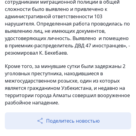
сотрудниками миграционной полиции в общей
сложности было выявлено и привлечено к
административной ответственности 103
нарушителя. Определенная работа проводилась по
выявлению лиц, не имеющих документов,
удостоверяющих личность. Выявлено и помещено
в приемник-распределитель ДВД 47 иностранцев», -
резюмировал К. Бекебаев.
Кроме того, за минувшие сутки были задержаны 2
уголовных преступника, находившиеся в
межгосударственном розыске, один из которых
является гражданином Узбекистана, и недавно на
территории города Алматы совершил вооруженное
разбойное нападение.
Поделитесь новостью