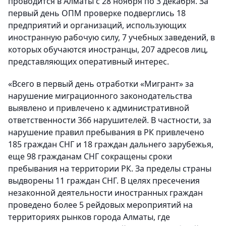
проводится в Алматы с 28 ноября по 3 декабря. За
первый день ОПМ проверке подверглись 18
предприятий и организаций, использующих
иностранную рабочую силу, 7 учебных заведений, в
которых обучаются иностранцы, 207 адресов лиц,
представляющих оперативный интерес.
«Всего в первый день отработки «Мигрант» за
нарушение миграционного законодательства
выявлено и привлечено к административной
ответственности 366 нарушителей. В частности, за
нарушение правил пребывания в РК привлечено
185 граждан СНГ и 18 граждан дальнего зарубежья,
еще 98 гражданам СНГ сокращены сроки
пребывания на территории РК. За пределы страны
выдворены 11 граждан СНГ. В целях пресечения
незаконной деятельности иностранных граждан
проведено более 5 рейдовых мероприятий на
территориях рынков города Алматы, где