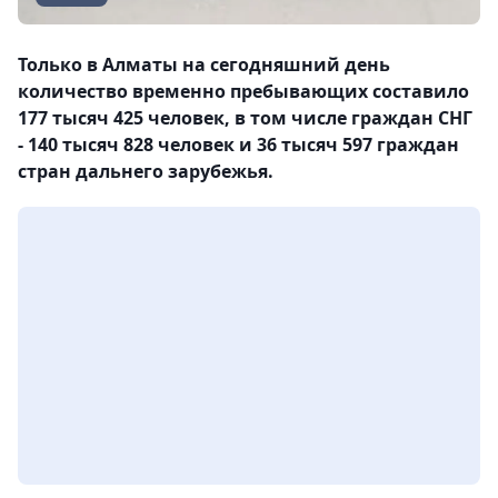
Только в Алматы на сегодняшний день
количество временно пребывающих составило
177 тысяч 425 человек, в том числе граждан СНГ
- 140 тысяч 828 человек и 36 тысяч 597 граждан
стран дальнего зарубежья.