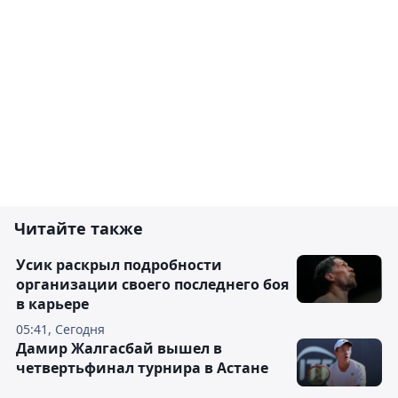
Читайте также
Усик раскрыл подробности
организации своего последнего боя
в карьере
05:41, Сегодня
Дамир Жалгасбай вышел в
четвертьфинал турнира в Астане