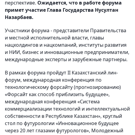
перспективе.
Ожидается, что в работе форума
примет участие Глава Государства Нусултан
Назарбаев.
Участники форума - представители Правительства
и местной исполнительной власти, главы
нацхолдингов и нацкомпаний, институты развития
и НИИ, бизнес и инновационные предприниматели,
международные эксперты и зарубежные партнеры.
В рамках форума пройдут II Казахстанский лин-
форум, международная конференция по
технологическому форсайту (прогнозированию)
«Форсайт как способ приблизить будущее»,
международная конференция «Система
коммерциализации технологий и интеллектуальной
собственности в Республике Казахстан», круглый
стол по футурологии «Инновационное будущее
через 20 лет глазами футурологов», Молодежный