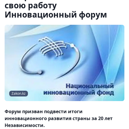
свою работу
Инновационный форум
Zakon.kz
Форум призван подвести итоги
инновационного развития страны за 20 лет
Независимости.