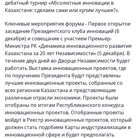
дебатный турнир «Абсолютные инновации в
Казахстане: сделаем сами или купим лучшее?».
Ключевые мероприятия форума - Первое открытое
заседание Президентского клуба инноваций (6
декабря) и совещание с участием Премьер-
Министра РК «Динамика инновационного развития
Казахстана за 20 лет Независимости» (5 декабря). В
течение двух дней во Дворце Независимости будет
работать Выставка инновационных проектов, где
по поручению Президента будут представлены
лучшие инновационные проекты, собранные со
всех регионов Казахстана и представляющие
различные отрасли экономики. Проекты были
отобраны по итогам Республиканского конкурса
инновационных проектов. Отобранные проекты
войдут в Реестр инновационных проектов, который
должен стать подобием Карты индустриализации в
инновационной сфере и будет предполагать