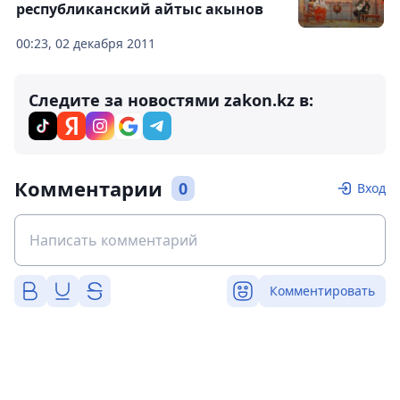
республиканский айтыс акынов
00:23, 02 декабря 2011
Следите за новостями zakon.kz в:
Комментарии
0
Вход
Комментировать