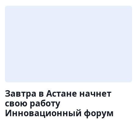
Завтра в Астане начнет
свою работу
Инновационный форум