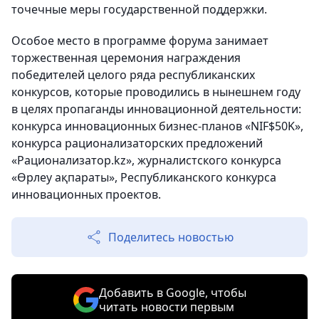
точечные меры государственной поддержки.
Особое место в программе форума занимает
торжественная церемония награждения
победителей целого ряда республиканских
конкурсов, которые проводились в нынешнем году
в целях пропаганды инновационной деятельности:
конкурса инновационных бизнес-планов «NIF$50K»,
конкурса рационализаторских предложений
«Рационализатор.kz», журналистского конкурса
«Өрлеу ақпараты», Республиканского конкурса
инновационных проектов.
Поделитесь новостью
Добавить в Google, чтобы
читать новости первым