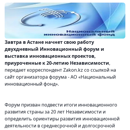
Завтра в Астане начнет свою работу
двухдневный Инновационный форум и
выставка инновационных проектов,
приуроченные к 20-летию Независимости
,
передает корреспондент Zakon.kz со ссылкой на
сайт организатора форума - АО «Национальный
инновационный фонд».
Форум призван подвести итоги инновационного
развития страны за 20 лет Независимости и
определить ориентиры развития инновационной
деятельности в среднесрочной и долгосрочной