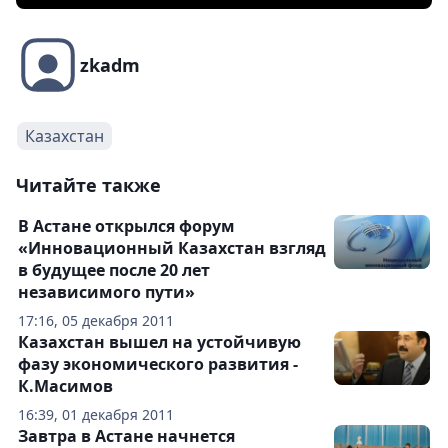
zkadm
Казахстан
Читайте также
В Астане открылся форум
«Инновационный Казахстан взгляд
в будущее после 20 лет
независимого пути»
17:16, 05 декабря 2011
Казахстан вышел на устойчивую
фазу экономического развития -
К.Масимов
16:39, 01 декабря 2011
Завтра в Астане начнется