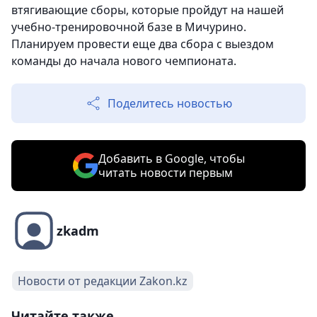
втягивающие сборы, которые пройдут на нашей
учебно-тренировочной базе в Мичурино.
Планируем провести еще два сбора с выездом
команды до начала нового чемпионата.
Поделитесь новостью
Добавить в Google, чтобы
читать новости первым
zkadm
Новости от редакции Zakon.kz
Читайте также