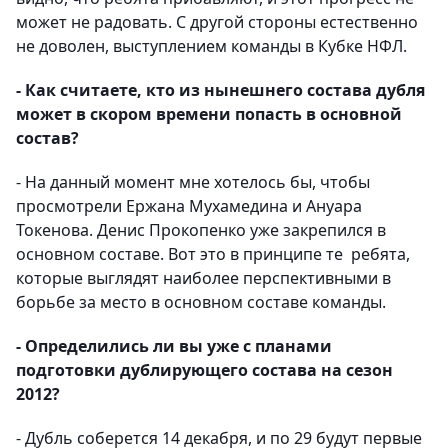
может не радовать. С другой стороны естественно
не доволен, выступлением команды в Кубке НФЛ.
- Как считаете, кто из нынешнего состава дубля
может в скором времени попасть в основной
состав?
- На данный момент мне хотелось бы, чтобы
просмотрели Ержана Мухамедина и Ануара
Токенова. Денис Прокопенко уже закрепился в
основном составе. Вот это в принципе те ребята,
которые выглядят наиболее перспективными в
борьбе за место в основном составе команды.
- Определились ли вы уже с планами
подготовки дублирующего состава на сезон
2012?
- Дубль соберется 14 декабря, и по 29 будут первые