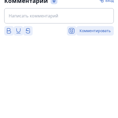
Комментарии
0
Вход
Комментировать