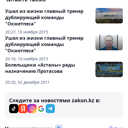
Ушел из жизни главный тренер
дублирующей команды
"Окжетпеса"
20:27, 10 ноября 2015
Ушел из жизни главный тренер
дублирующей команды
"Окжетпеса"
20:16, 10 ноября 2015
Болельщики «Астаны» рады
назначению Протасова
20:20, 02 декабря 2011
Следите за новостями zakon.kz в: