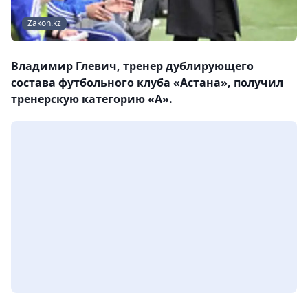
Zakon.kz
Владимир Глевич, тренер дублирующего
состава футбольного клуба «Астана», получил
тренерскую категорию «А».