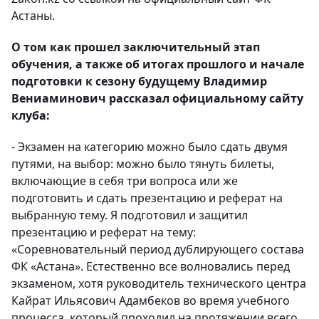
Астаны.
О том как прошел заключительный этап
обучения, а также об итогах прошлого и начале
подготовки к сезону будущему Владимир
Вениаминович рассказал официальному сайту
клуба:
- Экзамен на категорию можно было сдать двумя
путями, на выбор: можно было тянуть билеты,
включающие в себя три вопроса или же
подготовить и сдать презентацию и реферат на
выбранную тему. Я подготовил и защитил
презентацию и реферат на тему:
«Соревновательный период дублирующего состава
ФК «Астана». Естественно все волновались перед
экзаменом, хотя руководитель технического центра
Кайрат Ильясович Адамбеков во время учебного
процесса, который проходил на протяжении всего