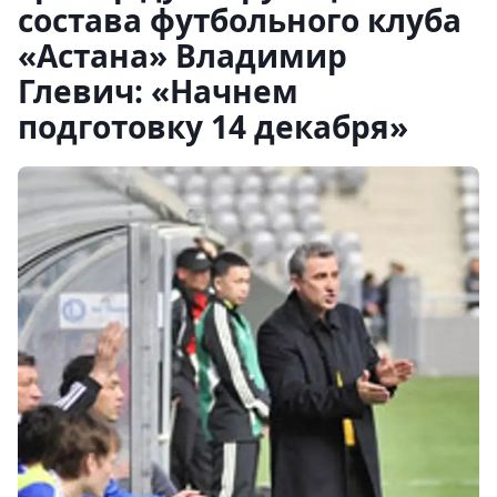
состава футбольного клуба
«Астана» Владимир
Глевич: «Начнем
подготовку 14 декабря»