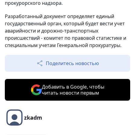
прокурорского надзора.
Разработанный документ определяет единый
государственный орган, который будет вести учет
аварийности и дорожно-транспортных
происшествий - комитет по правовой статистике и
специальным учетам Генеральной прокуратуры.
Поделитесь новостью
Добавить в Google, чтобы
читать новости первым
zkadm