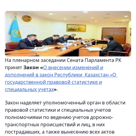
На пленарном заседании Сената Парламента РК
принят
Закон «
О внесении изменений и
дополнений в закон Республики Казахстан «О
государственной правовой статистике и
специальных учетах
»
.
Закон наделяет уполномоченный орган в области
правовой статистики и специальных учетов
полномочиями по ведению учетов дорожно-
транспортных происшествий и лиц, в них
пострадавших, а также вынесению всех актов