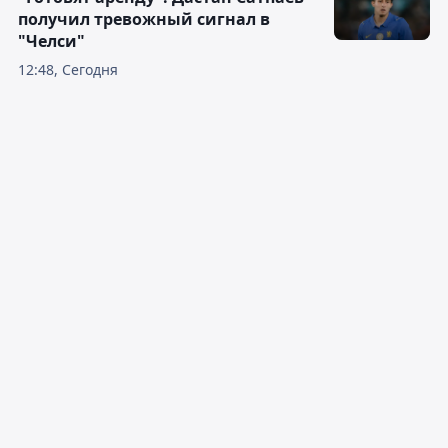
получил тревожный сигнал в
"Челси"
12:48, Сегодня