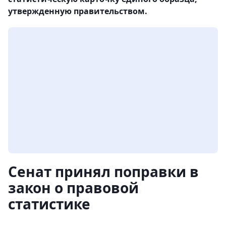
утвержденную правительством.
Сенат принял поправки в
закон о правовой
статистике