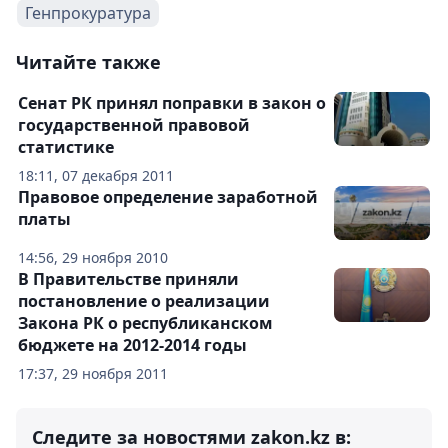
Генпрокуратура
Читайте также
Сенат РК принял поправки в закон о
государственной правовой
статистике
18:11, 07 декабря 2011
Правовое определение заработной
платы
14:56, 29 ноября 2010
В Правительстве приняли
постановление о реализации
Закона РК о республиканском
бюджете на 2012-2014 годы
17:37, 29 ноября 2011
Следите за новостями zakon.kz в: