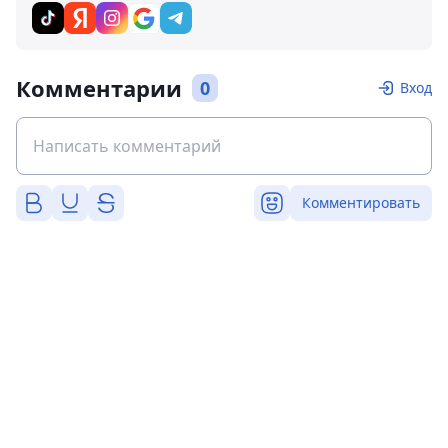
Комментарии
0
Вход
Комментировать