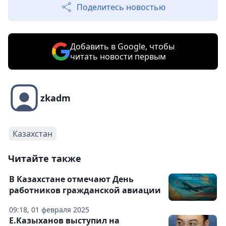
Поделитесь новостью
Добавить в Google, чтобы
читать новости первым
zkadm
Казахстан
Читайте также
В Казахстане отмечают День
работников гражданской авиации
09:18, 01 февраля 2025
Е.Казыханов выступил на