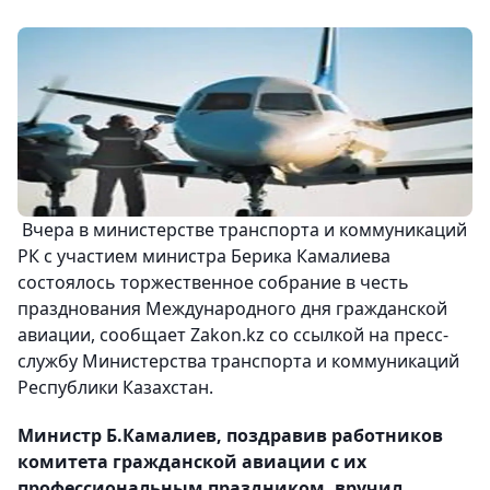
Вчера в министерстве транспорта и коммуникаций
РК с участием министра Берика Камалиева
состоялось торжественное собрание в честь
празднования Международного дня гражданской
авиации, сообщает Zakon.kz со ссылкой на пресс-
службу Министерства транспорта и коммуникаций
Республики Казахстан.
Министр Б.Камалиев, поздравив работников
комитета гражданской авиации с их
профессиональным праздником, вручил