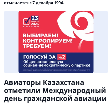
отмечается с 7 декабря 1994.
Авиаторы Казахстана
отметили Международный
день гражданской авиации