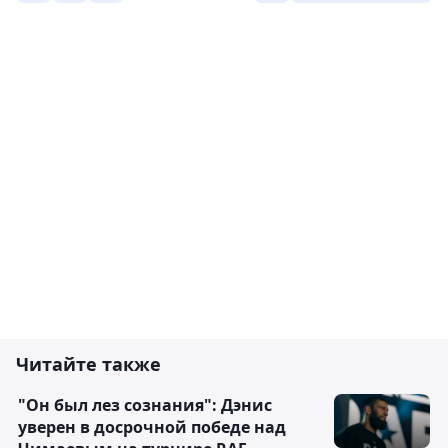
Читайте также
"Он был лез сознания": Дэнис
уверен в досрочной победе над