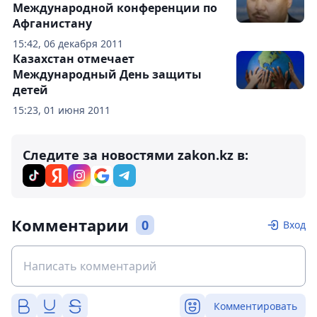
Международной конференции по
Афганистану
15:42, 06 декабря 2011
Казахстан отмечает
Международный День защиты
детей
15:23, 01 июня 2011
Следите за новостями zakon.kz в:
Комментарии
0
Вход
Комментировать