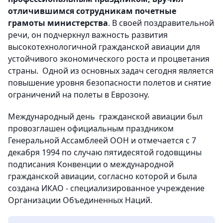
отличившимся сотрудникам почетные
грамоты министерства
. В своей поздравительной
речи, он подчеркнул важность развития
высокотехнологичной гражданской авиации для
устойчивого экономического роста и процветания
страны. Одной из основных задач сегодня является
повышение уровня безопасности полетов и снятие
ограничений на полеты в Еврозону.
Международный день гражданской авиации был
провозглашен официальным праздником
Генеральной Ассамблеей ООН и отмечается с 7
декабря 1994 по случаю пятидесятой годовщины
подписания Конвенции о международной
гражданской авиации, согласно которой и была
создана ИКАО - специализированное учреждение
Организации Объединенных Наций.