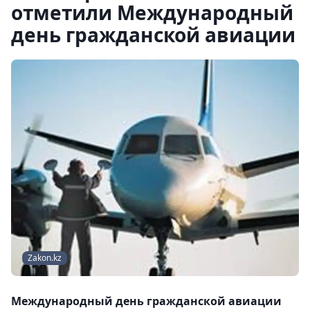
отметили Международный
день гражданской авиации
Zakon.kz
Международный день гражданской авиации