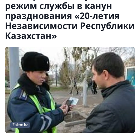
режим службы в канун
празднования «20-летия
Независимости Республики
Казахстан»
Zakon.kz