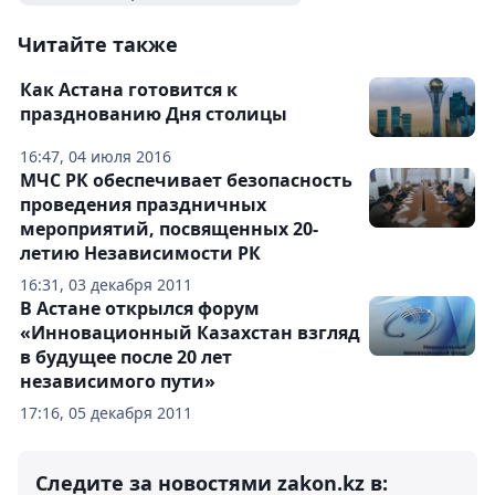
Читайте также
Как Астана готовится к
празднованию Дня столицы
16:47, 04 июля 2016
МЧС РК обеспечивает безопасность
проведения праздничных
мероприятий, посвященных 20-
летию Независимости РК
16:31, 03 декабря 2011
В Астане открылся форум
«Инновационный Казахстан взгляд
в будущее после 20 лет
независимого пути»
17:16, 05 декабря 2011
Следите за новостями zakon.kz в: