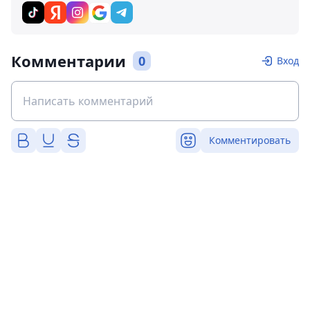
Комментарии
0
Вход
Комментировать