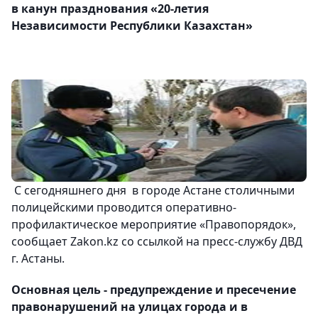
в канун празднования «20-летия
Независимости Республики Казахстан»
С сегодняшнего дня в городе Астане столичными
полицейскими проводится оперативно-
профилактическое мероприятие «Правопорядок»,
сообщает Zakon.kz со ссылкой на пресс-службу ДВД
г. Астаны.
Основная цель - предупреждение и пресечение
правонарушений на улицах города и в