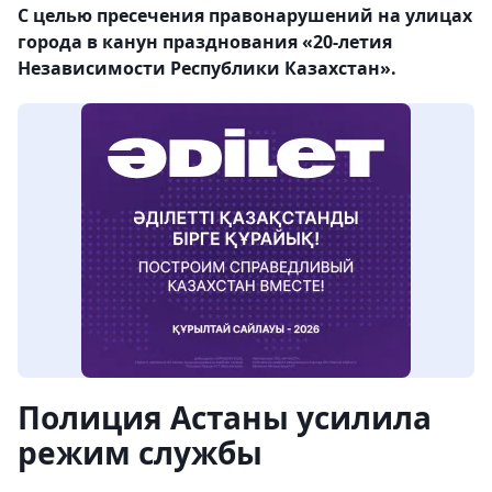
С целью пресечения правонарушений на улицах
города в канун празднования «20-летия
Независимости Республики Казахстан».
Полиция Астаны усилила
режим службы