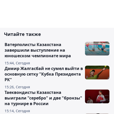
Читайте также
Ватерполисты Казахстана
завершили выступление на
юношеском чемпионате мира
15:44, Сегодня
Дамир Жалгасбай не сумел выйти в
основную сетку "Кубка Президента
РК"
15:26, Сегодня
Таеквондисты Казахстана
выиграли "серебро" и две "бронзы"
на турнире в России
15:14, Сегодня