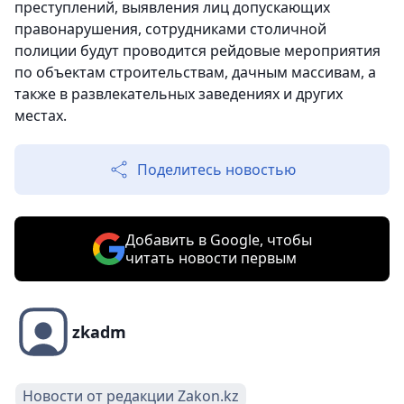
преступлений, выявления лиц допускающих
правонарушения, сотрудниками столичной
полиции будут проводится рейдовые мероприятия
по объектам строительствам, дачным массивам, а
также в развлекательных заведениях и других
местах.
Поделитесь новостью
Добавить в Google, чтобы
читать новости первым
zkadm
Новости от редакции Zakon.kz