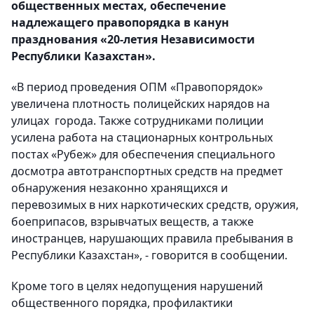
общественных местах, обеспечение
надлежащего правопорядка в канун
празднования «20-летия Независимости
Республики Казахстан».
«В период проведения ОПМ «Правопорядок»
увеличена плотность полицейских нарядов на
улицах города. Также сотрудниками полиции
усилена работа на стационарных контрольных
постах «Рубеж» для обеспечения специального
досмотра автотранспортных средств на предмет
обнаружения незаконно хранящихся и
перевозимых в них наркотических средств, оружия,
боеприпасов, взрывчатых веществ, а также
иностранцев, нарушающих правила пребывания в
Республики Казахстан», - говорится в сообщении.
Кроме того в целях недопущения нарушений
общественного порядка, профилактики