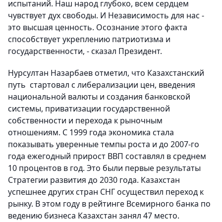
испытаний. Наш народ глубоко, всем сердцем
чувствует дух свободы. И Независимость для нас -
это высшая ценность. Осознание этого факта
способствует укреплению патриотизма и
государственности, - сказал Президент.
Нурсултан Назарбаев отметил, что Казахстанский
путь стартовал с либерализации цен, введения
национальной валюты и создания банковской
системы, приватизации государственной
собственности и перехода к рыночным
отношениям. С 1999 года экономика стала
показывать уверенные темпы роста и до 2007-го
года ежегодный прирост ВВП составлял в среднем
10 процентов в год. Это были первые результаты
Стратегии развития до 2030 года. Казахстан
успешнее других стран СНГ осуществил переход к
рынку. В этом году в рейтинге Всемирного банка по
ведению бизнеса Казахстан занял 47 место.