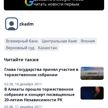
читать новости первым
zkadm
Всемирный банк
Центральная Азия
Япония
Верховный суд
Казахстан
Читайте также
Глава государства принял участие в
торжественном собрании
02:28, 16 декабря 2011
В Алматы прошло торжественное
собрание и концерт посвященные
20-летию Независимости РК
02:48, 11 декабря 2011