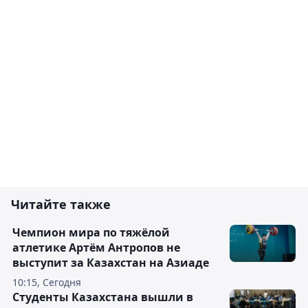
Читайте также
Чемпион мира по тяжёлой
атлетике Артём Антропов не
выступит за Казахстан на Азиаде
10:15, Сегодня
Студенты Казахстана вышли в