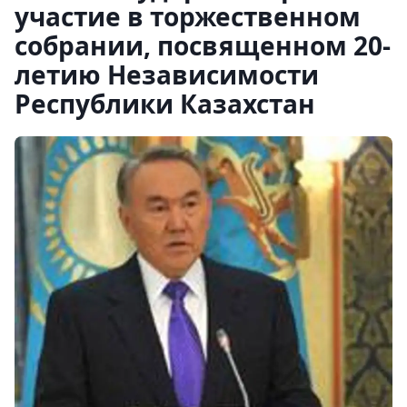
участие в торжественном
собрании, посвященном 20-
летию Независимости
Республики Казахстан