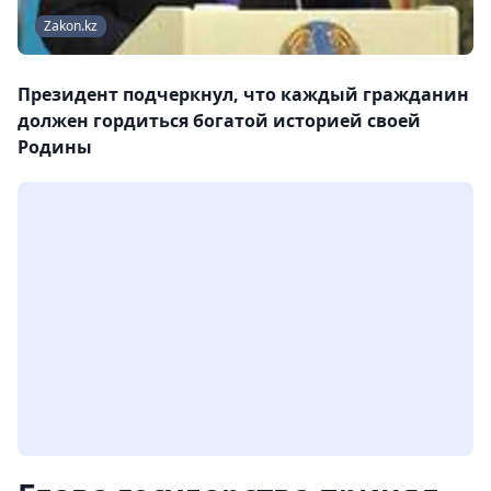
Zakon.kz
Президент подчеркнул, что каждый гражданин
должен гордиться богатой историей своей
Родины