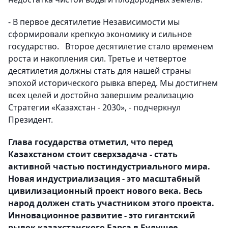
- В первое десятилетие Независимости мы
сформировали крепкую экономику и сильное
государство. Второе десятилетие стало временем
роста и накопления сил. Третье и четвертое
десятилетия должны стать для нашей страны
эпохой исторического рывка вперед. Мы достигнем
всех целей и достойно завершим реализацию
Стратегии «Казахстан - 2030», - подчеркнул
Президент.
Глава государства отметил, что перед
Казахстаном стоит сверхзадача - стать
активной частью постиндустриального мира.
Новая индустриализация - это масштабный
цивилизационный проект нового века. Весь
народ должен стать участником этого проекта.
Инновационное развитие - это гигантский
рывок казахстанского Барса в Будущее.