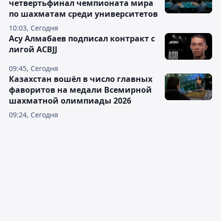
четвертьфинал чемпионата мира
по шахматам среди университетов
10:03, Сегодня
Асу Алмабаев подписал контракт с
лигой ACBJJ
09:45, Сегодня
Казахстан вошёл в число главных
фаворитов на медали Всемирной
шахматной олимпиады 2026
09:24, Сегодня