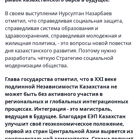
В своем выступлении Нурсултан Назарбаев
отметил, что справедливая социальная защита,
справедливая система образования и
здравоохранения, справедливая молодежная и
жилищная политика, - это вопросы новой повестки
дня казахстанского развития. Поэтому нужно
разработать чёткую Стратегию социальной
модернизации общества.
Глава государства отметил, что в ХХI веке
подлинной Независимости Казахстана не
может быть без активного участия в
региональных и глобальных интеграционных
процессах. Интеграция - это магистраль,
ведущая в Будущее. Благодаря ЕЭП Казахстан
улучшит своё геоэкономическое положение,
первой из стран Центральной Азии вырвется из
континентальной замкнутости. Страна получит