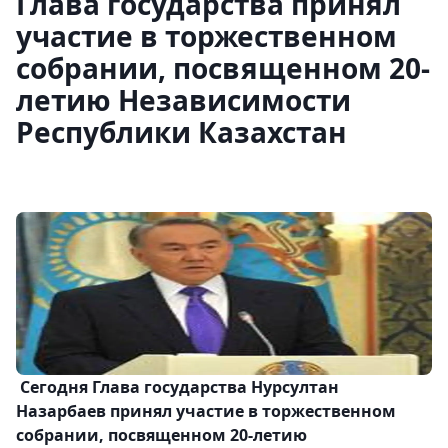
Глава государства принял
участие в торжественном
собрании, посвященном 20-
летию Независимости
Республики Казахстан
Сегодня Глава государства Нурсултан
Назарбаев принял участие в торжественном
собрании, посвященном 20-летию