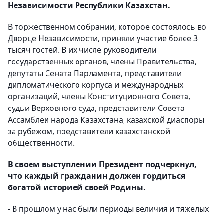
Независимости Республики Казахстан.
В торжественном собрании, которое состоялось во
Дворце Независимости, приняли участие более 3
тысяч гостей. В их числе руководители
государственных органов, члены Правительства,
депутаты Сената Парламента, представители
дипломатического корпуса и международных
организаций, члены Конституционного Совета,
судьи Верховного суда, представители Совета
Ассамблеи народа Казахстана, казахской диаспоры
за рубежом, представители казахстанской
общественности.
В своем выступлении Президент подчеркнул,
что каждый гражданин должен гордиться
богатой историей своей Родины.
- В прошлом у нас были периоды величия и тяжелых