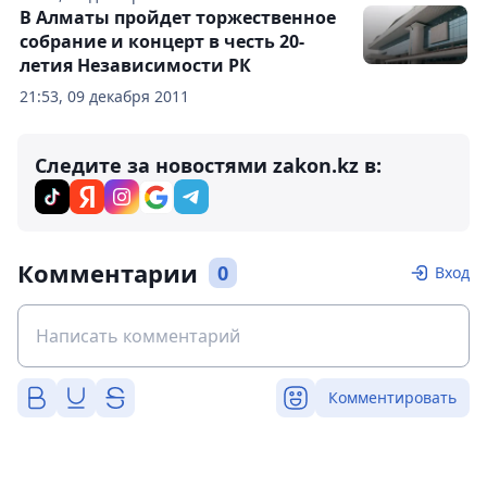
В Алматы пройдет торжественное
собрание и концерт в честь 20-
летия Независимости РК
21:53, 09 декабря 2011
Следите за новостями zakon.kz в:
Комментарии
0
Вход
Комментировать