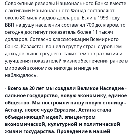
Совокупные резервы Национального Банка вместе
с активами Национального Фонда составляют
около 80 миллиардов долларов. Если в 1993 году
ВВП на душу населения составлял 700 долларов, то
сегодня достигнут показатель более 11 тысяч
долларов. Согласно классификации Всемирного
банка, Казахстан вошел в группу стран с уровнем
доходов выше среднего. Таких темпов развития и
улучшения показателей жизнеобеспечения ранее в
мировой экономике никогда и нигде не
наблюдалось.
-
Всего за 20 лет мы создали Великое Наследие -
сильное государство, новую экономику, единое
общество. Мы построили нашу новую столицу -
Астану, новое чудо Евразии. Астана стала
объединяющей идеей, эпицентром
экономической, культурной и политической
жизни государства. Проведение в нашей