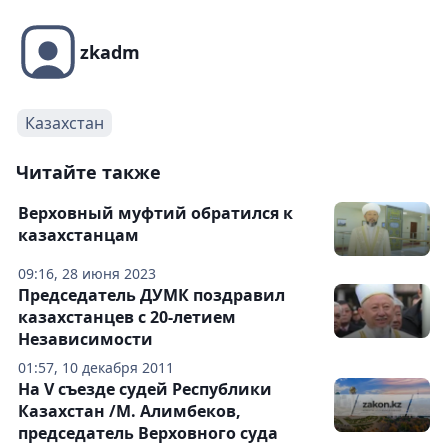
zkadm
Казахстан
Читайте также
Верховный муфтий обратился к
казахстанцам
09:16, 28 июня 2023
Председатель ДУМК поздравил
казахстанцев с 20-летием
Независимости
01:57, 10 декабря 2011
На V съезде судей Республики
Казахстан /М. Алимбеков,
председатель Верховного суда