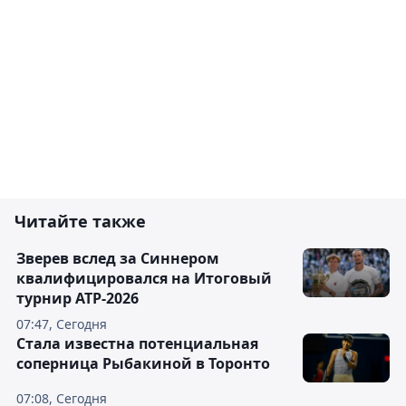
Читайте также
Зверев вслед за Синнером
квалифицировался на Итоговый
турнир ATP-2026
07:47, Сегодня
Cтала известна потенциальная
соперница Рыбакиной в Торонто
07:08, Сегодня