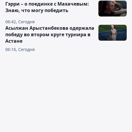
Гэрри – о поединке с Махачевым:
Знаю, что могу победить
06:42, Сегодня
Асылжан Арыстанбекова одержала
победу во втором круге турнира в
Астане
06:16, Сегодня