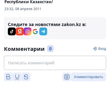
Республики Казахстан/
23:32, 08 апреля 2011
Следите за новостями zakon.kz в:
Комментарии
0
Вход
Комментировать