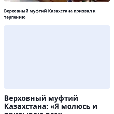
Верховный муфтий Казахстана призвал к
терпению
Верховный муфтий
Казахстана: «Я молюсь и