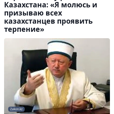
Казахстана: «Я молюсь и
призываю всех
казахстанцев проявить
терпение»
Zakon.kz