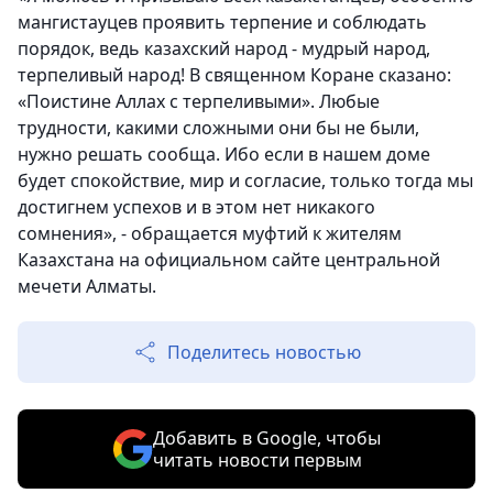
мангистауцев проявить терпение и соблюдать
порядок, ведь казахский народ - мудрый народ,
терпеливый народ! В священном Коране сказано:
«Поистине Аллах с терпеливыми». Любые
трудности, какими сложными они бы не были,
нужно решать сообща. Ибо если в нашем доме
будет спокойствие, мир и согласие, только тогда мы
достигнем успехов и в этом нет никакого
сомнения», - обращается муфтий к жителям
Казахстана на официальном сайте центральной
мечети Алматы.
Поделитесь новостью
Добавить в Google, чтобы
читать новости первым