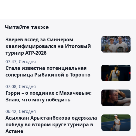
Читайте также
Зверев вслед за Синнером
квалифицировался на Итоговый
турнир ATP-2026
07:47, Сегодня
Cтала известна потенциальная
соперница Рыбакиной в Торонто
07:08, Сегодня
Гэрри – о поединке с Махачевым:
Знаю, что могу победить
06:42, Сегодня
Асылжан Арыстанбекова одержала
победу во втором круге турнира в
Астане