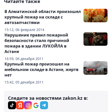
Читайте также
В Алматинской области произошел
крупный пожар на складе с
автозапчастями
15:12, 06 февраля 2014
Нарушение правил пожарной
безопасности стало причиной
пожара в здании ЛУКОЙЛА в
Астане
16:59, 06 декабря 2011
Крупный пожар произошел на
мебельном складе в Астане, жертв
нет
15:42, 05 декабря 2011
Следите за новостями zakon.kz в: