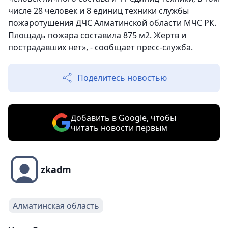
числе 28 человек и 8 единиц техники службы
пожаротушения ДЧС Алматинской области МЧС РК.
Площадь пожара составила 875 м2. Жертв и
пострадавших нет», - сообщает пресс-служба.
Поделитесь новостью
Добавить в Google, чтобы
читать новости первым
zkadm
Алматинская область