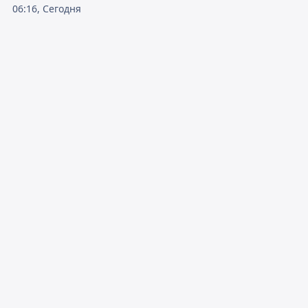
06:16, Сегодня