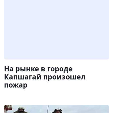
На рынке в городе
Капшагай произошел
пожар