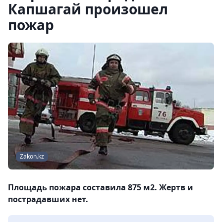
Капшагай произошел
пожар
Zakon.kz
Площадь пожара составила 875 м2. Жертв и
пострадавших нет.