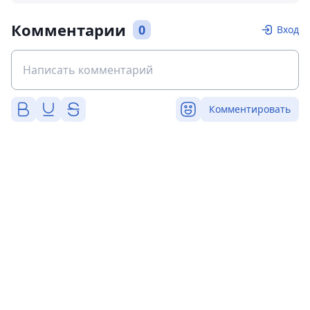
Комментарии
0
Вход
Комментировать