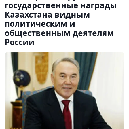
государственные награды
Казахстана видным
политическим и
общественным деятелям
России