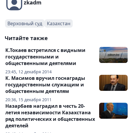
zkadm
Верховный суд
Казахстан
Читайте также
К.Токаев встретился с видными
государственными и
общественными деятелями
23:45, 12 декабря 2014
К. Масимов вручил госнаграды
государственным служащим и
общественным деятелям
20:36, 15 декабря 2011
Назарбаев наградил в честь 20-
летия независимости Казахстана
ряд политических и общественных
деятелей