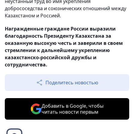
неустанный труд во имя укрепления
добрососедства и союзнических отношений между
Казахстаном и Россией.
Награжденные граждане России выразили
благодарность Президенту Казахстана за
оказанную высокую честь и заверили в своем
стремлении к дальнейшему укреплению
казахстанско-российской дружбы и
сотрудничества.
Поделитесь новостью
Добавить в Google, чтобы
читать новости первым