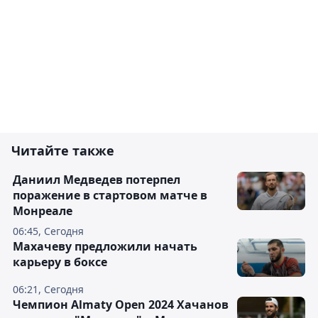
Читайте также
Даниил Медведев потерпел
поражение в стартовом матче в
Монреале
06:45, Сегодня
Махачеву предложили начать
карьеру в боксе
06:21, Сегодня
Чемпион Almaty Open 2024 Хачанов