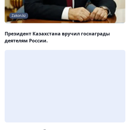
Zakon.kz
Президент Казахстана вручил госнаграды
деятелям России.