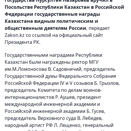
Посольстве Республики Казахстан в Российской
Федерации государственные награды
Казахстана видным политическим и
общественным деятелям России
, передает
Zakon.kz со ссылкой на официальный сайт
Президента РК.
Государственными наградами Республики
Казахстан были награждены ректор МГУ
им.М.Ломоносова В. Садовничий, председатель
Государственной думы Федерального Собрания
Российской Федерации IV и V созывов Б. Грызлов,
председатель Комитета по делам воинов-
интернационалистов Р. Аушев, президент
международной инженерной академии и
Российской инженерной академии Б. Гусев,
председатель Верховного суда В. Лебедев,
народный артист РФ Л. Лещенко, генеральный