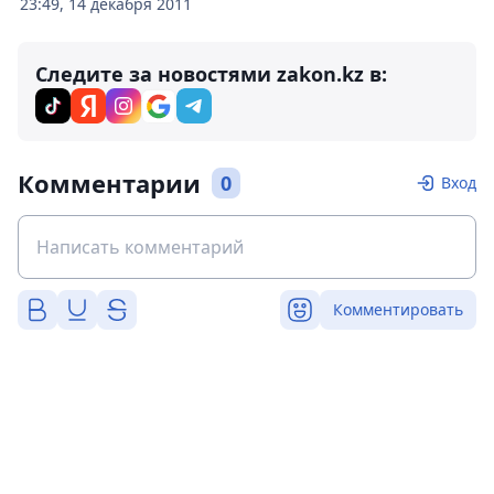
23:49, 14 декабря 2011
Следите за новостями zakon.kz в:
Комментарии
0
Вход
Комментировать