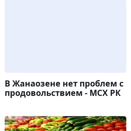
В Жанаозене нет проблем с
продовольствием - МСХ РК