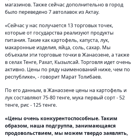
магазинов. Также сейчас дополнительно в город
было переведено 7 автолавок из Актау.
«Сейчас у нас получается 13 торговых точек,
которые от государства реализуют продукты
питания. Такие как картофель, капуста, лук,
макаронные изделия, яйца, соль, сахар. Мы
объехали эти торговые точки в Жанаозене, а также
в селах Тенге, Рахат, Кызылсай. Торговля идет очень
активно. Цены по ряду наименований ниже, чем по
республике», - говорит Марат Толибаев.
По его данным, в Жанаозене цены на картофель и
лук составляют 75-80 тенге, мука первый сорт - 52
тенге, рис - 125 тенге.
«Цены очень конкурентоспособные. Таким
образом, наша подгруппа, занимающаяся
продовольствием, мы можем твердо заявлять,