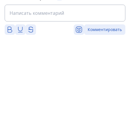
Комментировать