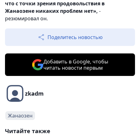
что с точки зрения продовольствия в
Жанаозене никаких проблем нет»,
-
резюмировал он.
Поделитесь новостью
Добавить в Google, чтобы
читать новости первым
zkadm
Жанаозен
Читайте также