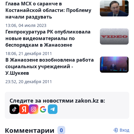
Глава МСХ о саранче в
Костанайской области: Проблему
начали раздувать
13:06, 04 июля 2023
Генпрокуратура РК опубликовала
новые видеоматериалы по
беспорядкам в Жанаозене
18:06, 21 декабря 2011
В Жанаозене возобновлена работа
социальных учреждений -
У.Шукеев
23:52, 20 декабря 2011
Следите за новостями zakon.kz в:
Комментарии
0
Вход