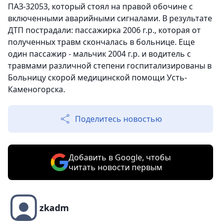
ПАЗ-32053, который стоял на правой обочине с
включенными аварийными сигналами. В результате
ДТП пострадали: пассажирка 2006 г.р., которая от
полученных травм скончалась в больнице. Еще
один пассажир - мальчик 2004 г.р. и водитель с
травмами различной степени госпитализированы в
Больницу скорой медицинской помощи Усть-
Каменогорска.
Поделитесь новостью
Добавить в Google, чтобы
читать новости первым
zkadm