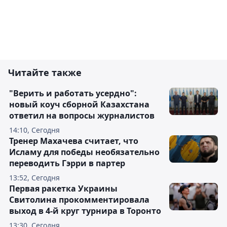
Читайте также
"Верить и работать усердно":
новый коуч сборной Казахстана
ответил на вопросы журналистов
14:10, Сегодня
Тренер Махачева считает, что
Исламу для победы необязательно
переводить Гэрри в партер
13:52, Сегодня
Первая ракетка Украины
Свитолина прокомментировала
выход в 4-й круг турнира в Торонто
13:30, Сегодня