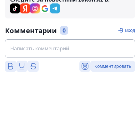
Комментарии
0
Вход
Комментировать