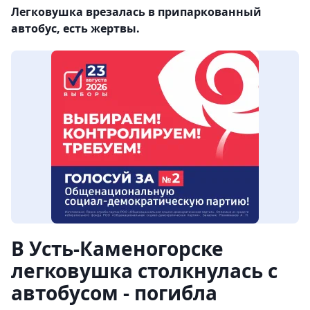
Легковушка врезалась в припаркованный
автобус, есть жертвы.
В Усть-Каменогорске
легковушка столкнулась с
автобусом - погибла