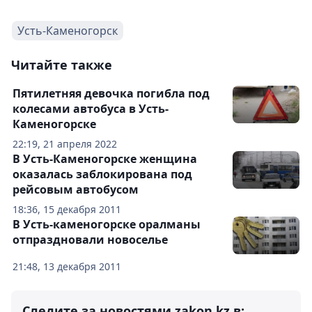
Усть-Каменогорск
Читайте также
Пятилетняя девочка погибла под
колесами автобуса в Усть-
Каменогорске
22:19, 21 апреля 2022
В Усть-Каменогорске женщина
оказалась заблокирована под
рейсовым автобусом
18:36, 15 декабря 2011
В Усть-каменогорске оралманы
отпраздновали новоселье
21:48, 13 декабря 2011
Следите за новостями zakon.kz в: