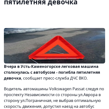
пятилетняя девочка
Вчера в Усть-Каменогорске легковая машина
столкнулась с автобусом - погибла пятилетняя
девочка
, сообщает пресс-служба ДЧС ВКО.
Водитель автомашины Volkswagen Passat следуя по
проспекту Независимости со стороны ул.Аврора в
сторону ул.Пограничная, не выбрав оптимальную
скорость движения, допустил наезд на автобус