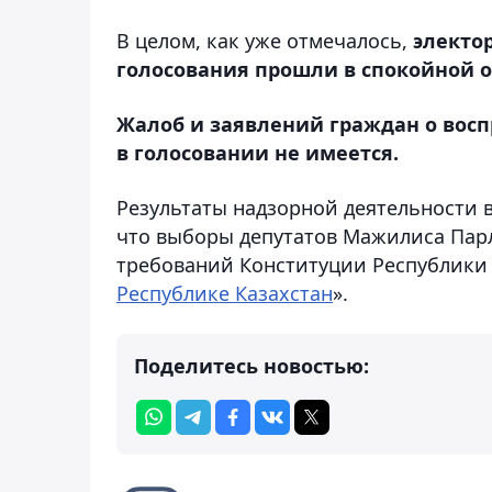
В целом, как уже отмечалось,
электо
голосования прошли в спокойной о
Жалоб и заявлений граждан о восп
в голосовании не имеется.
Результаты надзорной деятельности 
что выборы депутатов Мажилиса Пар
требований Конституции Республики 
Республике Казахстан
».
Поделитесь новостью: