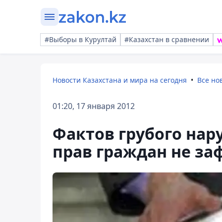
#Выборы в Курултай
#Казахстан в сравнении
Новости Казахстана и мира на сегодня
Все но
01:20, 17 января 2012
Фактов грубого на
прав граждан не за