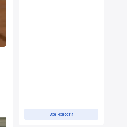
Все новости