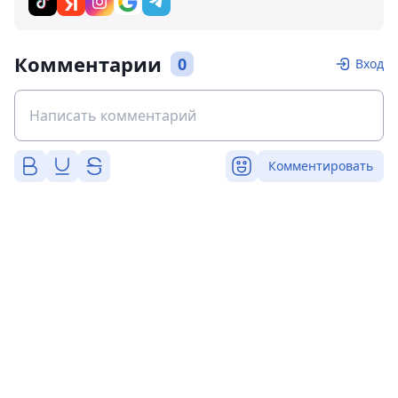
Комментарии
0
Вход
Комментировать