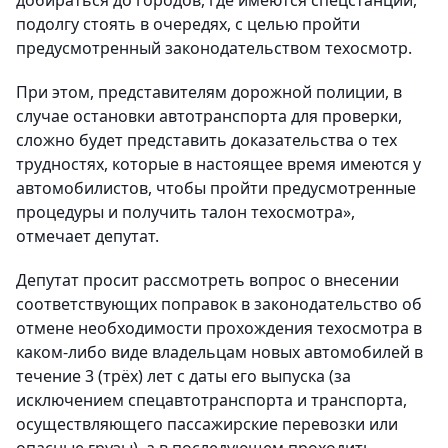
добираться до городов, где имеются спецстанции,
подолгу стоять в очередях, с целью пройти
предусмотренный законодательством техосмотр.
При этом, представителям дорожной полиции, в
случае остановки автотранспорта для проверки,
сложно будет представить доказательства о тех
трудностях, которые в настоящее время имеются у
автомобилистов, чтобы пройти предусмотренные
процедуры и получить талон техосмотра»,
отмечает депутат.
Депутат просит рассмотреть вопрос о внесении
соответствующих поправок в законодательство об
отмене необходимости прохождения техосмотра в
каком-либо виде владельцам новых автомобилей в
течение 3 (трёх) лет с даты его выпуска (за
исключением спецавтотранспорта и транспорта,
осуществляющего пассажирские перевозки или