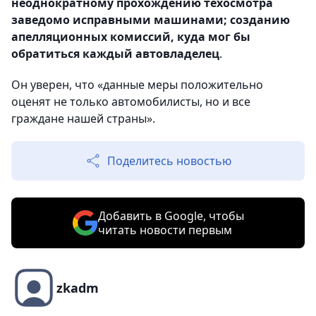
неоднократному прохождению техосмотра
заведомо исправными машинами; созданию
апелляционных комиссий, куда мог бы
обратиться каждый автовладелец
.
Он уверен, что «данные меры положительно
оценят не только автомобилисты, но и все
граждане нашей страны».
Поделитесь новостью
Добавить в Google, чтобы
читать новости первым
zkadm