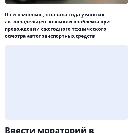
По его мнению, с начала года у многих
автовладельцев возникли проблемы при
прохождении ежегодного технического
осмотра автотранспортных средств
Ввести мораторий в