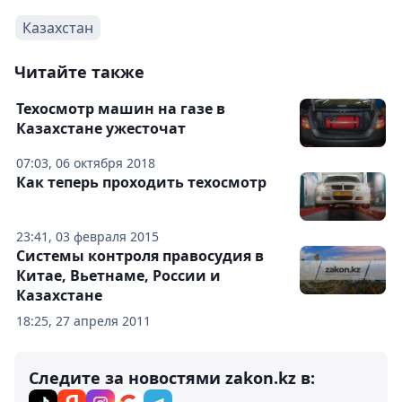
Казахстан
Читайте также
Техосмотр машин на газе в
Казахстане ужесточат
07:03, 06 октября 2018
Как теперь проходить техосмотр
23:41, 03 февраля 2015
Системы контроля правосудия в
Китае, Вьетнаме, России и
Казахстане
18:25, 27 апреля 2011
Следите за новостями zakon.kz в: