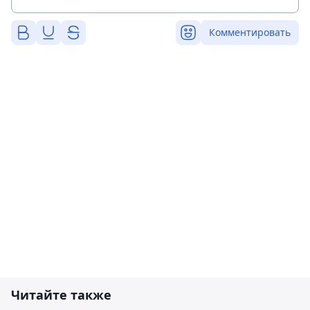
Комментировать
Читайте также