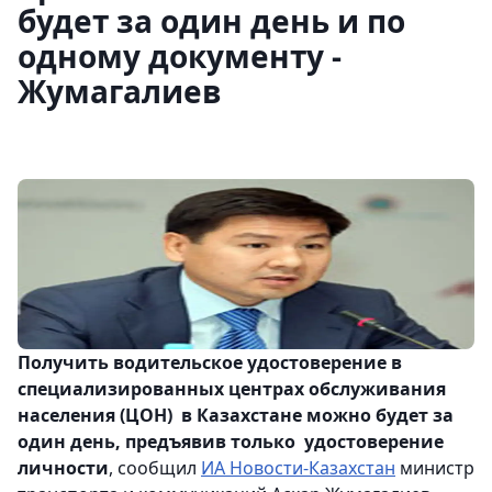
будет за один день и по
одному документу -
Жумагалиев
Получить водительское удостоверение в
специализированных центрах обслуживания
населения (ЦОН) в Казахстане можно будет за
один день, предъявив только удостоверение
личности
, сообщил
ИА Новости-Казахстан
министр