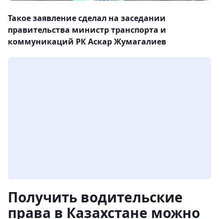
Такое заявление сделал на заседании
правительства министр транспорта и
коммуникаций РК Аскар Жумагалиев
Получить водительские
права в Казахстане можно