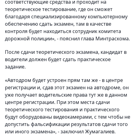
соответствующие средства и проходит на
теоретическое тестирование, где он сможет
благодаря специализированному компьютерному
обеспечению сдать экзамен, там в качестве
контроля будет находиться сотрудник комитета
дорожной полиции», - пояснил глава Минтраскома.
После сдачи теоретического экзамена, кандидат в
водители должен будет сдать практическое
задание.
«Автодром будет устроен прям там же - в центре
регистрации и, сдав этот экзамен на автодроме, он
уже получает водительские права тут же в данном
центре регистрации. При этом места сдачи
теоретического тестирования и практического
будут оборудованы видеокамерами, с тем чтобы не
допустить фальсификации результатов сдачи того
или иного экзамена», - заключил Жумагалиев.