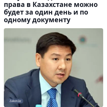
права в Казахстане можно
будет за один день и по
одному документу
Zakon.kz