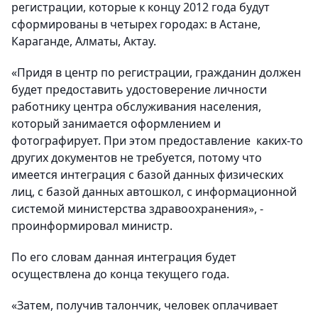
регистрации, которые к концу 2012 года будут
сформированы в четырех городах: в Астане,
Караганде, Алматы, Актау.
«Придя в центр по регистрации, гражданин должен
будет предоставить удостоверение личности
работнику центра обслуживания населения,
который занимается оформлением и
фотографирует. При этом предоставление каких-то
других документов не требуется, потому что
имеется интеграция с базой данных физических
лиц, с базой данных автошкол, с информационной
системой министерства здравоохранения», -
проинформировал министр.
По его словам данная интеграция будет
осуществлена до конца текущего года.
«Затем, получив талончик, человек оплачивает