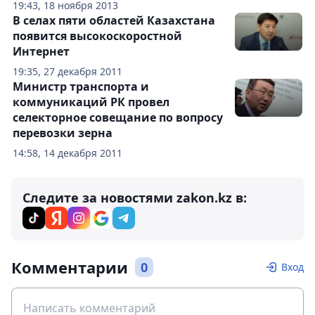
19:43, 18 ноября 2013
В селах пяти областей Казахстана
появится высокоскоростной
Интернет
19:35, 27 декабря 2011
Министр транспорта и
коммуникаций РК провел
селекторное совещание по вопросу
перевозки зерна
14:58, 14 декабря 2011
Следите за новостями zakon.kz в:
Комментарии
0
Вход