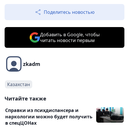
Поделитесь новостью
Добавить в Google, чтобы
читать новости первым
zkadm
Казахстан
Читайте также
Справки из психдиспансера и
наркологии можно будет получить
в спецЦОНах