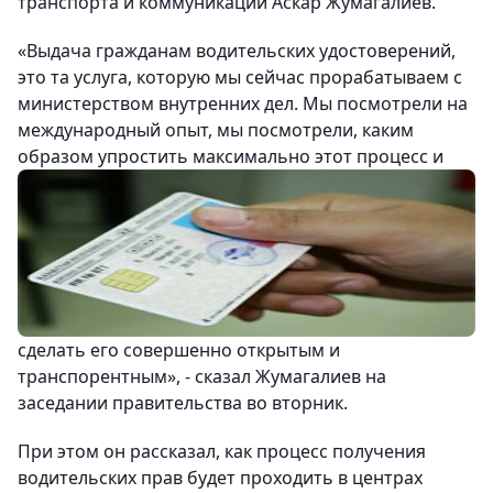
транспорта и коммуникаций Аскар Жумагалиев.
«Выдача гражданам водительских удостоверений,
это та услуга, которую мы сейчас прорабатываем с
министерством внутренних дел. Мы посмотрели на
международный опыт, мы посмотрели, каким
образом упростить максимально
этот процесс и
сделать его совершенно открытым и
транспорентным», - сказал Жумагалиев на
заседании правительства во вторник.
При этом он рассказал, как процесс получения
водительских прав будет проходить в центрах