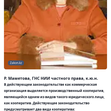
Zakon.kz
Р. Маметова
, ГНС НИИ частного права, к.ю.н.
В действующем законодательстве как коммерческая
организация выделяется производственный кооператив,
являющийся одним из видов такого юридического лица,
как кооператив. Действующее законодательство
предусматривает два вида кооператива: