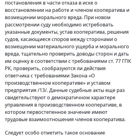
постановления в части отказа в иске о
восстановлении на работе и членом кооператива и
возмещении морального вреда. При новом
рассмотрении суду необходимо истребовать
указанные документы, устав кооператива, решения
судов, касающиеся споров между сторонами о
возмещении материального ущерба и морального
вреда, тщательно проверить доводы сторон и дать
им оценку в соответствии с требованиями ст. 77 ГПК
РК, проверить, сообразуются ли действия
ответчика с требованиями Закона «О
производственном кооперативе» и уставом
предприятия /13/. Данные судебные акты еще раз
свидетельствуют о демократичном характере
управления в производственном кооперативе, в
котором первостепенное значение имеют
трудовые взаимоотношения членов кооператива.
Следует особо отметить такое основание