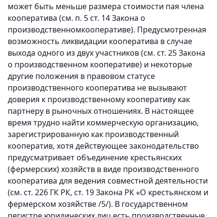
может быть меньше размера стоимости пая члена
кооператива (см. п. 5 ст. 14 Закона о
производственномкооперативе). Предусмотренная
возможность ликвидации кооператива в случае
выхода одного из двух участников (см. ст. 25 Закона
о производственном кооперативе) и некоторые
другие положения в правовом статусе
производственного кооператива не вызывают
доверия к производственному кооперативу как
партнеру в рыночных отношениях. В настоящее
время трудно найти коммерческую организацию,
зарегистрированную как производственный
кооператив, хотя действующее законодательство
предусматривает объединение крестьянских
(фермерских) хозяйств в виде производственного
кооператива для ведения совместной деятельности
(см. ст. 226 ГК РК, ст. 19 Закона РК «О крестьянском и
фермерском хозяйстве /5/). В государственном
регистре юридических лиц есть производственные