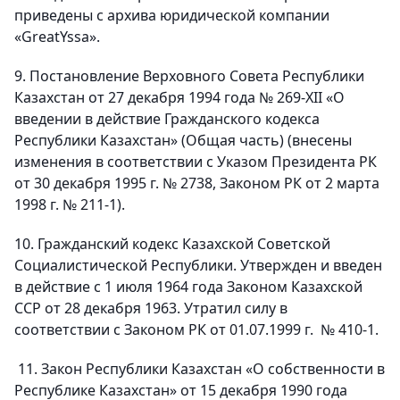
приведены с архива юридической компании
«GreatYssa».
9. Постановление Верховного Совета Республики
Казахстан от 27 декабря 1994 года № 269-XII «О
введении в действие Гражданского кодекса
Республики Казахстан» (Общая часть) (внесены
изменения в соответствии с Указом Президента РК
от 30 декабря 1995 г. № 2738, Законом РК от 2 марта
1998 г. № 211-1).
10. Гражданский кодекс Казахской Советской
Социалистической Республики. Утвержден и введен
в действие с 1 июля 1964 года Законом Казахской
ССР от 28 декабря 1963. Утратил силу в
соответствии с Законом РК от 01.07.1999 г. № 410-1.
11. Закон Республики Казахстан «О собственности в
Республике Казахстан» от 15 декабря 1990 года