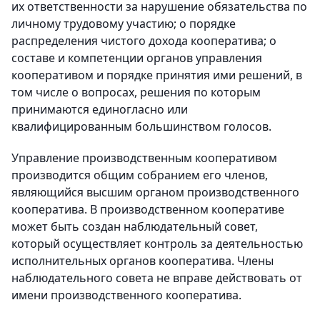
их ответственности за нарушение обязательства по
личному трудовому участию; о порядке
распределения чистого дохода кооператива; о
составе и компетенции органов управления
кооперативом и порядке принятия ими решений, в
том числе о вопросах, решения по которым
принимаются единогласно или
квалифицированным большинством голосов.
Управление производственным кооперативом
производится общим собранием его членов,
являющийся высшим органом производственного
кооператива. В производственном кооперативе
может быть создан наблюдательный совет,
который осуществляет контроль за деятельностью
исполнительных органов кооператива. Члены
наблюдательного совета не вправе действовать от
имени производственного кооператива.