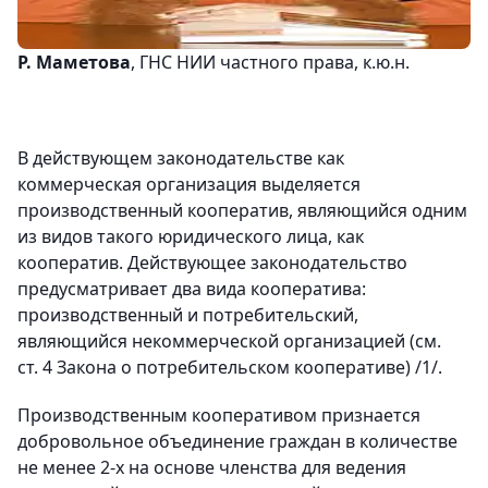
Р. Маметова
, ГНС НИИ частного права, к.ю.н.
В действующем законодательстве как
коммерческая организация выделяется
производственный кооператив, являющийся одним
из видов такого юридического лица, как
кооператив. Действующее законодательство
предусматривает два вида кооператива:
производственный и потребительский,
являющийся некоммерческой организацией (см.
ст. 4 Закона о потребительском кооперативе) /1/.
Производственным кооперативом признается
добровольное объединение граждан в количестве
не менее 2-х на основе членства для ведения