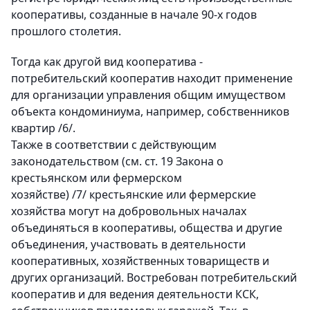
кооперативы, созданные в начале 90-х годов
прошлого столетия.
Тогда как другой вид кооператива -
потребительский кооператив находит применение
для организации управления общим имуществом
объекта кондоминиума, например, собственников
квартир /6/.
Также в соответствии с действующим
законодательством (см. ст. 19 Закона о
крестьянском или фермерском
хозяйстве) /7/ крестьянские или фермерские
хозяйства могут на добровольных началах
объединяться в кооперативы, общества и другие
объединения, участвовать в деятельности
кооперативных, хозяйственных товариществ и
других организаций. Востребован потребительский
кооператив и для ведения деятельности КСК,