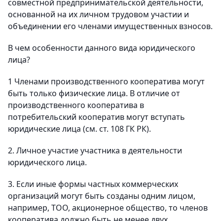
совместной предпринимательской деятельности,
основанной на их личном трудовом участии и
объединении его членами имущественных взносов.
В чем особенности данного вида юридического
лица?
1 Членами производственного кооператива могут
быть только физические лица. В отличие от
производственного кооператива в
потребительский кооператив могут вступать
юридические лица (см. ст. 108 ГК РК).
2. Личное участие участника в деятельности
юридического лица.
3. Если иные формы частных коммерческих
организаций могут быть созданы одним лицом,
например, ТОО, акционерное общество, то членов
кооператива должно быть не менее двух.