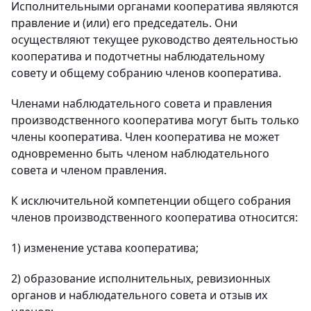
Исполнительными органами кооператива являются
правление и (или) его председатель. Они
осуществляют текущее руководство деятельностью
кооператива и подотчетны наблюдательному
совету и общему собранию членов кооператива.
Членами наблюдательного совета и правления
производственного кооператива могут быть только
члены кооператива. Член кооператива не может
одновременно быть членом наблюдательного
совета и членом правления.
К исключительной компетенции общего собрания
членов производственного кооператива относится:
1) изменение устава кооператива;
2) образование исполнительных, ревизионных
органов и наблюдательного совета и отзыв их