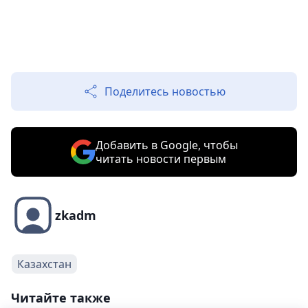
Поделитесь новостью
Добавить в Google, чтобы
читать новости первым
zkadm
Казахстан
Читайте также