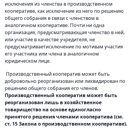
исключения из членства в производственном
кооперативе, как исключение из него по решению
общего собрания в связи с членством в
аналогичном кооперативе. Почти ни одна
организация, предусматривающая членство в ней,
или участие в качестве учредителя, не
предусматриваетисключение по мотивам участия
его участника или члена в аналогичном
юридическом лице.
Производственный кооператив может быть
добровольно реорганизован или ликвидирован по
решению общего собрания его членов.
Производственный кооператив может быть
реорганизован лишь в хозяйственное
товарищество на основе единогласно
принятого решения членами кооператива (см.
ст. 15 Закона о производственном кооперативе).