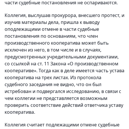
части судебные постановления не оспариваются.
Коллегия, выслушав прокурора, внесшего протест, и
изучив материалы дела, пришла к выводу
оподлежащими отмене в части судебные
постановления по основаниям, что член
производственного кооператива может быть
исключен из него, в том числе и в случаях,
предусмотренных учредительными документами,
со ссылкой на ст. 11 Закона «О производственном
кооперативе». Тогда как в деле имеется часть устава
кооператива на трех листах. Из протокола
судебного заседания не видно, что он был
истребован и подвергался исследованию, в связи с
чем коллегии не представляется возможным
проверить соответствие действий ответчика уставу
кооператива.
Коллегия считает подлежащими отмене судебные