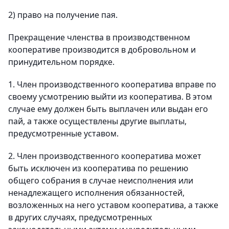
2) право на получение пая.
Прекращение членства в производственном
кооперативе производится в добровольном и
принудительном порядке.
1. Член производственного кооператива вправе по
своему усмотрению выйти из кооператива. В этом
случае ему должен быть выплачен или выдан его
пай, а также осуществлены другие выплаты,
предусмотренные уставом.
2. Член производственного кооператива может
быть исключен из кооператива по решению
общего собрания в случае неисполнения или
ненадлежащего исполнения обязанностей,
возложенных на него уставом кооператива, а также
в других случаях, предусмотренных