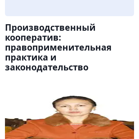
Производственный
кооператив:
правоприменительная
практика и
законодательство