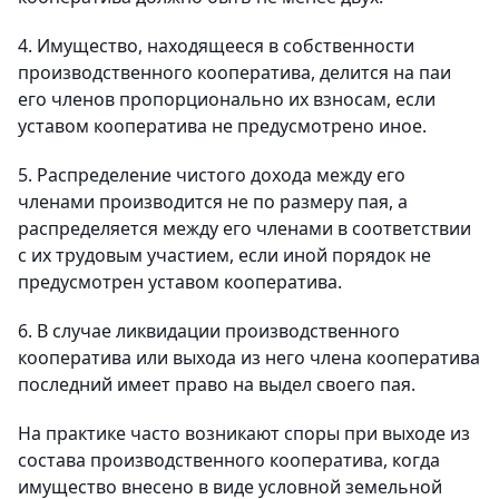
4. Имущество, находящееся в собственности
производственного кооператива, делится на паи
его членов пропорционально их взносам, если
уставом кооператива не предусмотрено иное.
5. Распределение чистого дохода между его
членами производится не по размеру пая, а
распределяется между его членами в соответствии
с их трудовым участием, если иной порядок не
предусмотрен уставом кооператива.
6. В случае ликвидации производственного
кооператива или выхода из него члена кооператива
последний имеет право на выдел своего пая.
На практике часто возникают споры при выходе из
состава производственного кооператива, когда
имущество внесено в виде условной земельной