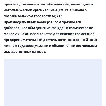
производственный и потребительский, являющийся
некоммерческой организацией (см. ст. 4 Закона о
потребительском кооперативе) /1/.
Производственным кооперативом признается
добровольное объединение граждан в количестве не
менее 2-х на основе членства для ведения совместной
предпринимательской деятельности, основанной на их
личном трудовом участии и объединении его членами
имущественных взносов.