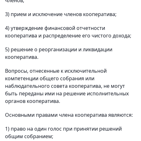
членов;
3) прием и исключение членов кооператива;
4) утверждение финансовой отчетности
кооператива и распределение его чистого дохода;
5) решение о реорганизации и ликвидации
кооператива.
Вопросы, отнесенные к исключительной
компетенции общего собрания или
наблюдательного совета кооператива, не могут
быть переданы ими на решение исполнительных
органов кооператива.
Основными правами члена кооператива являются:
1) право на один голос при принятии решений
общим собранием;