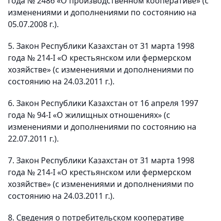
года № 2486 «О производственном кооперативе» (с
изменениями и дополнениями по состоянию на
05.07.2008 г.).
5. Закон Республики Казахстан от 31 марта 1998
года № 214-I «О крестьянском или фермерском
хозяйстве» (с изменениями и дополнениями по
состоянию на 24.03.2011 г.).
6. Закон Республики Казахстан от 16 апреля 1997
года № 94-I «О жилищных отношениях» (с
изменениями и дополнениями по состоянию на
22.07.2011 г.).
7. Закон Республики Казахстан от 31 марта 1998
года № 214-I «О крестьянском или фермерском
хозяйстве» (с изменениями и дополнениями по
состоянию на 24.03.2011 г.).
8. Сведения о потребительском кооперативе