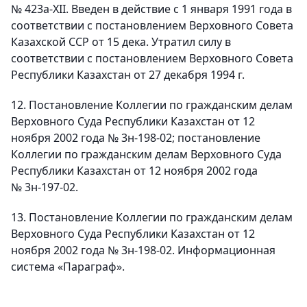
№ 423a-XII. Введен в действие с 1 января 1991 года в
соответствии с постановлением Верховного Совета
Казахской ССР от 15 дека. Утратил силу в
соответствии с постановлением Верховного Совета
Республики Казахстан от 27 декабря 1994 г.
12. Постановление Коллегии по гражданским делам
Верховного Суда Республики Казахстан от 12
ноября 2002 года № 3н-198-02; постановление
Коллегии по гражданским делам Верховного Суда
Республики Казахстан от 12 ноября 2002 года
№ 3н-197-02.
13. Постановление Коллегии по гражданским делам
Верховного Суда Республики Казахстан от 12
ноября 2002 года № 3н-198-02. Информационная
система «Параграф».