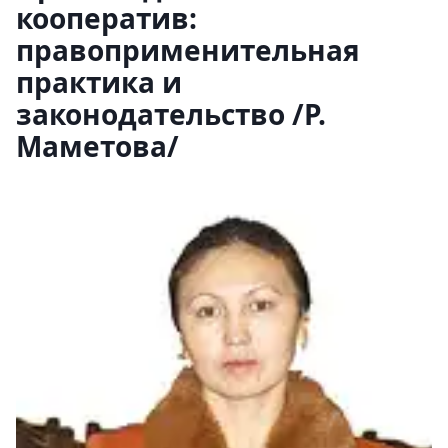
кооператив:
правоприменительная
практика и
законодательство /Р.
Маметова/