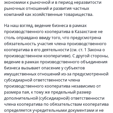
экономики к рыночной и в период неразвитости
рыночных отношений и развития частных
компаний как хозяйственные товарищества.
На наш взгляд, ведение бизнеса в рамках
производственного кооператива в Казахстане не
столь оправдано ввиду того, что предусмотрена
обязательность участия члена производственного
кооператива в его деятельности (см. ст. 1 Закона о
производственном кооперативе). С другой стороны,
ведение в рамках производственного объединения
бизнеса вызывает опасение у субъектов
имущественных отношений из-за предусмотренной
субсидиарной ответственности члена
производственного кооператива независимо от
размера пая, к тому же предельный размер
дополнительной (субсидиарной) ответственности
члена кооператива по обязательствам кооператива
определяется учредительными документами и не