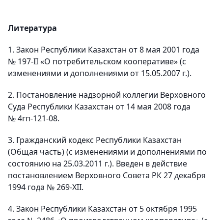
Литература
1. Закон Республики Казахстан от 8 мая 2001 года
№ 197-II «О потребительском кооперативе» (с
изменениями и дополнениями от 15.05.2007 г.).
2. Постановление надзорной коллегии Верховного
Суда Республики Казахстан от 14 мая 2008 года
№ 4гп-121-08.
3. Гражданский кодекс Республики Казахстан
(Общая часть) (с изменениями и дополнениями по
состоянию на 25.03.2011 г.). Введен в действие
постановлением Верховного Совета РК 27 декабря
1994 года № 269-XII.
4. Закон Республики Казахстан от 5 октября 1995