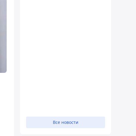
Все новости