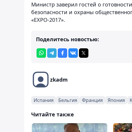
Министр заверил гостей о готовност
безопасности и охраны общественного
«ЕХРО-2017».
Поделитесь новостью:
zkadm
Испания
Бельгия
Франция
Япония
Читайте также