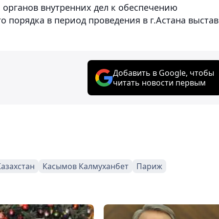
и органов внутренних дел к обеспечению
 порядка в период проведения в г.Астана выста
Добавить в Google, чтобы
читать новости первым
Казахстан
Касымов Калмуханбет
Париж