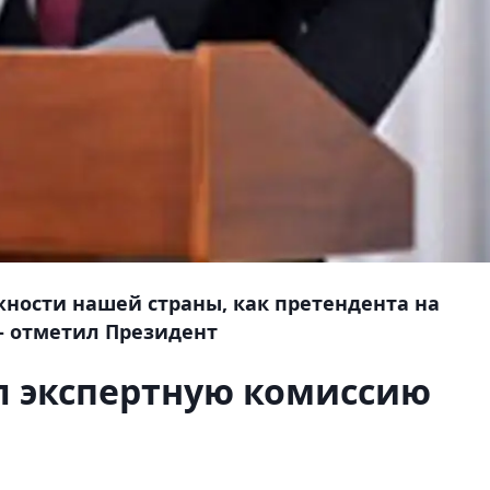
ности нашей страны, как претендента на
 - отметил Президент
л экспертную комиссию