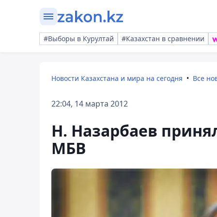
#Выборы в Курултай
#Казахстан в сравнении
Новости Казахстана и мира на сегодня
Все но
22:04, 14 марта 2012
Н. Назарбаев приня
МБВ