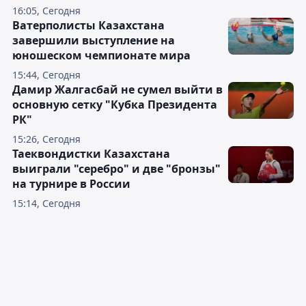
16:05, Сегодня
Ватерполисты Казахстана
завершили выступление на
юношеском чемпионате мира
15:44, Сегодня
Дамир Жалгасбай не сумел выйти в
основную сетку "Кубка Президента
РК"
15:26, Сегодня
Таеквондистки Казахстана
выиграли "серебро" и две "бронзы"
на турнире в России
15:14, Сегодня