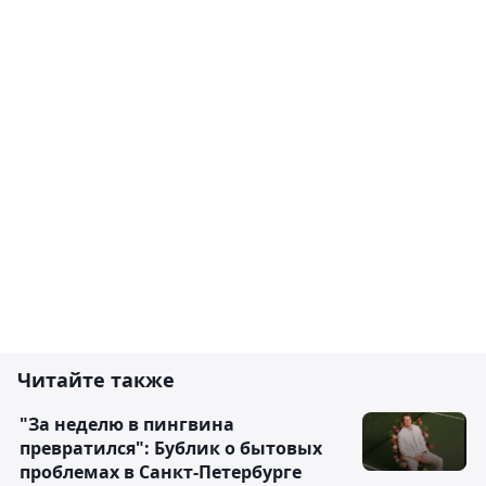
Читайте также
"За неделю в пингвина
превратился": Бублик о бытовых
проблемах в Санкт-Петербурге