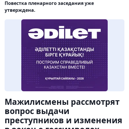
Повестка пленарного заседания уже
утверждена.
Мажилисмены рассмотрят
вопрос выдачи
преступников и изменения