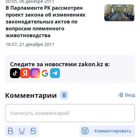
00:05, 06 декабря 2011
В Парламенте РК рассмотрен
проект закона об изменениях
законодательных актов по
вопросам племенного
животноводства
16:57, 21 декабря 2011
Следите за новостями zakon.kz в:
Комментарии
0
Вход
Комментировать