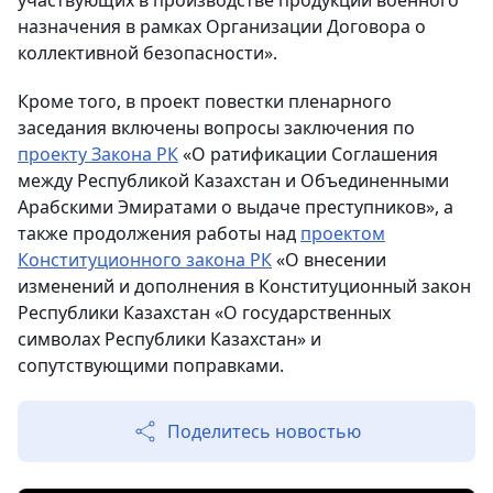
участвующих в производстве продукции военного
назначения в рамках Организации Договора о
коллективной безопасности».
Кроме того, в проект повестки пленарного
заседания включены вопросы заключения по
проекту Закона РК
«О ратификации Соглашения
между Республикой Казахстан и Объединенными
Арабскими Эмиратами о выдаче преступников», а
также продолжения работы над
проектом
Конституционного закона РК
«О внесении
изменений и дополнения в Конституционный закон
Республики Казахстан «О государственных
символах Республики Казахстан» и
сопутствующими поправками.
Поделитесь новостью