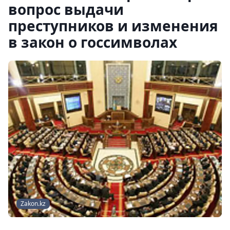
вопрос выдачи
преступников и изменения
в закон о госсимволах
Zakon.kz