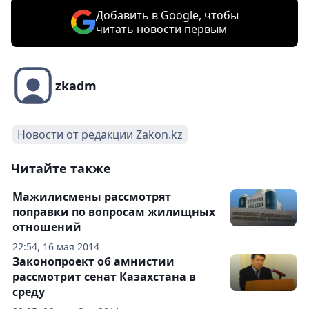
Добавить в Google, чтобы
читать новости первым
zkadm
Новости от редакции Zakon.kz
Читайте также
Мажилисмены рассмотрят
поправки по вопросам жилищных
отношений
22:54, 16 мая 2014
Законопроект об амнистии
рассмотрит сенат Казахстана в
среду