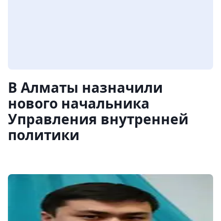
В Алматы назначили
нового начальника
Управления внутренней
политики