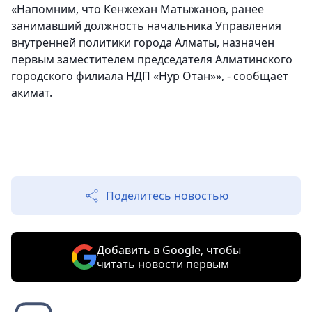
«Напомним, что Кенжехан Матыжанов, ранее
занимавший должность начальника Управления
внутренней политики города Алматы, назначен
первым заместителем председателя Алматинского
городского филиала НДП «Нур Отан»», - сообщает
акимат.
Поделитесь новостью
Добавить в Google, чтобы
читать новости первым