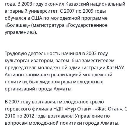
года. В 2003 году окончил Казахский национальный
аграрный университет. С 2007 по 2009 годы
обучался в США по молодежной программе
«Болашақ» (магистратура «Государственное
управление»).
Трудовую деятельность начинал в 2003 году
культорганизатором, затем был заместителем
председателя молодежной администрации КазНАУ.
Активно занимался реализацией молодежной
политики, был лидером ряда молодежных
организаций города Алматы.
В 2007 году возглавлял молодежное крыло
городского филиала НДП «Нур Отан» - «Жас Отан». С
2010 по 2012 годы возглавлял Управление по
вопросам молодежной политики города Алматы.