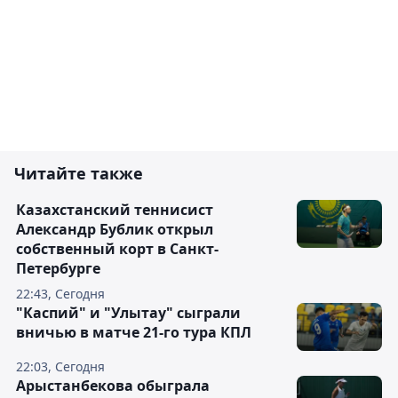
Читайте также
Казахстанский теннисист
Александр Бублик открыл
собственный корт в Санкт-
Петербурге
22:43, Сегодня
"Каспий" и "Улытау" сыграли
вничью в матче 21-го тура КПЛ
22:03, Сегодня
Арыстанбекова обыграла