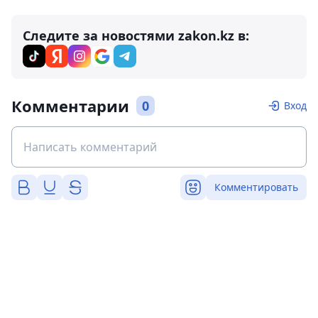
Следите за новостями zakon.kz в:
Комментарии
0
Вход
Комментировать