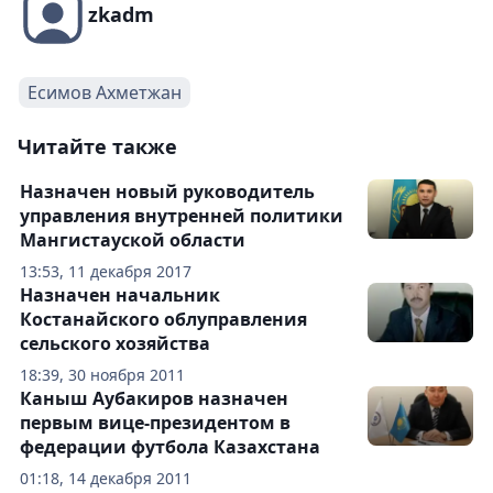
zkadm
Есимов Ахметжан
Читайте также
Назначен новый руководитель
управления внутренней политики
Мангистауской области
13:53, 11 декабря 2017
Назначен начальник
Костанайского облуправления
сельского хозяйства
18:39, 30 ноября 2011
Каныш Аубакиров назначен
первым вице-президентом в
федерации футбола Казахстана
01:18, 14 декабря 2011