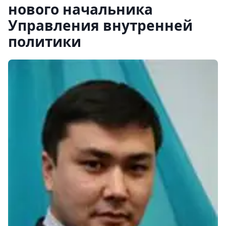
нового начальника
Управления внутренней
политики