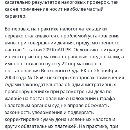
касательно результатов налоговых проверок, так
как ее применение носит наиболее частый
характер.
Во-первых, на практике налогоплательщики
нередко сталкиваются с проблемой установления
вины при совершении деяния, предусмотренного
частью 1 статьи 209 КоАП РК. Осложняют ситуацию
и некоторые нормативно-правовые предпосылки, а
именно согласно пункту 22 нормативного
постановления Верховного Суда РК от 26 ноября
2004 года № 18 «О некоторых вопросах применения
судами законодательства об административных
правонарушениях» при рассмотрении дела по
жалобе на постановление о наложении штрафа
налоговым органом суд не вправе обсуждать
законность уведомления и подвергать
корректировке сумму доначисленных налогов и
других обязательных платежей. На практике, при