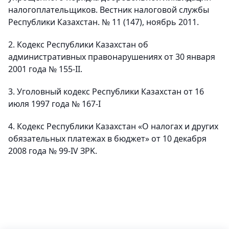
налогоплательщиков. Вестник налоговой службы
Республики Казахстан. № 11 (147), ноябрь 2011.
2. Кодекс Республики Казахстан об
административных правонарушениях от 30 января
2001 года № 155-II.
3. Уголовный кодекс Республики Казахстан от 16
июля 1997 года № 167-I
4. Кодекс Республики Казахстан «О налогах и других
обязательных платежах в бюджет» от 10 декабря
2008 года № 99-IV ЗPK.