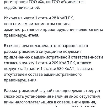
регистрация ТОО «Х», ни ТОО «Y» является
недействительной.
Исходя из части 1 статьи 28 КоАП РК,
неотъемлемым элементом состава
административного правонарушения является вина
правонарушителя.
В связи с чем полагаем, что товарищество в
рассматриваемой ситуации не подлежит
привлечению к административной ответственности
согласно пункту 1 статьи 209 КоАП РК, а также
подпункта 2) части 1 статьи 580 КоАП, в связи с
отсутствием состава административного
правонарушения.
Рассматриваемый случай наглядно демонстрирует
сложность установления наличия либо отсутствия
вины налогоплательщика в совершении деяния,