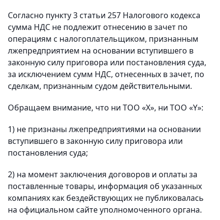
Согласно пункту 3 статьи 257 Налогового кодекса
сумма НДС не подлежит отнесению в зачет по
операциям с налогоплательщиком, признанным
лжепредприятием на основании вступившего в
законную силу приговора или постановления суда,
за исключением сумм НДС, отнесенных в зачет, по
сделкам, признанным судом действительными.
Обращаем внимание, что ни ТОО «Х», ни ТОО «Y»:
1) не признаны лжепредприятиями на основании
вступившего в законную силу приговора или
постановления суда;
2) на момент заключения договоров и оплаты за
поставленные товары, информация об указанных
компаниях как бездействующих не публиковалась
на официальном сайте уполномоченного органа.