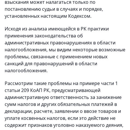
взыскания может налагаться только по
постановлению судьи в случаях и порядке,
установленных настоящим Кодексом.
Исходя из анализа имеющейся в РК практики
применения законодательства об
административных правонарушениях в области
налогообложения, мы видим некоторые возможные
проблемы, связанные с применением новых
санкций для правонарушений в области
налогообложения.
Рассмотрим такие проблемы на примере части 1
статьи 209 КоАП РК, предусматривающей
административную ответственность за занижение
сумм налогов и других обязательных платежей в
декларации, расчете, заявлении о ввозе товаров и
уплате косвенных налогов, если это действие не
содержит признаков уголовно наказуемого деяния,