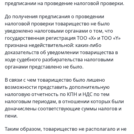
предписании на проведение налоговой проверки.
До получения предписания о проведении
налоговой проверки товарищество не было
уведомлено налоговыми органами о том, что
государственная регистрация ТОО «Х» и ТОО «Y»
признана недействительной: каких-либо
доказательств об уведомлении товарищества в
ходе судебного разбирательства налоговыми
органами представлено не было.
В связи с чем товарищество было лишено
возможности представить дополнительную
налоговую отчетность по КПН и НДС по тем
налоговым периодам, в отношении которых были
доначислены соответствующие суммы налогов и
пени.
Таким образом, товарищество не располагало и не