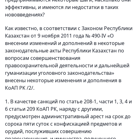
эффективны, и имеются ли недостатки в таких
нововведениях?
Как известно, в соответствии с Законом Республики
Казахстан от 9 ноября 2011 года № 490-IV «О
внесении изменений и дополнений в некоторые
законодательные акты Республики Казахстан по
вопросам совершенствования
правоохранительной деятельности и дальнейшей
гуманизации уголовного законодательства»
внесены некоторые изменения и дополнения в
КоАП РК /2/.
1. В качестве санкций по статье 208-1, части 1, 3, 4 и
6 статьи 209 КоАП РК, наряду с другими,
предусмотрен административный арест на срок до
сорока пяти суток с конфискацией предметов и
орудий, послуживших совершению
правонарушения, и имущества, полученного