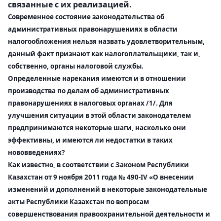
связанные с их реализацией.
Современное состояние законодательства об
административных правонарушениях в области
налогообложения нельзя назвать удовлетворительным,
данный факт признают как налогоплательщики, так и,
собственно, органы налоговой службы.
Определенные нарекания имеются и в отношении
производства по делам об административных
правонарушениях в налоговых органах /1/. Для
улучшения ситуации в этой области законодателем
предпринимаются некоторые шаги, насколько они
эффективны, и имеются ли недостатки в таких
нововведениях?
Как известно, в соответствии с Законом Республики
Казахстан от 9 ноября 2011 года № 490-IV «О внесении
изменений и дополнений в некоторые законодательные
акты Республики Казахстан по вопросам
совершенствования правоохранительной деятельности и