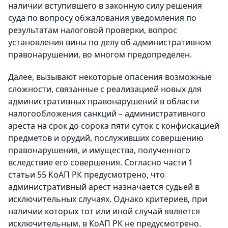
наличии вступившего в законную силу решения
суда по вопросу обжалования уведомления по
результатам налоговой проверки, вопрос
установления вины по делу об административном
правонарушении, во многом предопределен.
Далее, вызывают некоторые опасения возможные
сложности, связанные с реализацией новых для
административных правонарушений в области
налогообложения санкций – административного
ареста на срок до сорока пяти суток с конфискацией
предметов и орудий, послуживших совершению
правонарушения, и имущества, полученного
вследствие его совершения. Согласно части 1
статьи 55 КоАП РК предусмотрено, что
административный
арест
назначается судьей в
исключительных случаях. Однако критериев, при
наличии которых тот или иной случай является
исключительным, в КоАП РК не предусмотрено.