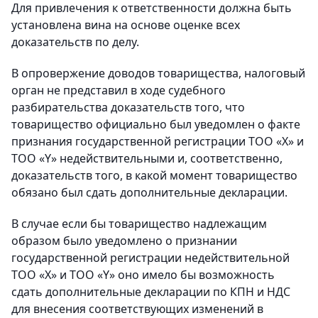
Для привлечения к ответственности должна быть
установлена вина на основе оценке всех
доказательств по делу.
В опровержение доводов товарищества, налоговый
орган не представил в ходе судебного
разбирательства доказательств того, что
товарищество официально был уведомлен о факте
признания государственной регистрации ТОО «Х» и
ТОО «Y» недействительными и, соответственно,
доказательств того, в какой момент товарищество
обязано был сдать дополнительные декларации.
В случае если бы товарищество надлежащим
образом было уведомлено о признании
государственной регистрации недействительной
ТОО «Х» и ТОО «Y» оно имело бы возможность
сдать дополнительные декларации по КПН и НДС
для внесения соответствующих изменений в