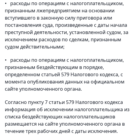
• расходы по операциям с налогоплательщиком,
признанным лжепредприятием на основании
вступившего в законную силу приговора или
постановления суда, произведенные с даты начала
преступной деятельности, установленной судом, за
исключением расходов по сделкам, признанным
судом действительными;
• расходы по операциям с налогоплательщиком,
признанным бездействующим в порядке,
определенном статьей 579 Налогового кодекса, с
момента опубликования данных на официальном
сайте уполномоченного органа.
Согласно пункту 7 статьи 579 Налогового кодекса
информация об исключении налогоплательщика из
списка бездействующих налогоплательщиков
размещается на сайте уполномоченного органа в
течение трех рабочих дней с даты исключения.