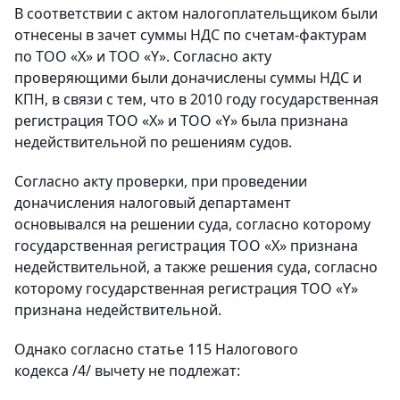
В соответствии с актом налогоплательщиком были
отнесены в зачет суммы НДС по счетам-фактурам
по ТОО «Х» и ТОО «Y». Согласно акту
проверяющими были доначислены суммы НДС и
КПН, в связи с тем, что в 2010 году государственная
регистрация ТОО «Х» и ТОО «Y» была признана
недействительной по решениям судов.
Согласно акту проверки, при проведении
доначисления налоговый департамент
основывался на решении суда, согласно которому
государственная регистрация ТОО «Х» признана
недействительной, а также решения суда, согласно
которому государственная регистрация ТОО «Y»
признана недействительной.
Однако согласно статье 115 Налогового
кодекса /4/ вычету не подлежат: