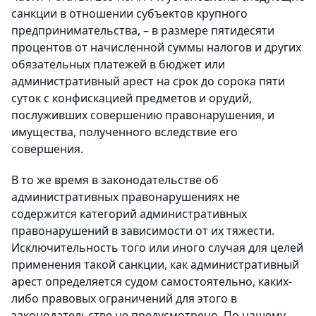
санкции в отношении субъектов крупного
предпринимательства, – в размере пятидесяти
процентов от начисленной суммы налогов и других
обязательных платежей в бюджет или
административный арест на срок до сорока пяти
суток с конфискацией предметов и орудий,
послуживших совершению правонарушения, и
имущества, полученного вследствие его
совершения.
В то же время в законодательстве об
административных правонарушениях не
содержится категорий административных
правонарушений в зависимости от их тяжести.
Исключительность того или иного случая для целей
применения такой санкции, как административный
арест определяется судом самостоятельно, каких-
либо правовых ограничений для этого в
законодательстве не предусмотрено. По нашему