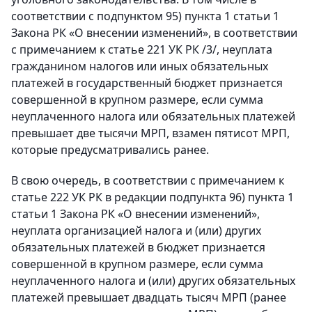
соответствии с подпунктом 95) пункта 1 статьи 1
Закона РК «О внесении изменений», в соответствии
с примечанием к статье 221 УК РК /3/, неуплата
гражданином налогов или иных обязательных
платежей в государственный бюджет признается
совершенной в крупном размере, если сумма
неуплаченного налога или обязательных платежей
превышает две тысячи МРП, взамен пятисот МРП,
которые предусматривались ранее.
В свою очередь, в соответствии с примечанием к
статье 222 УК РК в редакции подпункта 96) пункта 1
статьи 1 Закона РК «О внесении изменений»,
неуплата организацией налога и (или) других
обязательных платежей в бюджет признается
совершенной в крупном размере, если сумма
неуплаченного налога и (или) других обязательных
платежей превышает двадцать тысяч МРП (ранее