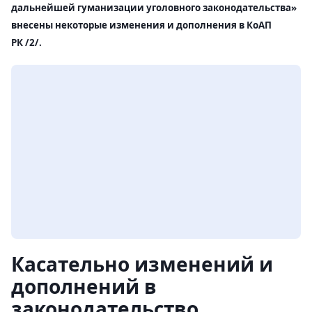
дальнейшей гуманизации уголовного законодательства»
внесены некоторые изменения и дополнения в КоАП
РК /2/.
Касательно изменений и
дополнений в
законодательство