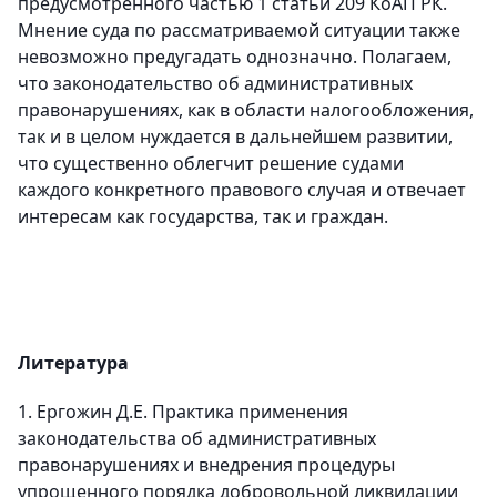
предусмотренного частью 1 статьи 209 КоАП РК.
Мнение суда по рассматриваемой ситуации также
невозможно предугадать однозначно. Полагаем,
что законодательство об административных
правонарушениях, как в области налогообложения,
так и в целом нуждается в дальнейшем развитии,
что существенно облегчит решение судами
каждого конкретного правового случая и отвечает
интересам как государства, так и граждан.
Литература
1. Ергожин Д.Е. Практика применения
законодательства об административных
правонарушениях и внедрения процедуры
упрощенного порядка добровольной ликвидации