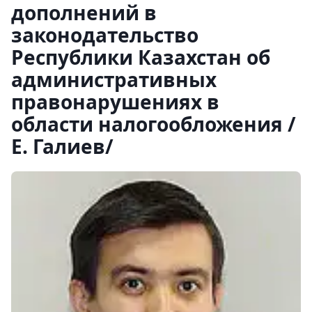
дополнений в
законодательство
Республики Казахстан об
административных
правонарушениях в
области налогообложения /
Е. Галиев/