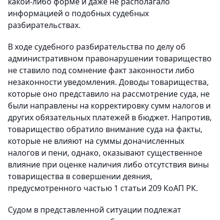
какой-либо форме и даже не располагало
информацией о подобных судебных
разбирательствах.
В ходе судебного разбирательства по делу об
административном правонарушении товарищество
не ставило под сомнение факт законности либо
незаконности уведомления. Доводы товарищества,
которые оно представило на рассмотрение суда, не
были направлены на корректировку сумм налогов и
других обязательных платежей в бюджет. Напротив,
товарищество обратило внимание суда на факты,
которые не влияют на суммы доначисленных
налогов и пени, однако, оказывают существенное
влияние при оценке наличия либо отсутствия вины
товарищества в совершении деяния,
предусмотренного частью 1 статьи 209 КоАП РК.
Судом в представленной ситуации подлежат