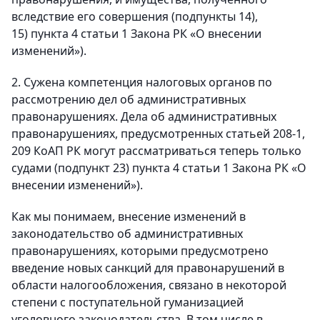
вследствие его совершения (подпункты 14),
15) пункта 4 статьи 1 Закона РК «О внесении
изменений»).
2. Сужена компетенция налоговых органов по
рассмотрению дел об административных
правонарушениях. Дела об административных
правонарушениях, предусмотренных статьей 208-1,
209 КоАП РК могут рассматриваться теперь только
судами (подпункт 23) пункта 4 статьи 1 Закона РК «О
внесении изменений»).
Как мы понимаем, внесение изменений в
законодательство об административных
правонарушениях, которыми предусмотрено
введение новых санкций для правонарушений в
области налогообложения, связано в некоторой
степени с поступательной гуманизацией
уголовного законодательства. В том числе в