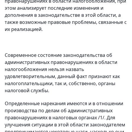
правонарушениях в области налогообложения, при
этом анализирует последние изменения и
дополнения в законодательстве в этой области, а
также возможные правовые проблемы, связанные с
их реализацией.
Современное состояние законодательства об
административных правонарушениях в области
налогообложения нельзя назвать
удовлетворительным, данный факт признают как
налогоплательщики, так и, собственно, органы
налоговой службы.
Определенные нарекания имеются и в отношении
производства по делам об административных
правонарушениях в налоговых органах /1/. Для
улучшения ситуации в этой области законодателем
предпринимаются некоторые шаги, насколько они