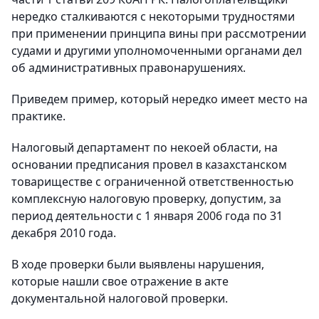
нередко сталкиваются с некоторыми трудностями
при применении принципа вины при рассмотрении
судами и другими уполномоченными органами дел
об административных правонарушениях.
Приведем пример, который нередко имеет место на
практике.
Налоговый департамент по некоей области, на
основании предписания провел в казахстанском
товариществе с ограниченной ответственностью
комплексную налоговую проверку, допустим, за
период деятельности с 1 января 2006 года по 31
декабря 2010 года.
В ходе проверки были выявлены нарушения,
которые нашли свое отражение в акте
документальной налоговой проверки.