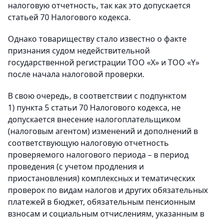
налоговую отчетность, так как это допускается
статьей 70 Налогового кодекса.
Однако товариществу стало известно о факте
признания судом недействительной
государственной регистрации ТОО «Х» и ТОО «Y»
после начала налоговой проверки.
В свою очередь, в соответствии с подпунктом
1) пункта 5 статьи 70 Налогового кодекса, не
допускается внесение налогоплательщиком
(налоговым агентом) изменений и дополнений в
соответствующую налоговую отчетность
проверяемого налогового периода – в период
проведения (с учетом продления и
приостановления) комплексных и тематических
проверок по видам налогов и других обязательных
платежей в бюджет, обязательным пенсионным
взносам и социальным отчислениям, указанным в