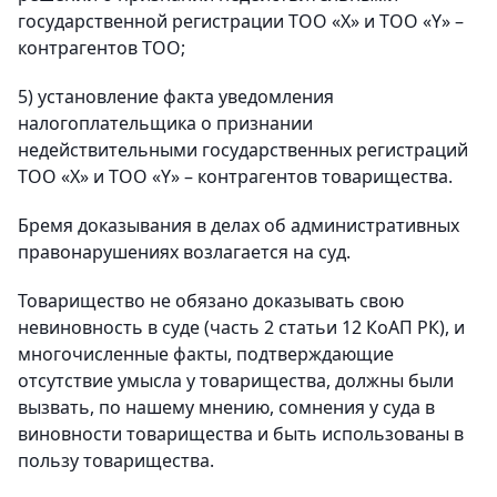
государственной регистрации ТОО «Х» и ТОО «Y» –
контрагентов ТОО;
5) установление факта уведомления
налогоплательщика о признании
недействительными государственных регистраций
ТОО «Х» и ТОО «Y» – контрагентов товарищества.
Бремя доказывания в делах об административных
правонарушениях возлагается на суд.
Товарищество не обязано доказывать свою
невиновность в суде (часть 2 статьи 12 КоАП РК), и
многочисленные факты, подтверждающие
отсутствие умысла у товарищества, должны были
вызвать, по нашему мнению, сомнения у суда в
виновности товарищества и быть использованы в
пользу товарищества.