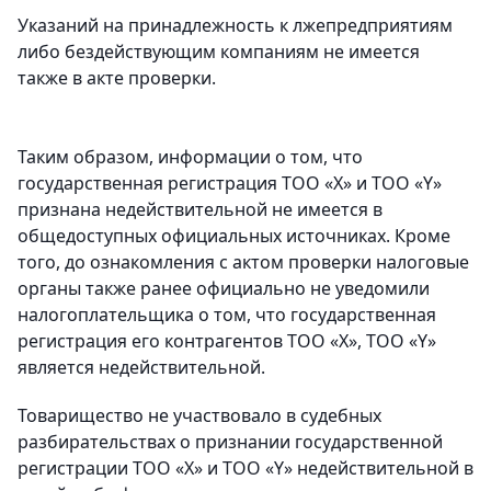
Указаний на принадлежность к лжепредприятиям
либо бездействующим компаниям не имеется
также в акте проверки.
Таким образом, информации о том, что
государственная регистрация ТОО «Х» и ТОО «Y»
признана недействительной не имеется в
общедоступных официальных источниках. Кроме
того, до ознакомления с актом проверки налоговые
органы также ранее официально не уведомили
налогоплательщика о том, что государственная
регистрация его контрагентов ТОО «Х», ТОО «Y»
является недействительной.
Товарищество не участвовало в судебных
разбирательствах о признании государственной
регистрации ТОО «Х» и ТОО «Y» недействительной в