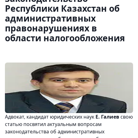
Республики Казахстан об
административных
правонарушениях в
области налогообложения
Адвокат, кандидат юридических наук
Е. Галиев
свою
статью посвятил актуальным вопросам
законодательства об административных