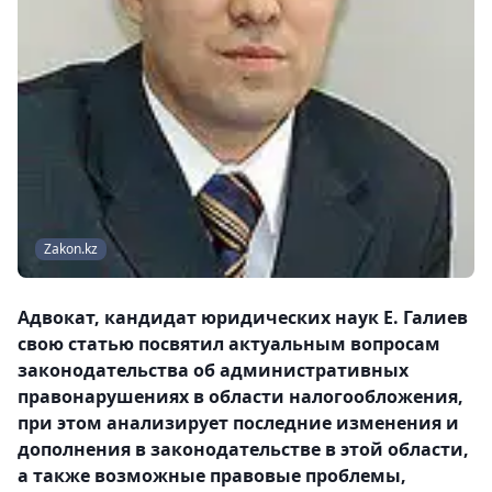
Zakon.kz
Адвокат, кандидат юридических наук
Е. Галиев
свою статью посвятил актуальным вопросам
законодательства об административных
правонарушениях в области налогообложения,
при этом анализирует последние изменения и
дополнения в законодательстве в этой области,
а также возможные правовые проблемы,