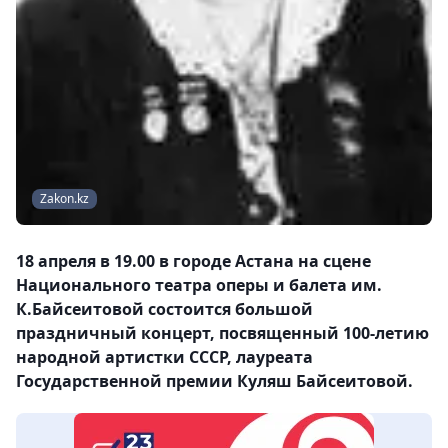
Zakon.kz
18 апреля в 19.00 в городе Астана на сцене
Национального театра оперы и балета им.
К.Байсеитовой состоится большой
праздничный концерт, посвященный 100-летию
народной артистки СССР, лауреата
Государственной премии Куляш Байсеитовой.