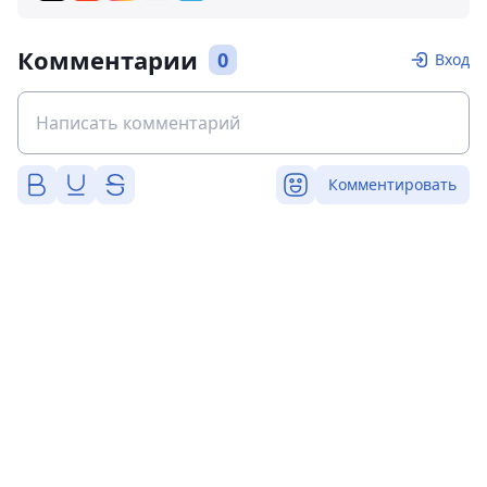
Комментарии
0
Вход
Комментировать