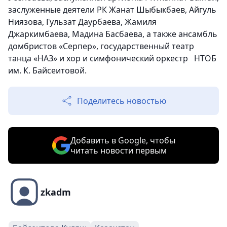
заслуженные деятели РК Жанат Шыбыкбаев, Айгуль
Ниязова, Гульзат Даурбаева, Жамиля
Джаркимбаева, Мадина Басбаева, а также ансамбль
домбристов «Серпер», государственный театр
танца «НАЗ» и хор и симфонический оркестр НТОБ
им. К. Байсеитовой.
Поделитесь новостью
Добавить в Google, чтобы
читать новости первым
zkadm