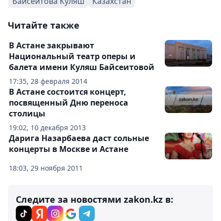
Байсеитова Куляш
Казахстан
Читайте также
В Астане закрывают
Национальный театр оперы и
балета имени Куляш Байсеитовой
17:35, 28 февраля 2014
В Астане состоится концерт,
посвященный Дню переноса
столицы
19:02, 10 декабря 2013
Дарига Назарбаева даст сольные
концерты в Москве и Астане
18:03, 29 ноября 2011
Следите за новостями zakon.kz в: