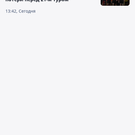
13:42, Сегодня