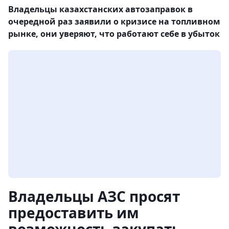
Владельцы казахстанских автозаправок в
очередной раз заявили о кризисе на топливном
рынке, они уверяют, что работают себе в убыток
Владельцы АЗС просят
предоставить им