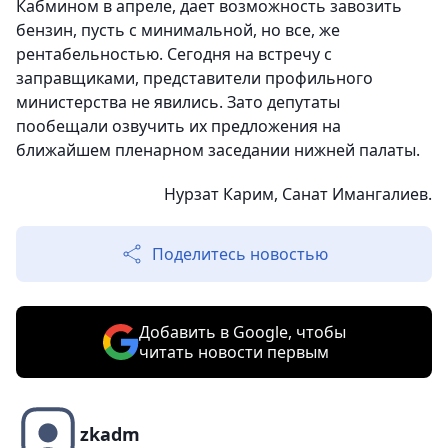
Кабмином в апреле, дает возможность завозить
бензин, пусть с минимальной, но все, же
рентабельностью. Сегодня на встречу с
заправщиками, представители профильного
министерства не явились. Зато депутаты
пообещали озвучить их предложения на
ближайшем пленарном заседании нижней палаты.
Нурзат Карим, Санат Имангалиев.
Поделитесь новостью
Добавить в Google, чтобы
читать новости первым
zkadm