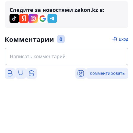
Следите за новостями zakon.kz в:
Комментарии
0
Вход
Комментировать