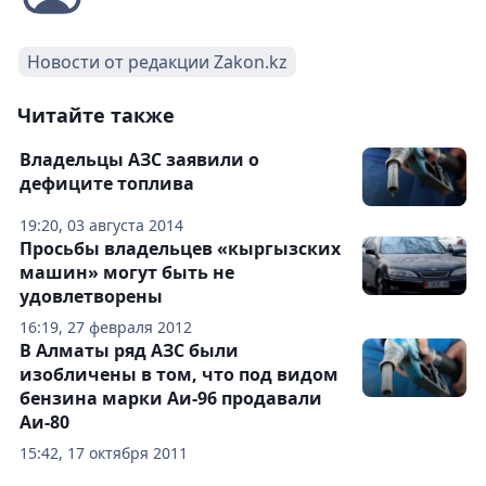
Новости от редакции Zakon.kz
Читайте также
Владельцы АЗС заявили о
дефиците топлива
19:20, 03 августа 2014
Просьбы владельцев «кыргызских
машин» могут быть не
удовлетворены
16:19, 27 февраля 2012
В Алматы ряд АЗС были
изобличены в том, что под видом
бензина марки Аи-96 продавали
Аи-80
15:42, 17 октября 2011