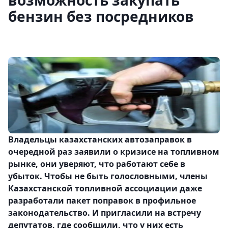
возможность закупать
бензин без посредников
Владельцы казахстанских автозаправок в
очередной раз заявили о кризисе на топливном
рынке, они уверяют, что работают себе в
убыток. Чтобы не быть голословными, члены
Казахстанской топливной ассоциации даже
разработали пакет поправок в профильное
законодательство. И пригласили на встречу
депутатов, где сообщили, что у них есть