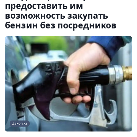
предоставить им
возможность закупать
бензин без посредников
Zakon.kz