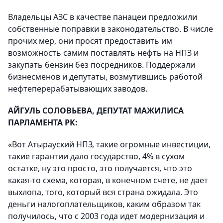
Владельцы АЗС в качестве панацеи предложили
собственные поправки в законодательство. В числе
прочих мер, они просят предоставить им
возможность самим поставлять нефть на НПЗ и
закупать бензин без посредников. Поддержали
бизнесменов и депутаты, возмутившись работой
нефтеперерабатывающих заводов.
АЙГУЛЬ СОЛОВЬЕВА, ДЕПУТАТ МАЖИЛИСА
ПАРЛАМЕНТА РК:
«Вот Атырауский НПЗ, такие огромные инвестиции,
такие гарантии дало государство, 4% в сухом
остатке, ну это просто, это получается, что это
какая-то схема, которая, в конечном счете, не дает
выхлопа, того, который вся страна ожидала. Это
деньги налогоплательщиков, каким образом так
получилось, что с 2003 года идет модернизация и