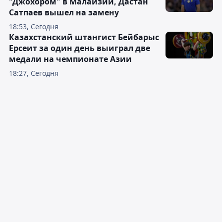
"Джохором" в Малайзии, Дастан
Сатпаев вышел на замену
18:53, Сегодня
Казахстанский штангист Бейбарыс
Ерсеит за один день выиграл две
медали на чемпионате Азии
18:27, Сегодня