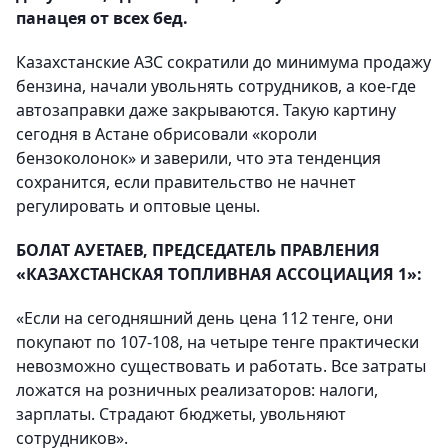
панацея от всех бед.
Казахстанские АЗС сократили до минимума продажу
бензина, начали увольнять сотрудников, а кое-где
автозаправки даже закрываются. Такую картину
сегодня в Астане обрисовали «короли
бензоколонок» и заверили, что эта тенденция
сохранится, если правительство не начнет
регулировать и оптовые цены.
БОЛАТ АУЕТАЕВ, ПРЕДСЕДАТЕЛЬ ПРАВЛЕНИЯ
«КАЗАХСТАНСКАЯ ТОПЛИВНАЯ АССОЦИАЦИЯ 1»:
«Если на сегодняшний день цена 112 тенге, они
покупают по 107-108, на четыре тенге практически
невозможно существовать и работать. Все затраты
ложатся на розничных реализаторов: налоги,
зарплаты. Страдают бюджеты, увольняют
сотрудников».