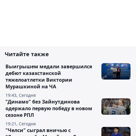
Читайте также
Выигрышем медали завершился
дебют казахстанской
тяжелоатлетки Виктории
Мурашкиной на ЧА
19:43, Сегодня
"Динамо" без Зайнутдинова
одержало первую победу в новом
сезоне РПЛ
19:21, Сегодня
"Челси" сыграл вничью с