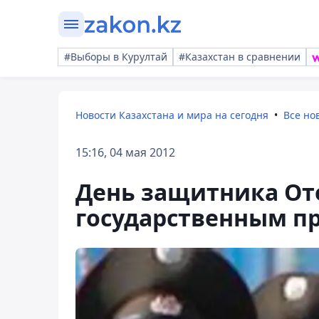
#Выборы в Курултай
#Казахстан в сравнении
Новости Казахстана и мира на сегодня
Все но
15:16, 04 мая 2012
День защитника Оте
государственным п