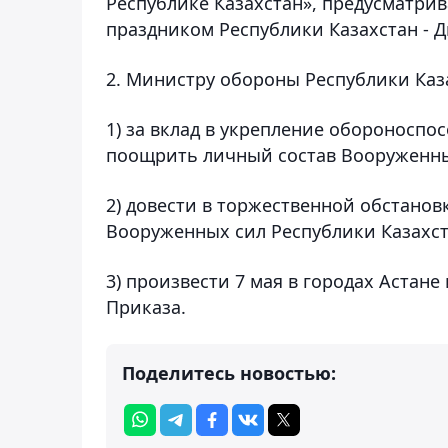
Республике Казахстан», предусматри
праздником Республики Казахстан - 
2. Министру обороны Республики Каз
1) за вклад в укрепление обороноспо
поощрить личный состав Вооруженны
2) довести в торжественной обстановк
Вооруженных сил Республики Казахст
3) произвести 7 мая в городах Астане
Приказа.
Поделитесь новостью: