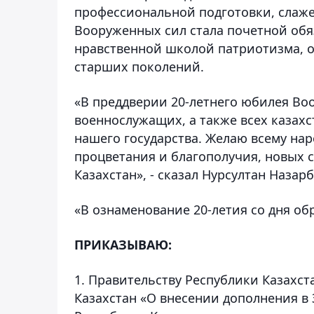
профессиональной подготовки, слаже
Вооруженных сил стала почетной обя
нравственной школой патриотизма, о
старших поколений.
«В преддверии 20-летнего юбилея Во
военнослужащих, а также всех казахс
нашего государства. Желаю всему нар
процветания и благополучия, новых 
Казахстан», - сказал Нурсултан Назарб
«В ознаменование 20-летия со дня о
ПРИКАЗЫВАЮ:
1. Правительству Республики Казахст
Казахстан «О внесении дополнения в 