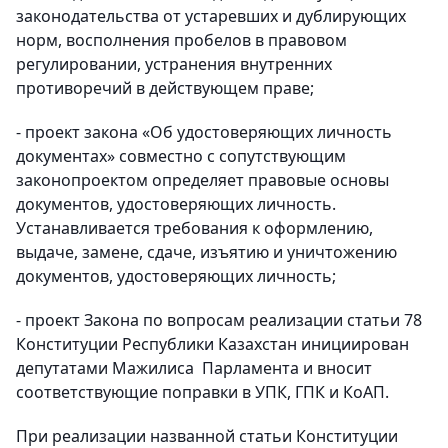
законодательства от устаревших и дублирующих
норм, восполнения пробелов в правовом
регулировании, устранения внутренних
противоречий в действующем праве;
- проект закона «Об удостоверяющих личность
документах» совместно с сопутствующим
законопроектом определяет правовые основы
документов, удостоверяющих личность.
Устанавливается требования к оформлению,
выдаче, замене, сдаче, изъятию и уничтожению
документов, удостоверяющих личность;
- проект Закона по вопросам реализации статьи 78
Конституции Республики Казахстан инициирован
депутатами Мажилиса Парламента и вносит
соответствующие поправки в УПК, ГПК и КоАП.
При реализации названной статьи Конституции