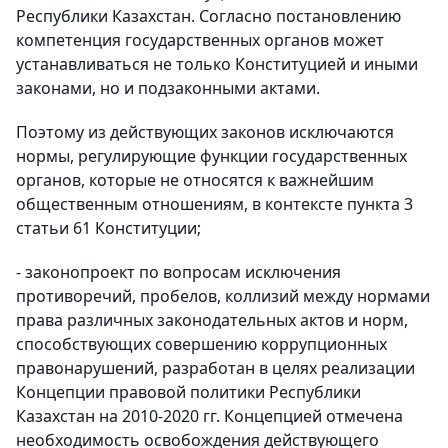
Республики Казахстан. Согласно постановлению
компетенция государственных органов может
устанавливаться не только Конституцией и иными
законами, но и подзаконными актами.
Поэтому из действующих законов исключаются
нормы, регулирующие функции государственных
органов, которые не относятся к важнейшим
общественным отношениям, в контексте пункта 3
статьи 61 Конституции;
- законопроект по вопросам исключения
противоречий, пробелов, коллизий между нормами
права различных законодательных актов и норм,
способствующих совершению коррупционных
правонарушений, разработан в целях реализации
Концепции правовой политики Республики
Казахстан на 2010-2020 гг. Концепцией отмечена
необходимость освобождения действующего