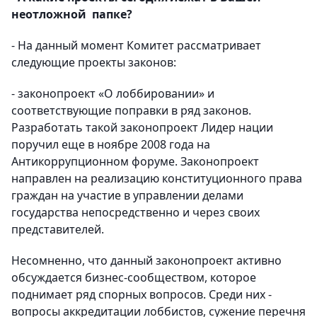
неотложной папке?
- На данный момент Комитет рассматривает
следующие проекты законов:
- законопроект «О лоббировании»
и
соответствующие поправки в ряд законов.
Разработать такой законопроект Лидер нации
поручил еще в ноябре 2008 года на
Антикоррупционном форуме. Законопроект
направлен на реализацию конституционного права
граждан на участие в управлении делами
государства непосредственно и через своих
представителей.
Несомненно, что данный законопроект активно
обсуждается бизнес-сообществом, которое
поднимает ряд спорных вопросов. Среди них -
вопросы аккредитации лоббистов, сужение перечня