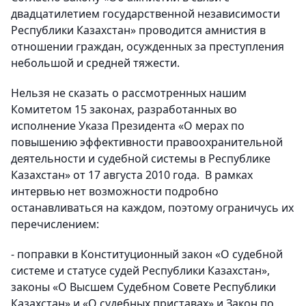
двадцатилетием государственной независимости
Республики Казахстан» проводится амнистия в
отношении граждан, осужденных за преступления
небольшой и средней тяжести.
Нельзя не сказать о рассмотренных нашим
Комитетом 15 законах, разработанных во
исполнение Указа Президента «О мерах по
повышению эффективности правоохранительной
деятельности и судебной системы в Республике
Казахстан» от 17 августа 2010 года. В рамках
интервью нет возможности подробно
останавливаться на каждом, поэтому ограничусь их
перечислением:
- поправки в Конституционный закон «О судебной
системе и статусе судей Республики Казахстан»,
законы «О Высшем Судебном Совете Республики
Казахстан» и «О судебных приставах» и Закон по