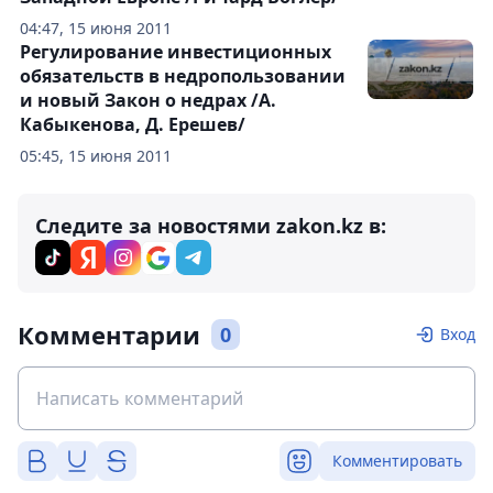
04:47, 15 июня 2011
Регулирование инвестиционных
обязательств в недропользовании
и новый Закон о недрах /А.
Кабыкенова, Д. Ерешев/
05:45, 15 июня 2011
Следите за новостями zakon.kz в:
Комментарии
0
Вход
Комментировать