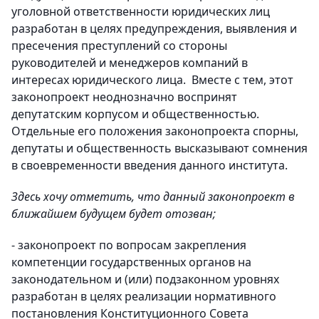
уголовной ответственности юридических лиц
разработан в целях предупреждения, выявления и
пресечения преступлений со стороны
руководителей и менеджеров компаний в
интересах юридического лица.
Вместе с тем, этот
законопроект неоднозначно воспринят
депутатским корпусом и общественностью.
О
тдельные
его положения законопроекта спорны,
депутаты и общественность высказывают сомнения
в своевременности введения данного института.
Здесь хочу отметить, что данный законопроект в
ближайшем будущем будет отозван;
- законопроект
по вопросам закрепления
компетенции государственных органов на
законодательном и (или) подзаконном уровнях
ра
зработан в целях реализации нормативного
постановления Конституционного Совета