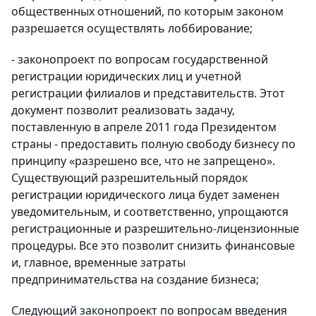
общественных отношений, по которым законом
разрешается осуществлять лоббирование;
- законопроект по вопросам государственной
регистрации юридических лиц и учетной
регистрации филиалов и представительств.
Этот
документ позволит реализовать задачу,
поставленную в апреле 2011 года Президентом
страны - предоставить полную свободу бизнесу по
принципу «разрешено все, что не запрещено».
Существующий разрешительный порядок
регистрации юридического лица будет заменен
уведомительным, и соответственно, упрощаются
регистрационные и разрешительно-лицензионные
процедуры. Все это позволит снизить финансовые
и, главное, временные затраты
предпринимательства на создание бизнеса;
Следующий законопроект по вопросам введения