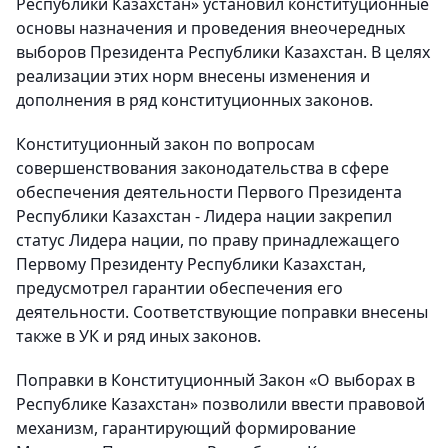
Республики Казахстан» установил конституционные
основы назначения и проведения внеочередных
выборов Президента Республики Казахстан. В целях
реализации этих норм внесены изменения и
дополнения в ряд конституционных законов.
Конституционный закон по вопросам
совершенствования законодательства в сфере
обеспечения деятельности Первого Президента
Республики Казахстан - Лидера нации закрепил
статус Лидера нации, по праву принадлежащего
Первому Президенту Республики Казахстан,
предусмотрел гарантии обеспечения его
деятельности. Соответствующие поправки внесены
также в УК и ряд иных законов.
Поправки в Конституционный Закон «О выборах в
Республике Казахстан» позволили ввести правовой
механизм, гарантирующий формирование