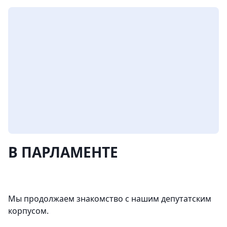
В ПАРЛАМЕНТЕ
Мы продолжаем знакомство с нашим депутатским
корпусом.