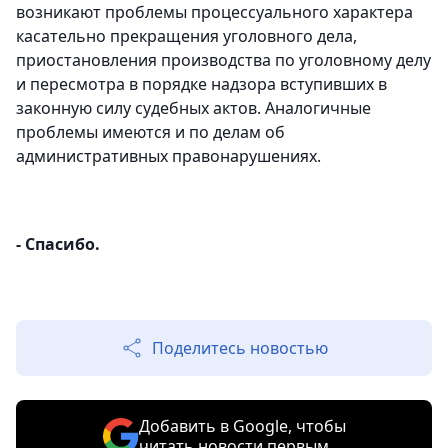
возникают проблемы процессуального характера
касательно прекращения уголовного дела,
приостановления производства по уголовному делу
и пересмотра в порядке надзора вступивших в
законную силу судебных актов. Аналогичные
проблемы имеются и по делам об
административных правонарушениях.
- Спасибо.
Поделитесь новостью
Добавить в Google, чтобы
читать новости первым