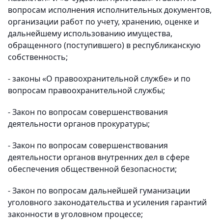
вопросам исполнения исполнительных документов,
организации работ по учету, хранению, оценке и
дальнейшему использованию имущества,
обращенного (поступившего) в республиканскую
собственность;
- законы «О правоохранительной службе» и по
вопросам правоохранительной службы;
- Закон по вопросам совершенствования
деятельности органов прокуратуры;
- Закон по вопросам совершенствования
деятельности органов внутренних дел в сфере
обеспечения общественной безопасности;
- Закон по вопросам дальнейшей гуманизации
уголовного законодательства и усиления гарантий
законности в уголовном процессе;