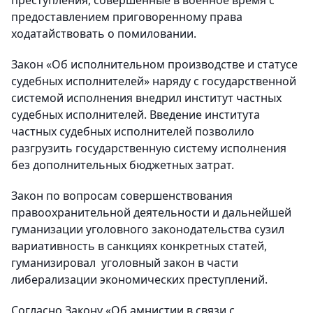
предоставлением приговоренному права
ходатайствовать о помиловании.
Закон «Об исполнительном производстве и статусе
судебных исполнителей» наряду с государственной
системой исполнения внедрил институт частных
судебных исполнителей. Введение института
частных судебных исполнителей позволило
разгрузить государственную систему исполнения
без дополнительных бюджетных затрат.
Закон по вопросам совершенствования
правоохранительной деятельности и дальнейшей
гуманизации уголовного законодательства сузил
вариативность в санкциях конкретных статей,
гуманизировал уголовный закон в части
либерализации экономических преступлений.
Согласно Закону «Об амнистии в связи с