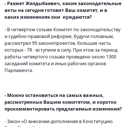
- Рахмет Желдыбаевич, какие законодательные
акты на сегодня готовит Ваш комитет, и в
каких изменениях они нуждаются?
-
В четвертом созыве Комитет по законодательству
и судебно-правовой реформе, будучи головным,
рассмотрел 99
законопроектов, большая часть
которых - 78 - вступили в силу. При этом за период
работы четвертого созыва проведено около 1300
заседаний комитета и иных рабочих органов
Парламента.
- Можно остановиться на самых важных,
рассмотренных Вашим комитетом, и коротко
прокомментировать
предлагаемые изменения?
- Закон «О внесении дополнения в Конституцию