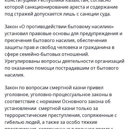
которой санкционирование ареста и содержание
под стражей допускается лишь с санкции суда.
Закон «О противодействии бытовому насилию»
установил правовые основы для предупреждения и
пресечения бытового насилия, обеспечения
защиты прав и свобод человека и гражданина в
сфере семейно-бытовых отношений.
Урегулированы вопросы деятельности организаций
по оказанию помощи пострадавшим от бытового
насилия.
Закон по вопросам смертной казни привел
уголовное, уголовно-процессуальное законы в
соответствие с нормами Основного закона об
установлении смертной казни только за
террористические преступления, сопряженные с
гибелью людей, а также за особо тяжкие
преступления, совершенные в военное время с