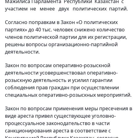
Мажилиса Парламента Республики Казахстан с
участием не менее двух политических партий.
Согласно поправкам в Закон «О политических
партиях» до 40 тыс. человек снижено количество
членов политической партии для их регистрации,
решены вопросы организационно-партийной
деятельности.
Закон по вопросам оперативно-розыскной
деятельности усовершенствовал оперативно-
розыскную деятельность и усилил гарантии
соблюдения прав граждан при осуществлении
специальных оперативно-розыскных мероприятий.
Закон по вопросам применения меры пресечения в
виде ареста привел существующее уголовно-
процессуальное законодательство в части
санкционирования ареста в соответствие с
Конституцией Республики Казахстан, согласно