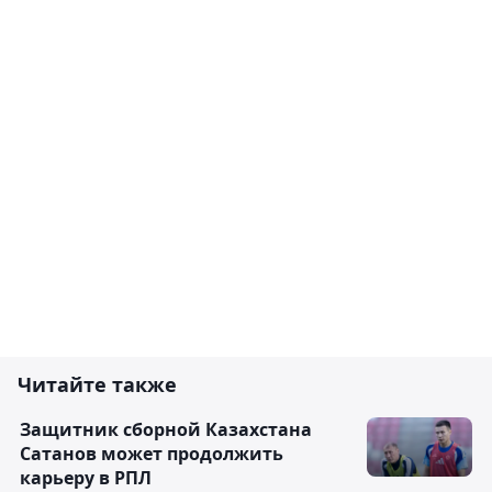
Читайте также
Защитник сборной Казахстана
Сатанов может продолжить
карьеру в РПЛ