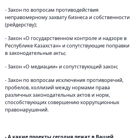
- Закон по вопросам противодействия
неправомерному захвату бизнеса и собственности
(рейдерству);
- Закон «О государственном контроле и надзоре в
Республике Казахстан» и сопутствующие поправки
в законодательные акты;
- Закон «О медиации» и сопутствующий закон;
- Закон по вопросам исключения противоречий,
пробелов, коллизий между нормами права
различных законодательных актов и норм,
способствующих совершению коррупционных
правонарушений.
- А какие проекты сегодня лежат в Вашей