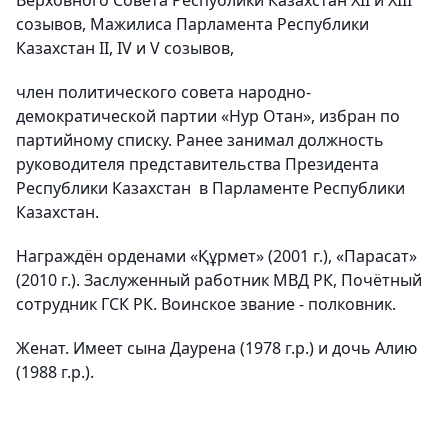
созывов, Мажилиса Парламента Республики
Казахстан II, IV и V созывов,
член политического совета народно-
демократической партии «Нур Отан», избран по
партийному списку. Ранее занимал должность
руководителя представительства Президента
Республики Казахстан в Парламенте Республики
Казахстан.
Награждён орденами «Құрмет» (2001 г.), «Парасат»
(2010 г.). Заслуженный работник МВД РК, Почётный
сотрудник ГСК РК. Воинское звание - полковник.
Женат. Имеет сына Даурена (1978 г.р.) и дочь Алию
(1988 г.р.).