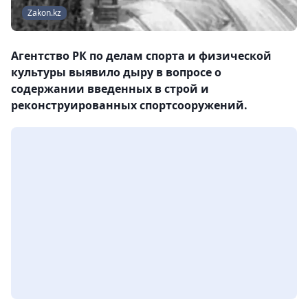
Zakon.kz
Агентство РК по делам спорта и физической
культуры выявило дыру в вопросе о
содержании введенных в строй и
реконструированных спортсооружений.