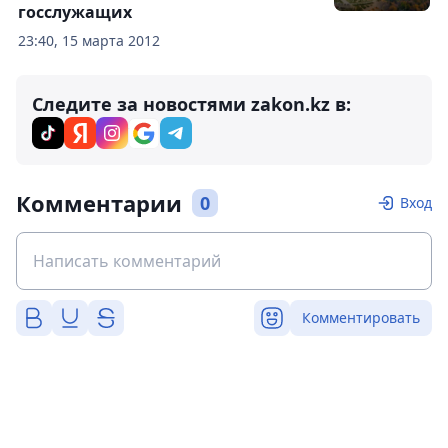
госслужащих
23:40, 15 марта 2012
Следите за новостями zakon.kz в:
Комментарии
0
Вход
Комментировать