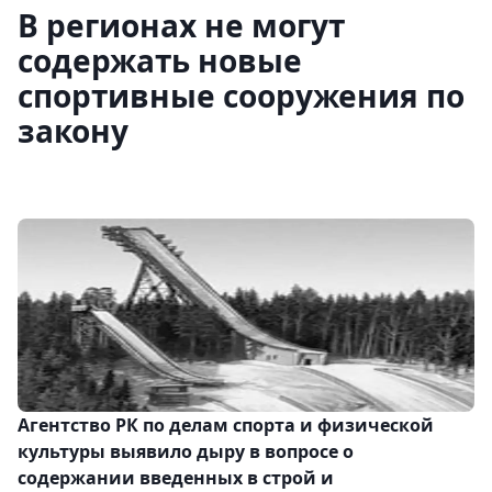
В регионах не могут
содержать новые
спортивные сооружения по
закону
Агентство РК по делам спорта и физической
культуры выявило дыру в вопросе о
содержании введенных в строй и