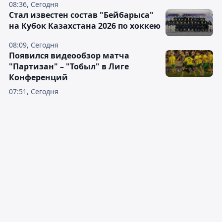
08:36, Сегодня
Стал известен состав "Бейбарыса"
на Кубок Казахстана 2026 по хоккею
08:09, Сегодня
Появился видеообзор матча
"Партизан" – "Тобыл" в Лиге
Конференций
07:51, Сегодня