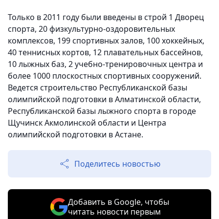
Только в 2011 году были введены в строй 1 Дворец
спорта, 20 физкультурно-оздоровительных
комплексов, 199 спортивных залов, 100 хоккейных,
40 теннисных кортов, 12 плавательных бассейнов,
10 лыжных баз, 2 учебно-тренировочных центра и
более 1000 плоскостных спортивных сооружений.
Ведется строительство Республиканской базы
олимпийской подготовки в Алматинской области,
Республиканской базы лыжного спорта в городе
Щучинск Акмолинской области и Центра
олимпийской подготовки в Астане.
Поделитесь новостью
Добавить в Google, чтобы
читать новости первым