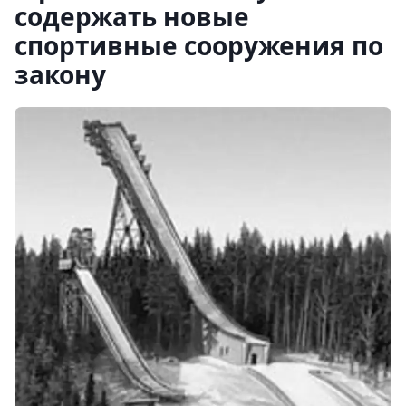
содержать новые
спортивные сооружения по
закону