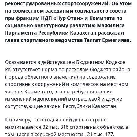
реконструированных спортсооружений. Об этом
на совместном заседании социального совета
при фракции НДП «Нур Отан» и Комитета по
социально-культурному развитию Мажилиса
Парламента Республики Казахстан рассказал
глава спортивного ведомства Талгат Ермегияев.
Оказывается в действующем Бюджетном Кодексе
РК отсутствует норма по расходам бюджета района
(города областного значения) на содержание
спортивных сооружений и комплексов на местном
уровне. Кроме того, это потребует внесения
изменений и дополнений в отраслевой и другие
сопутствующие законы Республики Казахстан.
К примеру, на сегодняшний день в стране
насчитывается 32 тыс. 816 спортивных объектов, в
том числе в сельской местности - 21 тыс. 177.