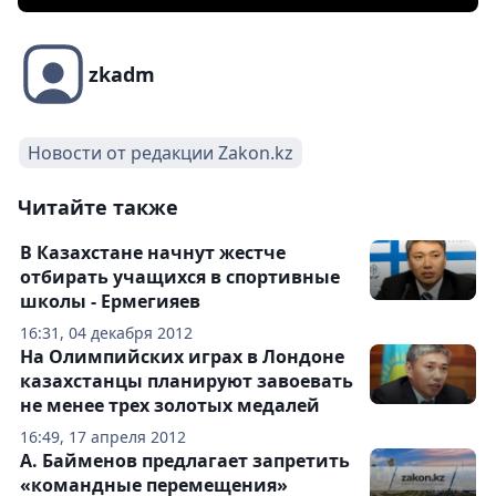
zkadm
Новости от редакции Zakon.kz
Читайте также
В Казахстане начнут жестче
отбирать учащихся в спортивные
школы - Ермегияев
16:31, 04 декабря 2012
На Олимпийских играх в Лондоне
казахстанцы планируют завоевать
не менее трех золотых медалей
16:49, 17 апреля 2012
А. Байменов предлагает запретить
«командные перемещения»