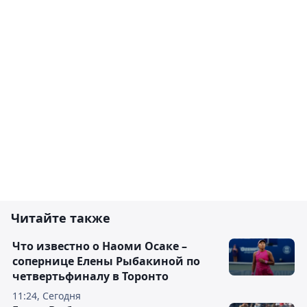
Читайте также
Что известно о Наоми Осаке –
сопернице Елены Рыбакиной по
четвертьфиналу в Торонто
11:24, Сегодня