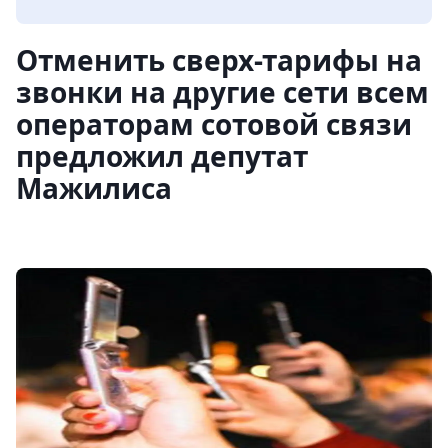
Отменить сверх-тарифы на
звонки на другие сети всем
операторам сотовой связи
предложил депутат
Мажилиса