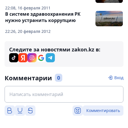
22:08, 16 февраля 2011
В системе здравоохранения РК
нужно устранить коррупцию
22:26, 20 февраля 2012
Следите за новостями zakon.kz в:
Комментарии
0
Вход
Комментировать