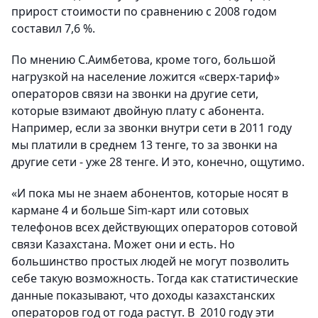
прирост стоимости по сравнению с 2008 годом
составил 7,6 %.
По мнению С.Аимбетова, кроме того, большой
нагрузкой на население ложится «сверх-тариф»
операторов связи на звонки на другие сети,
которые взимают двойную плату с абонента.
Например, если за звонки внутри сети в 2011 году
мы платили в среднем 13 тенге, то за звонки на
другие сети - уже 28 тенге. И это, конечно, ощутимо.
«И пока мы не знаем абонентов, которые носят в
кармане 4 и больше Sim-карт или сотовых
телефонов всех действующих операторов сотовой
связи Казахстана. Может они и есть. Но
большинство простых людей не могут позволить
себе такую возможность. Тогда как статистические
данные показывают, что доходы казахстанских
операторов год от года растут. В 2010 году эти