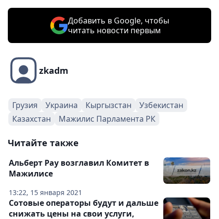
Добавить в Google, чтобы
читать новости первым
zkadm
Грузия
Украина
Кыргызстан
Узбекистан
Казахстан
Мажилис Парламента РК
Читайте также
Альберт Рау возглавил Комитет в
Мажилисе
13:22, 15 января 2021
Сотовые операторы будут и дальше
снижать цены на свои услуги,