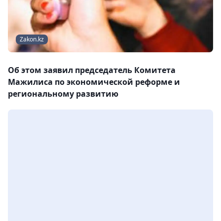
Zakon.kz
Об этом заявил председатель Комитета
Мажилиса по экономической реформе и
региональному развитию