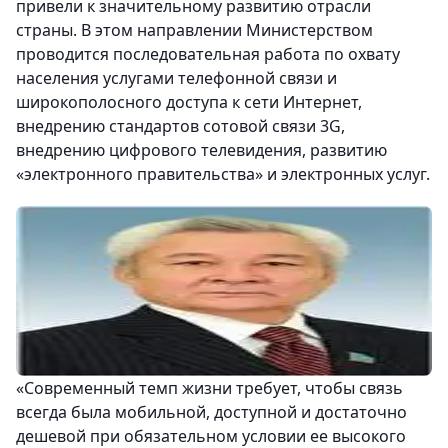
привели к значительному развитию отрасли
страны. В этом направлении Министерством
проводится последовательная работа по охвату
населения услугами телефонной связи и
широкополосного доступа к сети Интернет,
внедрению стандартов сотовой связи 3G,
внедрению цифрового телевидения, развитию
«электронного правительства» и электронных услуг.
«Современный темп жизни требует, чтобы связь
всегда была мобильной, доступной и достаточно
дешевой при обязательном условии ее высокого