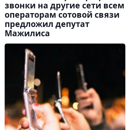
звонки на другие сети всем
операторам сотовой связи
предложил депутат
Мажилиса