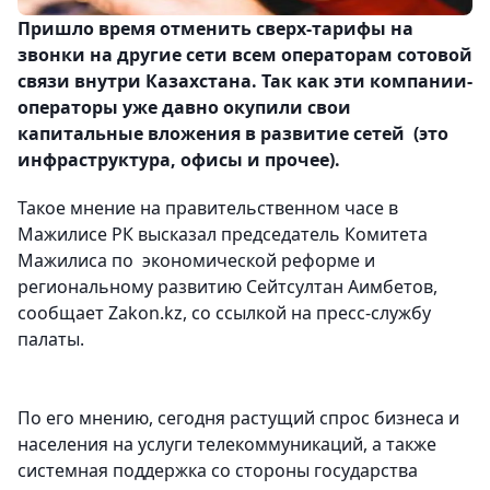
Пришло время отменить сверх-тарифы на
звонки на другие сети всем операторам сотовой
связи внутри Казахстана. Так как эти компании-
операторы уже давно окупили свои
капитальные вложения в развитие сетей (это
инфраструктура, офисы и прочее).
Такое мнение на правительственном часе в
Мажилисе РК высказал председатель Комитета
Мажилиса по экономической реформе и
региональному развитию Сейтсултан Аимбетов,
сообщает Zakon.kz, со ссылкой на пресс-службу
палаты.
По его мнению, сегодня растущий спрос бизнеса и
населения на услуги телекоммуникаций, а также
системная поддержка со стороны государства