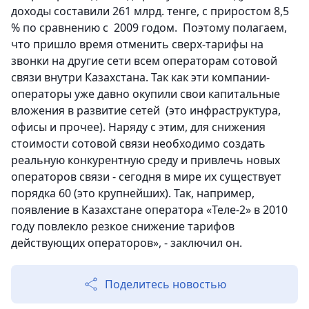
доходы составили 261 млрд. тенге, с приростом 8,5
% по сравнению с 2009 годом. Поэтому полагаем,
что пришло время отменить сверх-тарифы на
звонки на другие сети всем операторам сотовой
связи внутри Казахстана. Так как эти компании-
операторы уже давно окупили свои капитальные
вложения в развитие сетей (это инфраструктура,
офисы и прочее). Наряду с этим, для снижения
стоимости сотовой связи необходимо создать
реальную конкурентную среду и привлечь новых
операторов связи - сегодня в мире их существует
порядка 60 (это крупнейших). Так, например,
появление в Казахстане оператора «Теле-2» в 2010
году повлекло резкое снижение тарифов
действующих операторов», - заключил он.
Поделитесь новостью