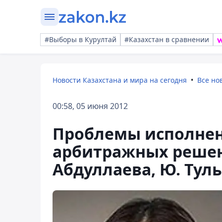
#Выборы в Курултай
#Казахстан в сравнении
Новости Казахстана и мира на сегодня
Все но
00:58, 05 июня 2012
Проблемы исполне
арбитражных решени
Абдуллаева, Ю. Тул