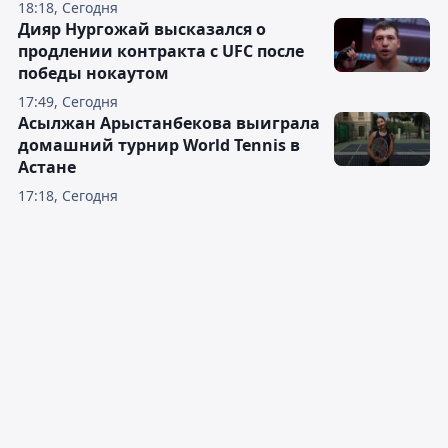
18:18, Сегодня
Дияр Нургожай высказался о
продлении контракта с UFC после
победы нокаутом
17:49, Сегодня
Асылжан Арыстанбекова выиграла
домашний турнир World Tennis в
Астане
17:18, Сегодня