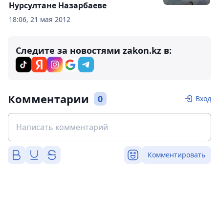
Нурсултане Назарбаеве
18:06, 21 мая 2012
Следите за новостями zakon.kz в:
Комментарии
0
Вход
Комментировать