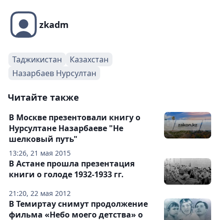
zkadm
Таджикистан
Казахстан
Назарбаев Нурсултан
Читайте также
В Москве презентовали книгу о
Нурсултане Назарбаеве "Не
шелковый путь"
13:26, 21 мая 2015
В Астане прошла презентация
книги о голоде 1932-1933 гг.
21:20, 22 мая 2012
В Темиртау снимут продолжение
фильма «Небо моего детства» о