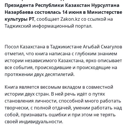
Президента Республики Казахстан Нурсултана
Назарбаева состоялась 14 июня в Министерстве
культуры РТ
, сообщает Zakon.kz со ссылкой на
Таджикский информационный портал.
Посол Казахстана в Таджикистане Агыбай Смагулов
отметил, что книга написана с глубоким знанием
истории независимого Казахстана, ярко описывает
все события, происходившие и происходящие на
протяжении двух десятилетий.
Книга является весомым вкладом в совместной
истории двух стран. В ней речь идёт о путях
становления личности, способной много работать
творчески, с полной отдачей, умении работать над
собой, признавать ошибки и при этом не терять
своей индивидуальности.