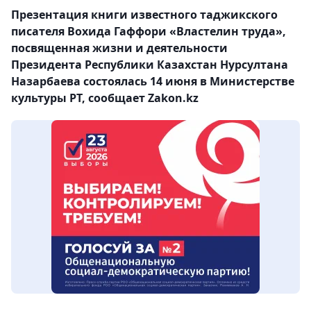
Презентация книги известного таджикского
писателя Вохида Гаффори «Властелин труда»,
посвященная жизни и деятельности
Президента Республики Казахстан Нурсултана
Назарбаева состоялась 14 июня в Министерстве
культуры РТ, сообщает Zakon.kz