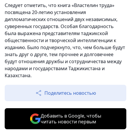
Следует отметить, что книга «Властелин труда»
посвящена 20-летию установления
дипломатических отношений двух независимых,
суверенных государств. Особая благодарность
была выражена представителям таджикской
общественности и творческой интеллигенции к
изданию. Было подчеркнуто, что, чем больше будут
знать друг о друге, тем прочнее и долговечнее
будут отношения дружбы и сотрудничества между
народами и государствами Таджикистана и
Казахстана.
Поделитесь новостью
Добавить в Google, чтобы
читать новости первым