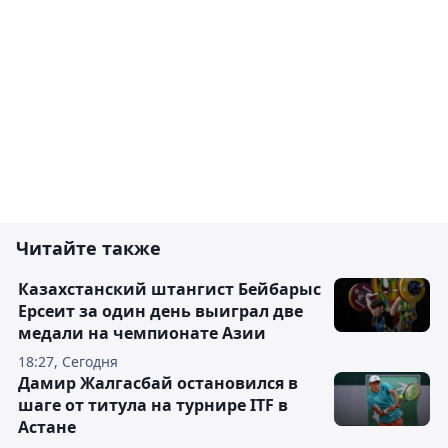
Читайте также
Казахстанский штангист Бейбарыс
Ерсеит за один день выиграл две
медали на чемпионате Азии
18:27, Сегодня
Дамир Жалгасбай остановился в
шаге от титула на турнире ITF в
Астане