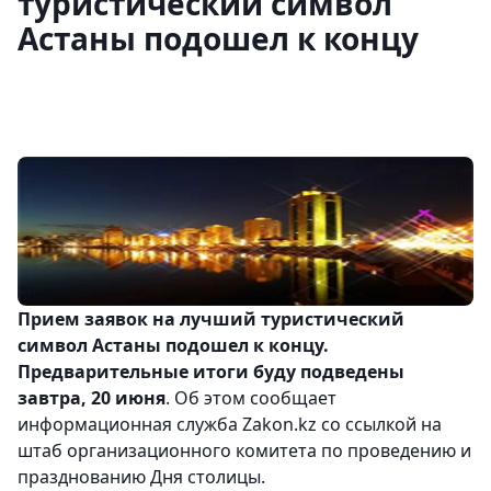
туристический символ
Астаны подошел к концу
Прием заявок на лучший туристический
символ Астаны подошел к концу.
Предварительные итоги буду подведены
завтра, 20 июня
. Об этом сообщает
информационная служба Zakon.kz со ссылкой на
штаб организационного комитета по проведению и
празднованию Дня столицы.