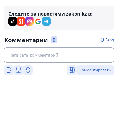
Следите за новостями zakon.kz в:
Комментарии
0
Вход
Комментировать