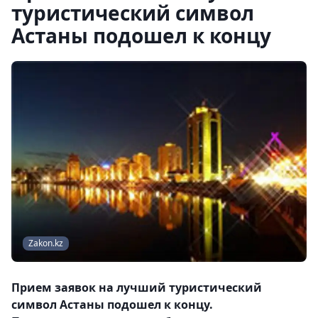
туристический символ
Астаны подошел к концу
Zakon.kz
Прием заявок на лучший туристический
символ Астаны подошел к концу.