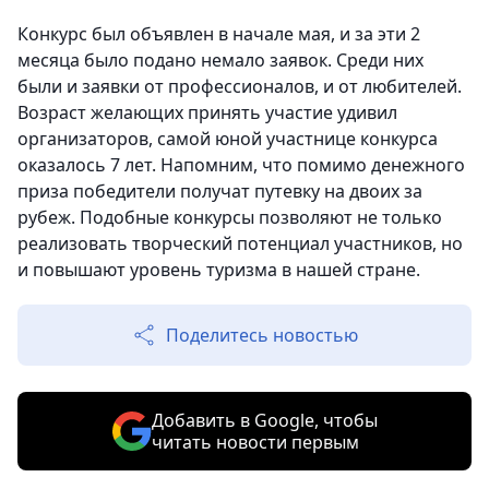
Конкурс был объявлен в начале мая, и за эти 2
месяца было подано немало заявок. Среди них
были и заявки от профессионалов, и от любителей.
Возраст желающих принять участие удивил
организаторов, самой юной участнице конкурса
оказалось 7 лет. Напомним, что помимо денежного
приза победители получат путевку на двоих за
рубеж. Подобные конкурсы позволяют не только
реализовать творческий потенциал участников, но
и повышают уровень туризма в нашей стране.
Поделитесь новостью
Добавить в Google, чтобы
читать новости первым