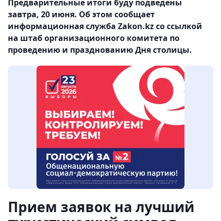
Предварительные итоги буду подведены
завтра, 20 июня. Об этом сообщает
информационная служба Zakon.kz со ссылкой
на штаб организационного комитета по
проведению и празднованию Дня столицы.
Прием заявок на лучший