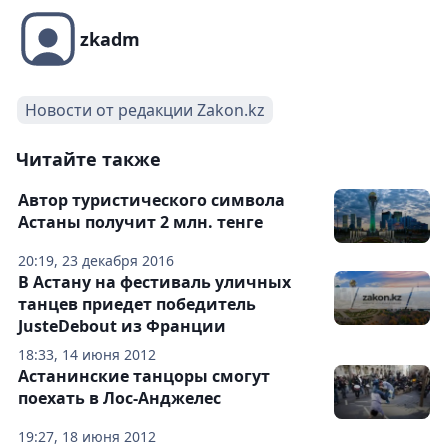
zkadm
Новости от редакции Zakon.kz
Читайте также
Автор туристического символа
Астаны получит 2 млн. тенге
20:19, 23 декабря 2016
В Астану на фестиваль уличных
танцев приедет победитель
JusteDebout из Франции
18:33, 14 июня 2012
Астанинские танцоры смогут
поехать в Лос-Анджелес
19:27, 18 июня 2012