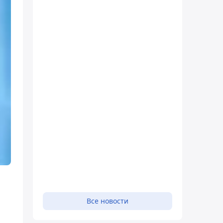
Все новости