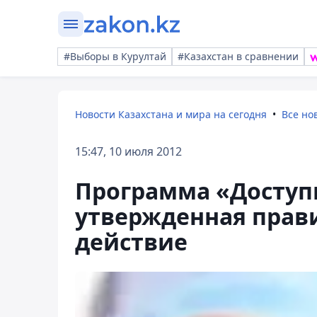
#Выборы в Курултай
#Казахстан в сравнении
Новости Казахстана и мира на сегодня
Все но
15:47, 10 июля 2012
Программа «Доступн
утвержденная прави
действие