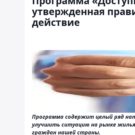
Программа «Доступн
утвержденная прави
действие
Программа содержит целый ряд нап
улучшить ситуацию на рынке жилья
граждан нашей страны.