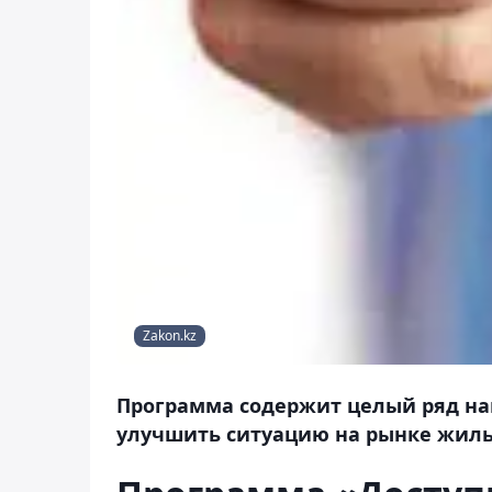
Zakon.kz
Программа содержит целый ряд на
улучшить ситуацию на рынке жил