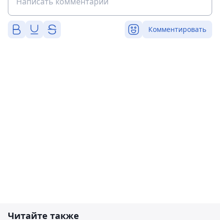
Комментировать
Читайте также