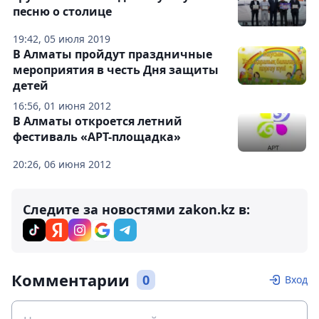
песню о столице
19:42, 05 июля 2019
В Алматы пройдут праздничные
мероприятия в честь Дня защиты
детей
16:56, 01 июня 2012
В Алматы откроется летний
фестиваль «АРТ-площадка»
20:26, 06 июня 2012
Следите за новостями zakon.kz в:
Комментарии
0
Вход