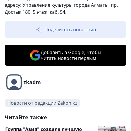
адресу: Управление культуры города Алматы, пр.
Достык 180, 5 этаж, каб. 54.
Поделитесь новостью
Добавить в Google, чтобы
читать новости первым
zkadm
Новости от редакции Zakon.kz
Читайте также
Группа "Азия" создала лучшую