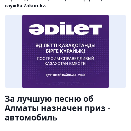
служба Zakon.kz.
За лучшую песню об
Алматы назначен приз -
автомобиль