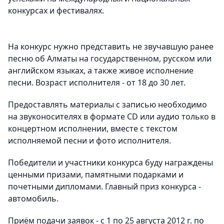
конкурсах и фестивалях.
На конкурс нужно представить не звучавшую ранее
песню об Алматы на государственном, русском или
английском языках, а также живое исполнение
песни. Возраст исполнителя - от 18 до 30 лет.
Предоставлять материалы с записью необходимо
на звуконосителях в формате CD или аудио только в
концертном исполнении, вместе с текстом
исполняемой песни и фото исполнителя.
Победители и участники конкурса буду награждены
ценными призами, памятными подарками и
почетными дипломами. Главный приз конкурса -
автомобиль.
Приём подачи заявок - с 1 по 25 августа 2012 г. по