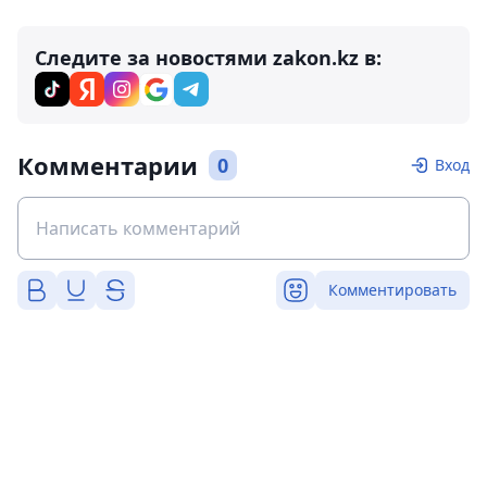
Следите за новостями zakon.kz в:
Комментарии
0
Вход
Комментировать