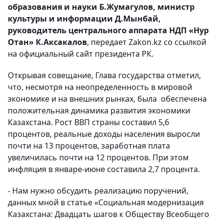
образования и науки Б.Жумагулов, министр
культуры и информации Д.Мынбай,
руководитель центрального аппарата НДП «Нур
Отан» К.Аксакалов
, передает Zakon.kz со ссылкой
на официальный сайт президента РК.
Открывая совещание, Глава государства отметил,
что, несмотря на неопределенность в мировой
экономике и на внешних рынках, была обеспечена
положительная динамика развития экономики
Казахстана. Рост ВВП страны составил 5,6
процентов, реальные доходы населения выросли
почти на 13 процентов, заработная плата
увеличилась почти на 12 процентов. При этом
инфляция в январе-июне составила 2,7 процента.
- Нам нужно обсудить реализацию поручений,
данных мной в статье «Социальная модернизация
Казахстана: Двадцать шагов к Обществу Всеобщего