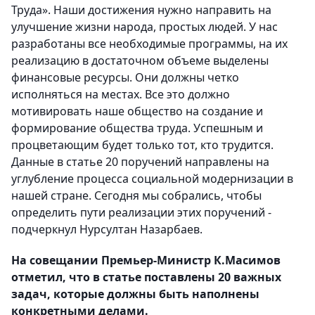
Труда». Наши достижения нужно направить на
улучшение жизни народа, простых людей. У нас
разработаны все необходимые программы, на их
реализацию в достаточном объеме выделены
финансовые ресурсы. Они должны четко
исполняться на местах. Все это должно
мотивировать наше общество на создание и
формирование общества труда. Успешным и
процветающим будет только тот, кто трудится.
Данные в статье 20 поручений направлены на
углубление процесса социальной модернизации в
нашей стране. Сегодня мы собрались, чтобы
определить пути реализации этих поручений -
подчеркнул Нурсултан Назарбаев.
На совещании Премьер-Министр К.Масимов
отметил, что в статье поставлены 20 важных
задач, которые должны быть наполнены
конкретными делами.