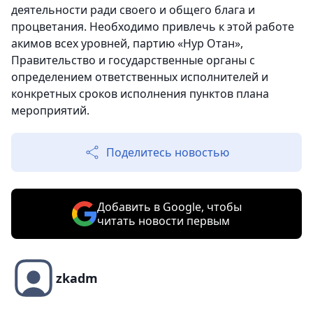
деятельности ради своего и общего блага и
процветания. Необходимо привлечь к этой работе
акимов всех уровней, партию «Нур Отан»,
Правительство и государственные органы с
определением ответственных исполнителей и
конкретных сроков исполнения пунктов плана
мероприятий.
Поделитесь новостью
Добавить в Google, чтобы
читать новости первым
zkadm