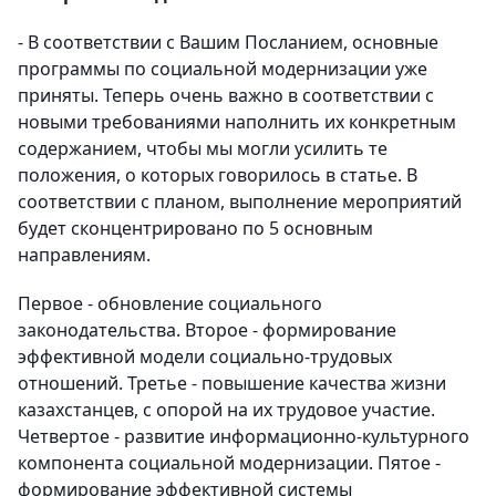
- В соответствии с Вашим Посланием, основные
программы по социальной модернизации уже
приняты. Теперь очень важно в соответствии с
новыми требованиями наполнить их конкретным
содержанием, чтобы мы могли усилить те
положения, о которых говорилось в статье. В
соответствии с планом, выполнение мероприятий
будет сконцентрировано по 5 основным
направлениям.
Первое - обновление социального
законодательства. Второе - формирование
эффективной модели социально-трудовых
отношений. Третье - повышение качества жизни
казахстанцев, с опорой на их трудовое участие.
Четвертое - развитие информационно-культурного
компонента социальной модернизации. Пятое -
формирование эффективной системы