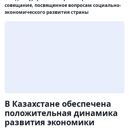
совещание, посвященное вопросам социально-
экономического развития страны
В Казахстане обеспечена
положительная динамика
развития экономики