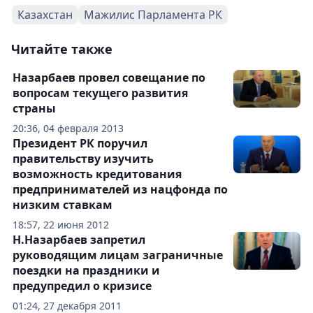
Казахстан
Мажилис Парламента РК
Читайте также
Назарбаев провел совещание по
вопросам текущего развития
страны
20:36, 04 февраля 2013
Президент РК поручил
правительству изучить
возможность кредитования
предпринимателей из нацфонда по
низким ставкам
18:57, 22 июня 2012
Н.Назарбаев запретил
руководящим лицам заграничные
поездки на праздники и
предупредил о кризисе
01:24, 27 декабря 2011