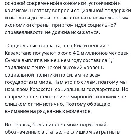
основой современной экономики, устойчивой к
кризисам. Поэтому вопросы социальной поддержки
и выплаты должны соответствовать возможностям
экономики страны, при этом идея социальной
справедливости не должна искажаться.
- Социальные выплаты, пособия и пенсии в
Казахстане получают около 4,2 миллионов человек.
Сумма выплат в нынешнем году составила 1,1
триллиона тенге. Такой высокий уровень
социальной политики по силам не всем
государствам мира. Нам это по силам, поэтому мы
называем Казахстан социальным государством. Но
современное положение в мировой экономике не
слишком оптимистично. Поэтому обращаю
внимание на ряд важных моментов.
Во-первых, большинство моих поручений,
обозначенных в статье, не слишком затратны в