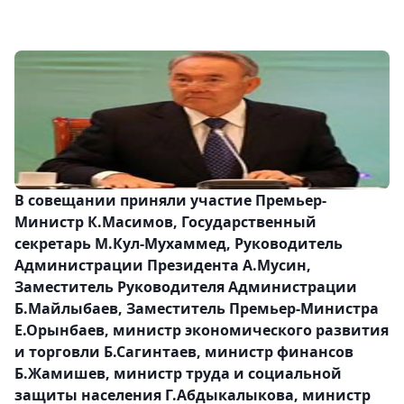
В совещании приняли участие Премьер-
Министр К.Масимов, Государственный
секретарь М.Кул-Мухаммед, Руководитель
Администрации Президента А.Мусин,
Заместитель Руководителя Администрации
Б.Майлыбаев, Заместитель Премьер-Министра
Е.Орынбаев, министр экономического развития
и торговли Б.Сагинтаев, министр финансов
Б.Жамишев, министр труда и социальной
защиты населения Г.Абдыкалыкова, министр