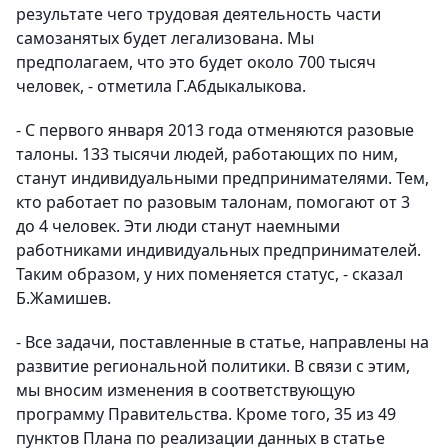
результате чего трудовая деятельность части
самозанятых будет легализована. Мы
предполагаем, что это будет около 700 тысяч
человек, - отметила Г.Абдыкалыкова.
- С первого января 2013 года отменяются разовые
талоны. 133 тысячи людей, работающих по ним,
станут индивидуальными предпринимателями. Тем,
кто работает по разовым талонам, помогают от 3
до 4 человек. Эти люди станут наемными
работниками индивидуальных предпринимателей.
Таким образом, у них поменяется статус, - сказал
Б.Жамишев.
- Все задачи, поставленные в статье, направлены на
развитие региональной политики. В связи с этим,
мы вносим изменения в соответствующую
программу Правительства. Кроме того, 35 из 49
пунктов Плана по реализации данных в статье