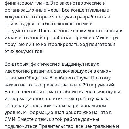
финансовом плане. Это законотворческие и
организационные меры. Все концептуальные
документы, которые я поручаю разработать и
принять, должны быть конкретными и
предметными. Поставленные сроки достаточны для
их качественной проработки. Премьер-Министру
поручаю лично контролировать ход подготовки
этих документов.
Во-вторых, фактически я выдвинул новую
идеологию развития, заключающуюся в ёмком
понятии Общества Всеобщего Труда. Поэтому
важно не только реализовать все 20 поручений.
Важно обеспечить масштабную идеологическую и
информационно-политическую работу, как на
общенациональном, так и на региональном
уровне. Информационная работа уже начата в
СМИ. Вместе с тем, к этой работе должны
подключиться Правительство, все центральные и