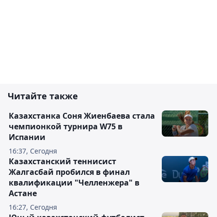
Читайте также
Казахстанка Соня Жиенбаева стала
чемпионкой турнира W75 в
Испании
16:37, Сегодня
Казахстанский теннисист
Жалгасбай пробился в финал
квалификации "Челленжера" в
Астане
16:27, Сегодня