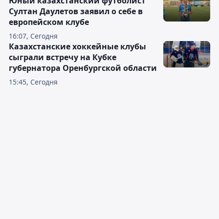
Юный казахстанский футболист
Султан Даулетов заявил о себе в
европейском клубе
16:07, Сегодня
Казахстанские хоккейные клубы
сыграли встречу на Кубке
губернатора Оренбургской области
15:45, Сегодня