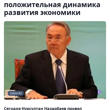
положительная динамика
развития экономики
Zakon.kz
Сегодня Нурсултан Назарбаев провел