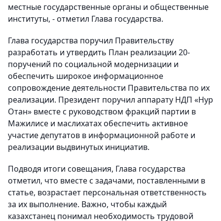
местные государственные органы и общественные
институты, - отметил Глава государства.
Глава государства поручил Правительству
разработать и утвердить План реализации 20-
поручений по социальной модернизации и
обеспечить широкое информационное
сопровождение деятельности Правительства по их
реализации. Президент поручил аппарату НДП «Нур
Отан» вместе с руководством фракций партии в
Мажилисе и маслихатах обеспечить активное
участие депутатов в информационной работе и
реализации выдвинутых инициатив.
Подводя итоги совещания, Глава государства
отметил, что вместе с задачами, поставленными в
статье, возрастает персональная ответственность
за их выполнение. Важно, чтобы каждый
казахстанец понимал необходимость трудовой