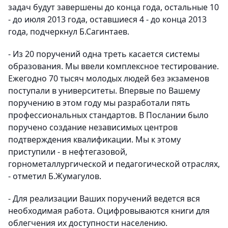
задач будут завершены до конца года, остальные 10
- до июля 2013 года, оставшиеся 4 - до конца 2013
года, подчеркнул Б.Сагинтаев.
- Из 20 поручений одна треть касается системы
образования. Мы ввели комплексное тестирование.
Ежегодно 70 тысяч молодых людей без экзаменов
поступали в университеты. Впервые по Вашему
поручению в этом году мы разработали пять
профессиональных стандартов. В Послании было
поручено создание независимых центров
подтверждения квалификации. Мы к этому
приступили - в нефтегазовой,
горнометаллургической и педагогической отраслях,
- отметил Б.Жумагулов.
- Для реализации Ваших поручений ведется вся
необходимая работа. Оцифровываются книги для
облегчения их доступности населению.