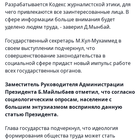
Разрабатывается Кодекс журналистской этики, для
чего привлекаются все заинтересованные лица. В
сфере информации больше внимания будет
уделено людям труда, - заверил Д.Мынбай.
Государственный секретарь М.Кул-Мухаммед в
своем выступлении подчеркнул, что
совершенствование законодательства в
социальной сфере придаст новый импульс работе
всех государственных органов.
Заместитель Руководителя Администрации
Президента Б.Майлыбаев отметил, что согласно
социологическим опросам, население с
большим энтузиазмом восприняло данную
статью Президента.
Глава государства подчеркнул, что идеология
формирования общества труда может стать