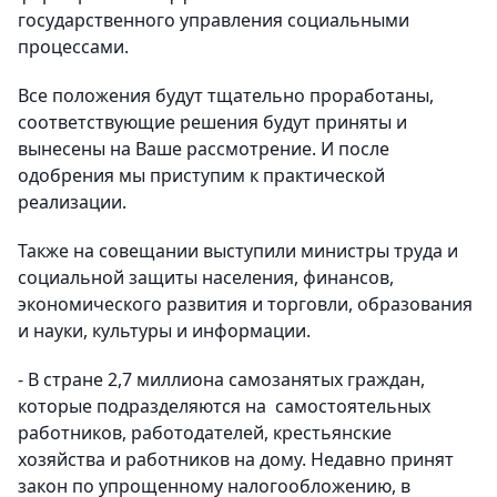
государственного управления социальными
процессами.
Все положения будут тщательно проработаны,
соответствующие решения будут приняты и
вынесены на Ваше рассмотрение. И после
одобрения мы приступим к практической
реализации.
Также на совещании выступили министры труда и
социальной защиты населения, финансов,
экономического развития и торговли, образования
и науки, культуры и информации.
- В стране 2,7 миллиона самозанятых граждан,
которые подразделяются на самостоятельных
работников, работодателей, крестьянские
хозяйства и работников на дому. Недавно принят
закон по упрощенному налогообложению, в