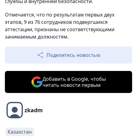
службы и внутренней безопасности.
Отмечается, что по результатам первых двух
этапов, 9 из 76 сотрудников подвергшихся
аттестации, признаны не соответствующими
занимаемым должностям.
Поделитесь новостью
Добавить в Google, чтобы
читать новости первым
zkadm
Казахстан