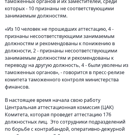
таможенных органов и их заместителей, среди
которых - 10 признаны не соответствующими
занимаемым должностям.
«Из 10 человек не прошедших аттестацию, 4 -
признаны несоответствующими занимаемым
должностям и рекомендованы к понижению в
должности, 2 - признаны несоответствующими
занимаемым должностям и рекомендованы к
переводу на другую должность, 4 - были уволены из
таможенных органов», - говорится в пресс-релизе
комитета таможенного контроля министерства
финансов.
В настоящее время начала свою работу
Центральная аттестационная комиссия (ЦАК)
Комитета, которая проведет аттестацию 176
должностных лиц. Это сотрудники подразделений
по борьбе с контрабандой, оперативно-дежурной