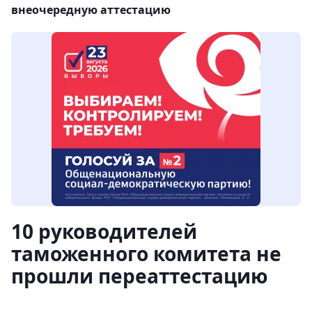
внеочередную аттестацию
10 руководителей
таможенного комитета не
прошли переаттестацию