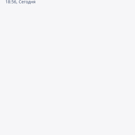
18:56, Сегодня