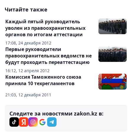
Читайте также
Каждый пятый руководитель
уволен из правоохранительных
органов по итогам аттестации
17:08, 24 декабря 2012
Первые руководители
правоохранительных ведомств не
будут проходить переаттестацию
16:12, 12 апреля 2012
Комиссия Таможенного союза
приняла 10 техрегламентов
21:03, 12 декабря 2011
Следите за новостями zakon.kz в: