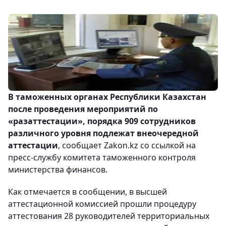
В таможенных органах Республики Казахстан
после проведения мероприятий по
«разаттестации», порядка 909 сотрудников
различного уровня подлежат внеочередной
аттестации
, сообщает Zakon.kz со ссылкой на
пресс-службу комитета таможенного контроля
министерства финансов.
Как отмечается в сообщении, в высшей
аттестационной комиссией прошли процедуру
аттестования 28 руководителей территориальных