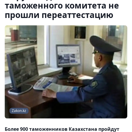
таможенного комитета не
прошли переаттестацию
Zakon.kz
Более 900 таможенников Казахстана пройдут