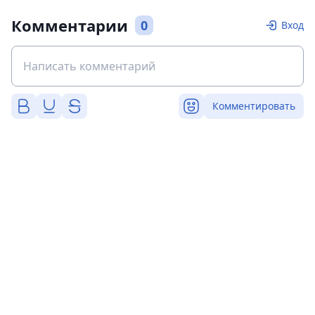
Комментарии
0
Вход
Комментировать