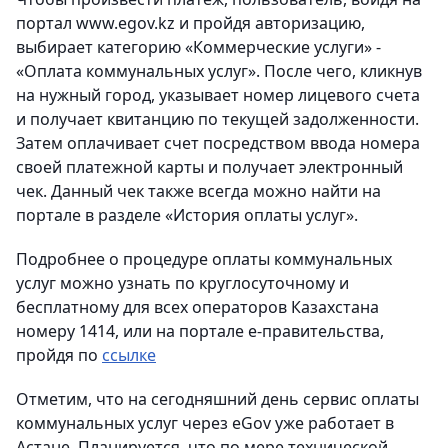
портал www.egov.kz и пройдя авторизацию,
выбирает категорию «Коммерческие услуги» -
«Оплата коммунальных услуг». После чего, кликнув
на нужный город, указывает номер лицевого счета
и получает квитанцию по текущей задолженности.
Затем оплачивает счет посредством ввода номера
своей платежной карты и получает электронный
чек. Данный чек также всегда можно найти на
портале в разделе «История оплаты услуг».
Подробнее о процедуре оплаты коммунальных
услуг можно узнать по круглосуточному и
бесплатному для всех операторов Казахстана
номеру 1414, или на портале е-правительства,
пройдя по
ссылке
Отметим, что на сегодняшний день сервис оплаты
коммунальных услуг через eGov уже работает в
Астане. Планируется, что по мере технической