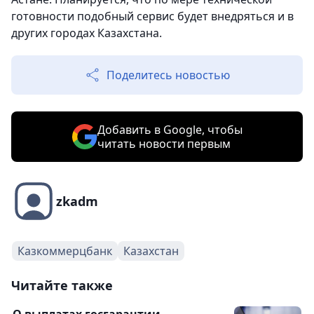
готовности подобный сервис будет внедряться и в
других городах Казахстана.
Поделитесь новостью
Добавить в Google, чтобы
читать новости первым
zkadm
Казкоммерцбанк
Казахстан
Читайте также