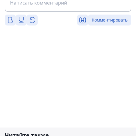
Комментировать
Читайте также