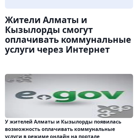
Жители Алматы и
Кызылорды смогут
оплачивать коммунальные
услуги через Интернет
У жителей Алматы и Кызылорды появилась
возможность оплачивать коммунальные
услуги в режиме онлайн на портале