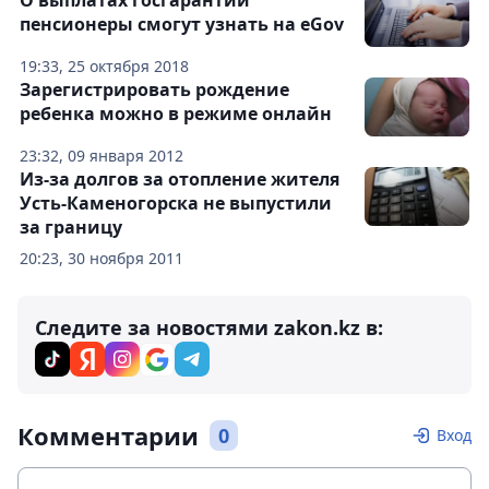
О выплатах госгарантии
пенсионеры смогут узнать на eGov
19:33, 25 октября 2018
Зарегистрировать рождение
ребенка можно в режиме онлайн
23:32, 09 января 2012
Из-за долгов за отопление жителя
Усть-Каменогорска не выпустили
за границу
20:23, 30 ноября 2011
Следите за новостями zakon.kz в:
Комментарии
0
Вход