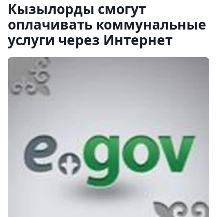
Кызылорды смогут
оплачивать коммунальные
услуги через Интернет