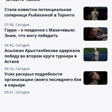
Cтала известна потенциальная
соперница Рыбакиной в Торонто
07:08, Сегодня
Гэрри – о поединке с Махачевым:
Знаю, что могу победить
06:42, Сегодня
Асылжан Арыстанбекова одержала
победу во втором круге турнира в
Астане
06:16, Сегодня
Усик раскрыл подробности
организации своего последнего боя
в карьере
05:41, Сегодня