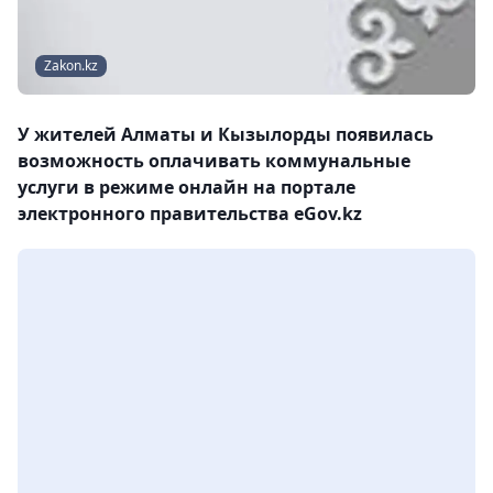
Zakon.kz
У жителей Алматы и Кызылорды появилась
возможность оплачивать коммунальные
услуги в режиме онлайн на портале
электронного правительства eGov.kz